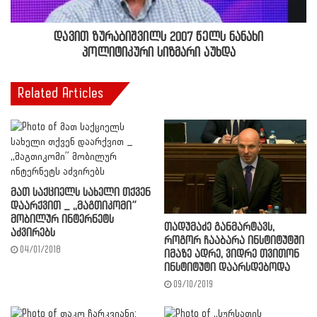
დავით ზურაბიშვილს 2007 წელს ნანახი
პოლიტიკური სიზმარი აუხდა
Related Articles
მათ საქციელს სახელი თქვენ
დაარქვით _ ,,მაგთიკომი”
მობილურ ინტერნეტს
თადუმაძე განმარტავს,
აძვირებს
როგორ ჩააბარა ინსტიტუტში
04/01/2018
იმაზე ადრე, ვიდრე თვითონ
ინსტიტუტი დაარსდებოდა
09/10/2019