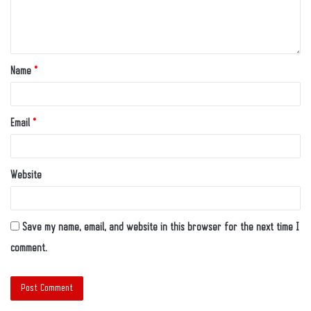
Name
*
Email
*
Website
Save my name, email, and website in this browser for the next time I
comment.