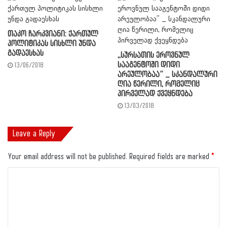
თაკო ჩარკვიანი: ქართულ
პოლიტიკას სისხლი უნდა
გადაესხას
,,სურსათის ეროვნულ
სააგენტოში დიდი
13/06/2018
არეულობაა” _ სკანდალური
ღია წერილი, რომელიც
პირველად ქვეყნდება
13/03/2018
Leave a Reply
Your email address will not be published.
Required fields are marked
*