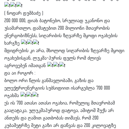
( ნოდარ დუმბაძე )
200 000 000, დიახ ბატონებო, სრულიად უკანონო და
უსამართლო, დამატებით 200 მილიონი მთავრობის
ენერგობიზნესს, სიღარიბის ზღვარზე მყოფი ოჯახების
ხარჯზე
მდიდრების კი არა, მხოლოდ სიღარიბის ზღვარზე მყოფი
ოჯახებისგან, ლუკმა-პურის ფულს რომ ძლივს
აგროვებენ იმათგან
და აი როგორ :
ბოლო ორი წლის განმავლობაში, გაზის და
ელექტროენერგიის სუბსიდიით ისარგებლა 700 000
ოჯახმა
ეს ის 700 ათასი ათასი ოჯახია, რომელიც მთავრობამ
გააღატაკა, ულუკმაპუროდ დატოვა, ამიტომ შუქს არ
ანთებს და ღამით გათბობას თიშავს, რომ 200
კუბამეტრზე მეტი გაზი არ დაწვას და 200 კილოვატზე