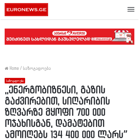
Me
Home
/
საზოგადოება
საზოგადოება
,,ენერგობიზნესი, გაზის
გაძვირებით, სიღარიბის
ზღვარზე მყოფი 700 000
ოჯახისგან, დამატებით
ამოიღებს 134 400 000 ლარს”