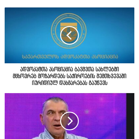
ადვოკატთა ასოციაცია ბავშვთა სახლებში
მცხოვრებ მოზარდებს საჭიროების შემთხვევაში
იურიდიულ დახმარებას გაუწევს