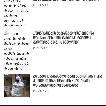
15/10/2017
,,ღონისძიების მხარდაჭერისთვისა და
დახმარებისთვის, განსაკუთრებული
მადლობა ა.შ.შ. -ს საელჩოს”
17/11/2017
24 საათის განმავლობაში გამოვლენილია
კოვიდით ინფიცირების 3 473 ახალი
დადასტურებული შემთხვევა
13/11/2020