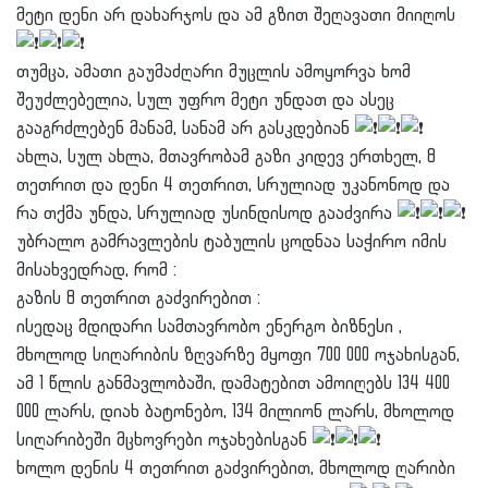
მეტი დენი არ დახარჯოს და ამ გზით შეღავათი მიიღოს
თუმცა, ამათი გაუმაძღარი მუცლის ამოყორვა ხომ
შეუძლებელია, სულ უფრო მეტი უნდათ და ასეც
გააგრძლებენ მანამ, სანამ არ გასკდებიან
ახლა, სულ ახლა, მთავრობამ გაზი კიდევ ერთხელ, 8
თეთრით და დენი 4 თეთრით, სრულიად უკანონოდ და
რა თქმა უნდა, სრულიად უსინდისოდ გააძვირა
უბრალო გამრავლების ტაბულის ცოდნაა საჭირო იმის
მისახვედრად, რომ :
გაზის 8 თეთრით გაძვირებით :
ისედაც მდიდარი სამთავრობო ენერგო ბიზნესი ,
მხოლოდ სიღარიბის ზღვარზე მყოფი 700 000 ოჯახისგან,
ამ 1 წლის განმავლობაში, დამატებით ამოიღებს 134 400
000 ლარს, დიახ ბატონებო, 134 მილიონ ლარს, მხოლოდ
სიღარიბეში მცხოვრები ოჯახებისგან
ხოლო დენის 4 თეთრით გაძვირებით, მხოლოდ ღარიბი