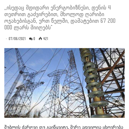
,,ისედაც მდიდარი ენერგობიზნესი, დენის 4
თეთრით გაძვირებით, მხოლოდ ღარიბი
ოჯახებისგან, ერთ წელში, დამატებით 67 200
000 ლარს მიიღებს"
07/06/2021
0
421
შუბლის ძარღვი თუ გაიწყვიტე, მერე ადვილია ცხოვრება