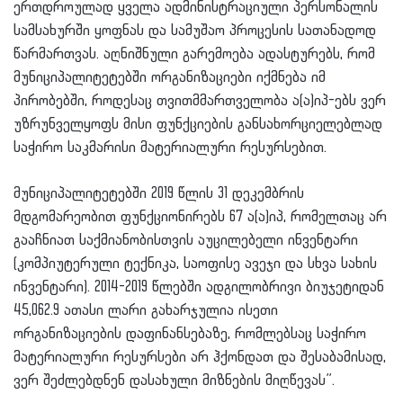
ერთდროულად ყველა ადმინისტრაციული პერსონალის
სამსახურში ყოფნას და სამუშაო პროცესის სათანადოდ
წარმართვას. აღნიშნული გარემოება ადასტურებს, რომ
მუნიციპალიტეტებში ორგანიზაციები იქმნება იმ
პირობებში, როდესაც თვითმმართველობა ა(ა)იპ-ებს ვერ
უზრუნველყოფს მისი ფუნქციების განსახორციელებლად
საჭირო საკმარისი მატერიალური რესურსებით.
მუნიციპალიტეტებში 2019 წლის 31 დეკემბრის
მდგომარეობით ფუნქციონირებს 67 ა(ა)იპ, რომელთაც არ
გააჩნიათ საქმიანობისთვის აუცილებელი ინვენტარი
(კომპიუტერული ტექნიკა, საოფისე ავეჯი და სხვა სახის
ინვენტარი). 2014-2019 წლებში ადგილობრივი ბიუჯეტიდან
45,062.9 ათასი ლარი გახარჯულია ისეთი
ორგანიზაციების დაფინანსებაზე, რომლებსაც საჭირო
მატერიალური რესურსები არ ჰქონდათ და შესაბამისად,
ვერ შეძლებდნენ დასახული მიზნების მიღწევას”.