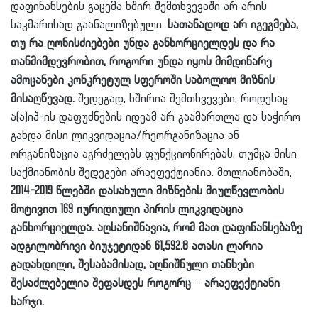
დაფინანსების გაცემა ხშირ შემთხვევაში არ არის
საკმარისად გაანალიზებული.
სათანადოდ არ იგეგმება,
თუ რა ღონისძიებები უნდა განხორციელდეს და რა
თანმიმდევრობით, როგორი უნდა იყოს მიმდინარე
ამოცანები კონკრეტულ სფეროში საბოლოო მიზნის
მისაღწევად.
შედეგად, ხშირია შემთხვევები, როდესაც
ა(ა)იპ-ის დაფუძნების იდეამ არ გაამართლა და საჭირო
გახდა მისი ლიკვიდაცია/რეორგანიზაცია ან
ორგანიზაცია აგრძელებს ფუნქციონირებას, თუმცა მისი
საქმიანობის შედეგები არაეფექტიანია. მთლიანობაში,
2014-2019 წლებში დასახული მიზნების მიუღწევლობის
მოტივით 169 იურიდიული პირის ლიკვიდაცია
განხორციელდა. აღსანიშნავია, რომ მათ დაფინანსებაზე
ადგილობრივი ბიუჯეტიდან 61,592.8 ათასი ლარია
გადახდილი, შესაბამისად, აღნიშნული თანხები
შესაძლებელია შეფასდეს როგორც − არაეფექტიანი
ხარჯი.