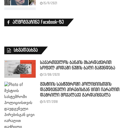
15/11/2021
აღმოგვაჩინე Facebook-ზე
სხვადასხვა
საქართველოს ბანკის მხარდაჭერით
სოფელ კოდაში ნუშის ბაღი გაშენდება
13/08/2020
მესტიის სასტუმროში პოლიციისთვის
დაუდგენელი პირებისგან ცივი იარაღით
დაჭრილი მოქალაქე გარდაიცვალა
11/07/2018