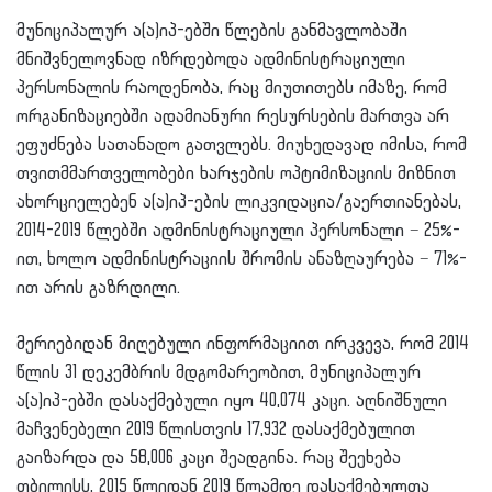
მუნიციპალურ ა(ა)იპ-ებში წლების განმავლობაში
მნიშვნელოვნად იზრდებოდა ადმინისტრაციული
პერსონალის რაოდენობა, რაც მიუთითებს იმაზე, რომ
ორგანიზაციებში ადამიანური რესურსების მართვა არ
ეფუძნება სათანადო გათვლებს. მიუხედავად იმისა, რომ
თვითმმართველობები ხარჯების ოპტიმიზაციის მიზნით
ახორციელებენ ა(ა)იპ-ების ლიკვიდაცია/გაერთიანებას,
2014-2019 წლებში ადმინისტრაციული პერსონალი − 25%-
ით, ხოლო ადმინისტრაციის შრომის ანაზღაურება − 71%-
ით არის გაზრდილი.
მერიებიდან მიღებული ინფორმაციით ირკვევა, რომ 2014
წლის 31 დეკემბრის მდგომარეობით, მუნიციპალურ
ა(ა)იპ-ებში დასაქმებული იყო 40,074 კაცი. აღნიშნული
მაჩვენებელი 2019 წლისთვის 17,932 დასაქმებულით
გაიზარდა და 58,006 კაცი შეადგინა. რაც შეეხება
თბილისს, 2015 წლიდან 2019 წლამდე დასაქმებულთა