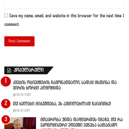
Save my name, email, and website in this browser for the next time I
comment.
პოპულარული
კვების ობიექტების ჩამონათვალი, სადაც ცხენისა და
ვირის ხორცი აღმოჩნდა
19/12/2017
თუ ხელები გიბუჟდება, ეს აუცილებლად წაიკითხე!
19/11/2017
მთავრობა უნდა დაფიქრდეს იმაზე, თუ რა
ეკონომიკური ეფექტი ექნება სათამაშო