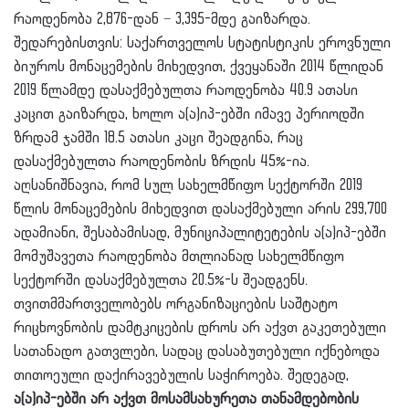
რაოდენობა 2,876-დან − 3,395-მდე გაიზარდა.
შედარებისთვის: საქართველოს სტატისტიკის ეროვნული
ბიუროს მონაცემების მიხედვით, ქვეყანაში 2014 წლიდან
2019 წლამდე დასაქმებულთა რაოდენობა 40.9 ათასი
კაცით გაიზარდა, ხოლო ა(ა)იპ-ებში იმავე პერიოდში
ზრდამ ჯამში 18.5 ათასი კაცი შეადგინა, რაც
დასაქმებულთა რაოდენობის ზრდის 45%-ია.
აღსანიშნავია, რომ სულ სახელმწიფო სექტორში 2019
წლის მონაცემების მიხედვით დასაქმებული არის 299,700
ადამიანი, შესაბამისად, მუნიციპალიტეტების ა(ა)იპ-ებში
მომუშავეთა რაოდენობა მთლიანად სახელმწიფო
სექტორში დასაქმებულთა 20.5%-ს შეადგენს.
თვითმმართველობებს ორგანიზაციების საშტატო
რიცხოვნობის დამტკიცების დროს არ აქვთ გაკეთებული
სათანადო გათვლები, სადაც დასაბუთებული იქნებოდა
თითოეული დაქირავებულის საჭიროება. შედეგად,
ა(ა)იპ-ებში არ აქვთ მოსამსახურეთა თანამდებობის