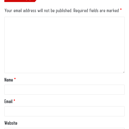
Your email address will not be published.
Required fields are marked
*
Name
*
Email
*
Website