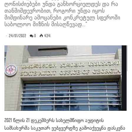
ღონისძიებები უნდა განხორციელდეს და რა
თანმიმდევრობით, როგორი უნდა იყოს
მიმდინარე ამოცანები კონკრეტულ სფეროში
საბოლოო მიზნის მისაღწევად..."
24/01/2022
0
434
2021 წლის 21 დეკემბერს სახელმწიფო აუდიტის
სამსახურმა საკუთარ ვებგვერდზე გამოაქვეყნა დასკვნა