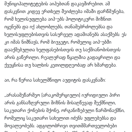
მუნიციპალიტეტების აიპებთან დაკავშირებით. ამ
დასკვნით კიდევ ერთხელ შეიძლება იმაში დარწმუნება,
რომ ხელისუფლება აიპ-ებს პოლიტიკური მიზნით
იყენებს და იქ ახლობლებს, თანამებრძოლებსა და
ხელისუფლებისთვის სასურველ ადამიანებს ასაქმებს. ეს
კი იმას ნიშნავს, რომ ბიუჯეტი, რომელიც აიპ-ებში
დააქმებულთა ხელფასებისთვის თუ საქმიანობისთვის
არის გაწერილი, რეალურად წყალშია გადაყრილი და
ქვეყნისა თუ ხალხის კეთილდღეობად არ ხმარდება.
აი, რა წერია სახელმწიფო აუდიტის დასკვნაში:
,,არასამეწარმეო (არაკომერციული) იურიდიული პირი
არის განსაზღვრული მიზნის მისაღწევად შექმნილი,
საკუთარი ქონების მქონე, ორგანიზებული წარმონაქმნი,
რომელიც საკუთარი სახელით იძენს უფლებებსა და
მოვალეობებს. ადგილობრივი თვითმმართველობები