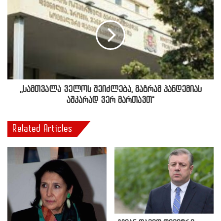
,,სამთვალა ველოს შეიძლება, მაგრამ პანდემიას
აშკარად ვერ მართავთ"
Related Articles