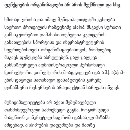
ფუნქციების ორგანიზაციები არ არის შექმნილი და სხვ.
ხშირად ერთსა და იმავე მუნიციპალიტეტში გვხდება
საერთო პროფილის რამდენიმე ა(ა)იპ. მსგავსი სურათი
განსაკუთრებით დამახასიათებელია კულტურის,
განათლების, სპორტისა და ინფრასტრუქტურის
სფეროებისთვის. ორგანიზაციებისთვის, რომლებიც
მსგავს ფუნქციებს ასრულებენ, ცალ-ცალკეა
განსაზღვრული ადმინისტრაციული პერსონალი
(დირექტორი, დირექტორის მოადგილეები და ა.შ.). ა(ა)იპ-
ების დაყოფა სათანადო დასაბუთების გარეშე
ფინანსური რესურსების არაეფექტიან ხარჯვას იწვევს.
მუნიციპალიტეტებს არ აქვთ შემუშავებული
თანმიმდევრული სამოქმედო გეგმა, როგორ უნდა
მიაღწიონ კონკრეტულ სფეროში დასახულ მიზანს.
ამდენად, ა(ა)იპ-ების დაფუძნება და მათზე