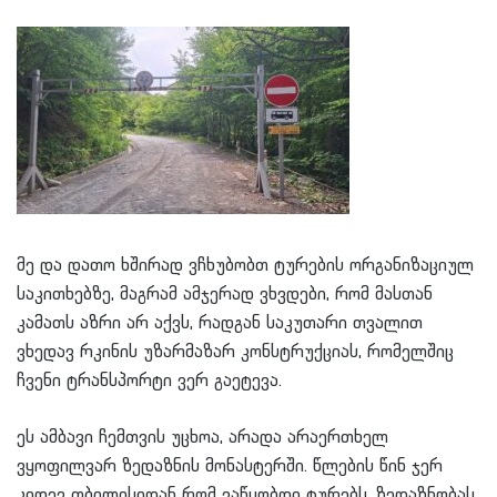
მე და დათო ხშირად ვჩხუბობთ ტურების ორგანიზაციულ
საკითხებზე, მაგრამ ამჯერად ვხვდები, რომ მასთან
კამათს აზრი არ აქვს, რადგან საკუთარი თვალით
ვხედავ რკინის უზარმაზარ კონსტრუქციას, რომელშიც
ჩვენი ტრანსპორტი ვერ გაეტევა.
ეს ამბავი ჩემთვის უცხოა, არადა არაერთხელ
ვყოფილვარ ზედაზნის მონასტერში. წლების წინ ჯერ
კიდევ თბილისიდან რომ ვაწყობდი ტურებს, ზედაზნობას