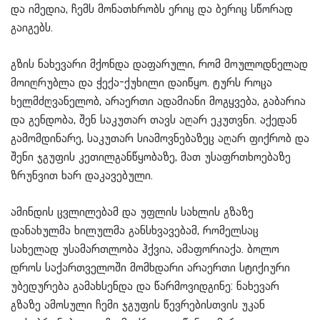
და იმედია, ჩემს მონათხრობს ერიც და ბერიც სწორად
გაიგებს.
გზის ნახევარი მქონდა დაფარული, რომ მოულოდნელად
მოიღრუბლა და ჭექა-ქუხილი დაიწყო. ტურს როცა
ხელმძღვანელობ, არაერთი ადამიანი მოგყვება, გაბარია
და გენდობა, შენ საკუთარ თავს აღარ ეკუთვნი. აქედან
გამომდინარე, საკუთარ სიამოვნებაზეც აღარ ფიქრობ და
შენი ჯგუფის კეთილგანწყობაზე, მათ უსაფრთხოებაზე
ზრუნვით ხარ დაკავებული.
ამინდის ცვლილებამ და უფლის სახლის გზაზე
დანახულმა ხილულმა განსხვავებამ, რომელსაც
სახელად უსამართლობა ჰქვია, ამაფორიაქა. ბოლო
დროს საქართველოში მომხდარი არაერთი სტიქიური
უბედურება გამახსენდა და წარმოვიდგინე: ნახევარ
გზაზე ამოსული ჩემი ჯგუფის წევრებისთვის უკან