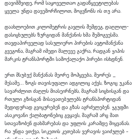
დავიმშვიდე, რომ საყოველთაო გადაწყვეტილებას
ყველა უნდა დავემორჩილოთ, მოგვწონს ის თუ არა.
დაახლოებით კილომეტრის გავლის შემდეგ, დაღლილ-
დასიცხულებს ზურგიდან მანქანის ხმა შემოგვესმა.
თავდაპირველად სასულიერო პირების ავტომანქანა
გვეგონა, მაგრამ იმედი მალევე გაქრა, რადგან ჯიპის
მარკის ტრანსპორტში სამოქალაქო პირები ისხდნენ.
ერთ მსუბუქ მანქანას მეორე მოჰყვება, მეორეს _
მესამე… ზოგს თავისუფალი ადგილიც აქვს, ზოგიც უკანა
სავარძლით ძაღლს მიასეირნებს, მაგრამ სიცხისგან და
რთული გზისგან მისავათებულებს ტრანსპორტიდან
მედიდურად გვიყურებენ და გზას აგრძელებენ. ჯგუფში
ასაკოვანი ქალბატონებიც გვყავს, მაგრამ არც მათ
სთავაზობენ დახმარებას და უფლის კარამდე მიყვანას.
რა უნდა ვთქვა, სიკეთის კეთებას ვერავის ვაიძულებ –