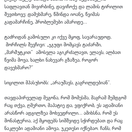
საფლავთან მივირბინე, დავიჩოქე და ლამის ტირილით
შევთხოვე: დამეხმარე, წმინდა იოანე, წვიმას
გადამარჩინე, პრობლემები ამარიდე…
ტაძრიდან გამოსული კი იქვე მყოფ, სავარაუდოდ,
მორჩილს შევჩივი: „ჯგუფი მომყავს ტაძარში,
„მარშუტკით“ ამოსვლა აგიკრძალავთ, ელავს, ალბათ
წვიმა მოვა, ხალხი ნახევარ გზაზეა, როგორ
დავეხმარო?“
სიცილით მპასუხობს: „არაუშავს, გაგრილდებიან“.
თავდაპირველად მეგონა, რომ მომესმა, მაგრამ შემდგომ
რაც თქვა, ღმერთო, მაპატიე და, ვფიქრობ, ეს ადამიანი
არასწორ ადგილზეა მოხვედრილი… ამიხსნა, რომ ეს
მონასტერია, აქ მყოფებს სიმშვიდე სჭირდებათ და რაც
ნაკლები ადამიანი ამოვა, უკეთესი იქნებაო. ჩანს, რომ