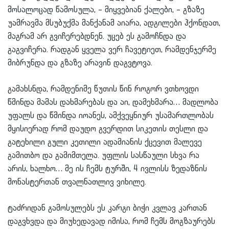
მოსალოცად წამოსულა, – მიყვებიან ქალები, – გზაზე
უამრავმა მსუბუქმა მანქანამ აიარა, ადგილები ჰქონდათ,
მაგრამ არ გვიჩერებდნენ. უცებ ეს გამოჩნდა და
გაგვიჩერა. რადგან ყველა ვერ ჩავეტიეთ, რამდენჯერმე
მიბრუნდა და გზაზე არავინ დაგვტოვა.
გამახსნდა, რამდენიმე წუთის წინ როგორ ვთხოვდი
წმინდა მამას დახმარებას და აი, დამეხმარა… მადლობა
უფალს და წმინდა იოანეს, ამქვეყნიურ უსამართლობას
მყისიერად რომ დაუდო გვერდით სიკეთის თესლი და
გატეხილი გული კეთილი ადამიანის ქცევით მალევე
გამითბო და გამიმთელა. უფლის სასწაული სხვა რა
არის, ხალხო… მე ის ჩემს ტურში, 4 ივლისს ზედაზნის
მონასტერთან თვალნათლივ ვიხილე.
ტაძრიდან გამოსულებს ეს კარგი ბიჭი კვლავ კართან
დაგვხვდა და მიუხედავად იმისა, რომ ჩემს მოგზაურებს