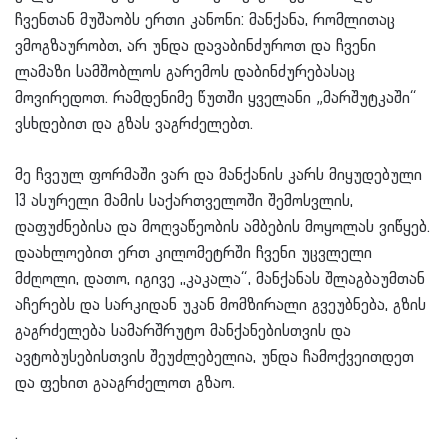
ჩვენთან მუშაობს ერთი კანონი: მანქანა, რომლითაც
ვმოგზაურობთ, არ უნდა დავაბინძუროთ და ჩვენი
ლამაზი სამშობლოს გარემოს დაბინძურებასაც
მოვირედოთ. რამდენიმე წუთში ყველანი „მარშუტკაში“
ვსხდებით და გზას ვაგრძელებთ.
მე ჩვეულ ფორმაში ვარ და მანქანის კარს მიყუდებული
13 ასურელი მამის საქართველოში შემოსვლის,
დაფუძნებისა და მოღვაწეობის ამბების მოყოლას ვიწყებ.
დაახლოებით ერთ კილომეტრში ჩვენი უცვლელი
მძღოლი, დათო, იგივე ,,კაკალა“, მანქანას შლაგბაუმთან
აჩერებს და სარკიდან უკან მომზირალი გვეუბნება, გზის
გაგრძელება სამარშრუტო მანქანებისთვის და
ავტობუსებისთვის შეუძლებელია, უნდა ჩამოქვეითდეთ
და ფეხით გააგრძელოთ გზაო.
.