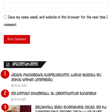
Save my name, email, and website in this browser for the next time I
comment.
პოპულარული
კვების ობიექტების ჩამონათვალი, სადაც ცხენისა და
ვირის ხორცი აღმოჩნდა
19/12/2017
თუ ხელები გიბუჟდება, ეს აუცილებლად წაიკითხე!
19/11/2017
მთავრობა უნდა დაფიქრდეს იმაზე, თუ რა