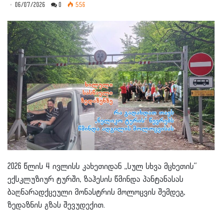
06/07/2026
0
556
2026 წლის 4 ივლისს კახეთიდან ,,სულ სხვა მცხეთის“
ექსკლუზიურ ტურში, ზაჰესის წმინდა პანტანასას
ბაღნარადქცეული მონასტრის მოლოცვის შემდეგ,
ზედაზნის გზას შევუდექით.