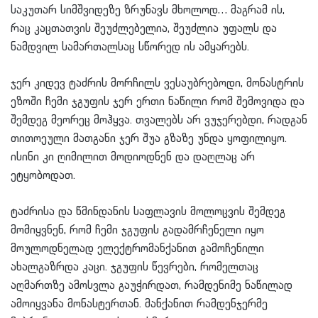
საკუთარ სიმშვიდეზე ზრუნავს მხოლოდ… მაგრამ ის,
რაც კაცთათვის შეუძლებელია, შეუძლია უფალს და
ნამდვილ სამართალსაც სწორედ ის ამყარებს.
ჯერ კიდევ ტაძრის მორჩილს ვესაუბრებოდი, მონასტრის
ეზოში ჩემი ჯგუფის ჯერ ერთი ნაწილი რომ შემოვიდა და
შემდეგ მეორეც მოჰყვა. თვალებს არ ვუჯერებდი, რადგან
თითოეული მათგანი ჯერ შუა გზაზე უნდა ყოფილიყო.
ისინი კი ღიმილით მოდიოდნენ და დაღლაც არ
ეტყობოდათ.
ტაძრისა და წმინდანის საფლავის მოლოცვის შემდეგ
მომიყვნენ, რომ ჩემი ჯგუფის გადამრჩენელი იყო
მოულოდნელად ელექტრომანქანით გამოჩენილი
ახალგაზრდა კაცი. ჯგუფის წევრები, რომელთაც
აღმართზე ამოსვლა გაუჭირდათ, რამდენიმე ნაწილად
ამოიყვანა მონასტერთან. მანქანით რამდენჯერმე