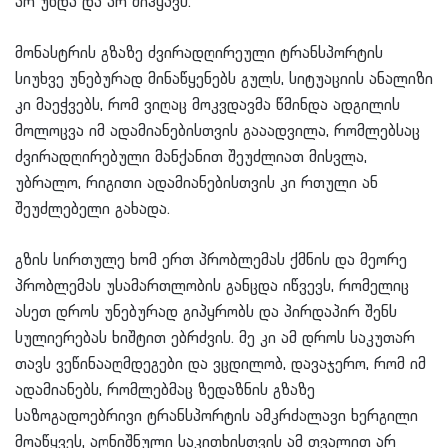
არ უნდა და არ მიჰყავს.
მონასტრის გზაზე ძვირადღირეული ტრანსპორტის
სიუხვე უნებურად მინაწყენებს გულს, სიტუაციის ანალიზი
კი მაეჭვებს, რომ ვიღაც მოკვდავმა წმინდა ადგილის
მოლოცვა იმ ადამიანებისთვის გააადვილა, რომლებსაც
ძვირადღირებული მანქანით შეუძლიათ მისვლა,
უბრალო, რიგითი ადამიანებისთვის კი რთული ან
შეუძლებელი გახადა.
გზის სირთულე ხომ ერთ პრობლემას ქმნის და მეორე
პრობლემას უსამართლობის განცდა იწვევს, რომელიც
ასეთ დროს უნებურად გიპყრობს და პირდაპირ შენს
სულიერებას ხიშტით ებრძვის. მე კი ამ დროს საკუთარ
თავს ვეწინააღმდეგები და ვცდილობ, დავაჯერო, რომ იმ
ადამიანებს, რომლებმაც ზედაზნის გზაზე
საზოგადოებრივი ტრანსპორტის ამკრძალავი ხერგილი
მოაწყვეს, აღნიშნული საკითხისთვის ამ თვალით არ