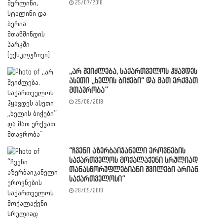
25/07/2018
,,არ შეიძლება, საქართველოს ჰყავდეს
ასეთი „ხელის ბიჭები“ და მათ ერქვათ
მთავრობა”
25/08/2018
“ჩვენი აზერბაიჯანელი ეროვნების
საქართველოს მოქალაქენი სრულიად
თანასწორუფლებიანი შვილები არიან
საქართველოსი”
28/05/2019