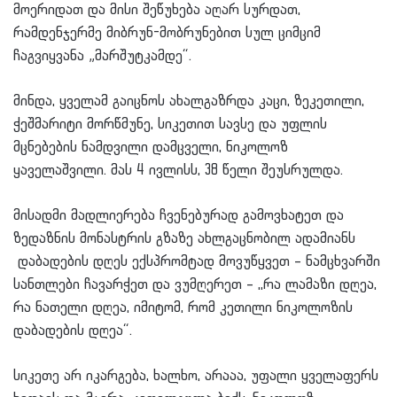
მოერიდათ და მისი შეწუხება აღარ სურდათ,
რამდენჯერმე მიბრუნ-მობრუნებით სულ ციმციმ
ჩაგვიყვანა „მარშუტკამდე“.
მინდა, ყველამ გაიცნოს ახალგაზრდა კაცი, ზეკეთილი,
ჭეშმარიტი მორწმუნე, სიკეთით სავსე და უფლის
მცნებების ნამდვილი დამცველი, ნიკოლოზ
ყაველაშვილი. მას 4 ივლისს, 38 წელი შეუსრულდა.
მისადმი მადლიერება ჩვენებურად გამოვხატეთ და
ზედაზნის მონასტრის გზაზე ახლგაცნობილ ადამიანს
დაბადების დღეს ექსპრომტად მოვუწყვეთ – ნამცხვარში
სანთლები ჩავარჭეთ და ვუმღერეთ – ,,რა ლამაზი დღეა,
რა ნათელი დღეა, იმიტომ, რომ კეთილი ნიკოლოზის
დაბადების დღეა“.
სიკეთე არ იკარგება, ხალხო, არააა, უფალი ყველაფერს