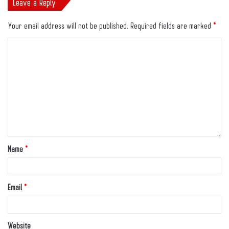
Leave a Reply
Your email address will not be published.
Required fields are marked
*
Name
*
Email
*
Website