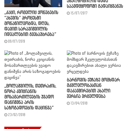
ახალშობილის დედა
საავდმყოფოში გადაიყვანეს
,,კაცი, რომელიც ქონებების
15/07/2017
“ახევის” პროცესში
მონაწილეობდა, დღეს,
დავით სარაჯიშვილის
იდეალებით გვესაუბრება”
09/07/2019
ბარნოვის ქუჩაზე მომხდარ
მკვლელობასთან
,,მოლაშვილის, თეთრაძის,
დაკავშირებით ახალი
ნორა კვიციანის
ვერსია ვრცელდება
მოსამართლეების უვადო
დანიშვნა არის
13/04/2018
საზოგადოების დაცინვა”
23/02/2018