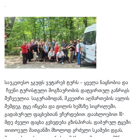
.
საუკეთესო ჯგუფს ვუტარებ ტურს – ყველა ნაცნობია და
ჩვენი ტურისტული მოგზაურობის დატვირთულ განრიგს
შეჩვეულია. საგურამოდან, მკვეთრი აღმართების ავლის
შემდეგ, ტყე იწყება და დილის ხემსზე სიგრილეში,
გადახურულ ფაცხებთან ვჩერდებით. დაახლოებით 10-
მდე ძველი ფაცხა გვხვდება გზისპირას, დაბურულ ტყეში.
თითოეულ მათგანში მხოლოდ გრძელი სკამები დგას,