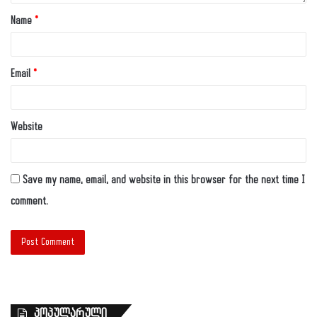
Name
*
Email
*
Website
Save my name, email, and website in this browser for the next time I
comment.
პოპულარული