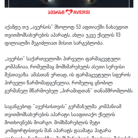
აქამდე თუ „ავერსის“ მხოლოდ 53 აფთიაქში ნახავდით
თვითმომსახურების აპარატს, ახლა უკვე ქსელის 113
ფილიალში შეგიძლიათ მისით სარგებლობა.
„ავერსი“ საქართველოში პირველი ფარმაცევტული
კომპანიაა, რომელმაც მომხმარებელს ასეთი სერვისი
შესთავაზა. ამასთან ერთად, ის ფარმაცევტული სფეროს
პირველი წარმომადგენელია, რომელიც ცნობილ
გერმანელ მწარმოებელ „პირამიდთან” თანამშრომლობს.
საგანგებოდ “ავერსისთვის” გერმანულმა კომპანიამ
თვითმომსახურების აპარატი სააფთიაქო ქსელის
მოთხოვნებს მოარგო. მომხმარებლის მეტი
კომფორტისთვის მან აპარატს დაამატა პატარა