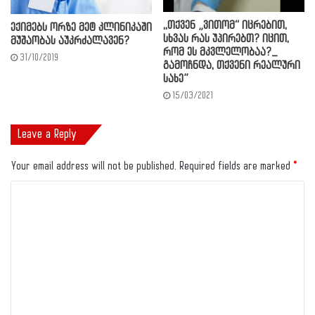
,,თქვენ „ვითომ“ იცრებით,
ექიმებს ორზე მეტ კლინიკაში
სხვას რას უპირებთ? იცით,
მუშაობას აუკრძალავენ?
რომ ეს მკვლელობაა?_
31/10/2019
გამოჩნდა, თქვენი რეალური
სახე”
15/03/2021
Leave a Reply
Your email address will not be published.
Required fields are marked
*