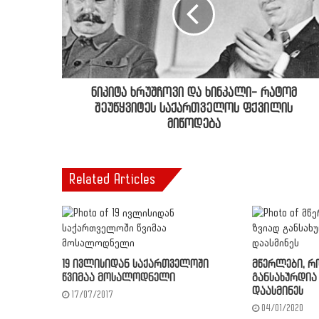
ნიკიტა ხრუშჩოვი და ხინკალი- რატომ
შეუწყვიტეს საქართველოს ფქვილის
მიწოდება
Related Articles
19 ივლისიდან საქართველოში
მწერლები, რ
წვიმაა მოსალოდნელი
განსახურდი
დაასმინეს
17/07/2017
04/01/2020