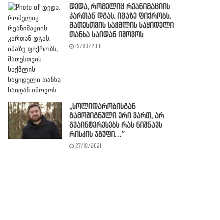
დედა, რომელიც რეანიმაციის
კართან დგას, იმაზე ფიქრობს,
მათესთვის საჭმლის საყიდელი
თანხა საიდან იშოვოს
19/03/2018
,,სოლიდარობისგან
გამოშიგნული ერი ვართ, არ
გვაინტერესებს რას ნიშნავს
რისკის ჯგუფი…”
27/10/2021