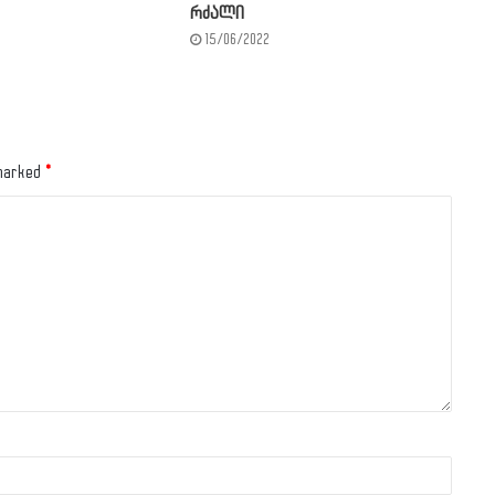
რძალი
15/06/2022
 marked
*