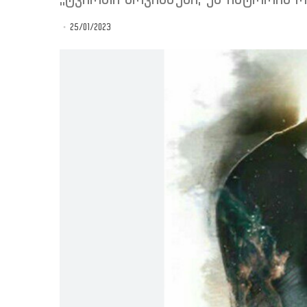
25/01/2023