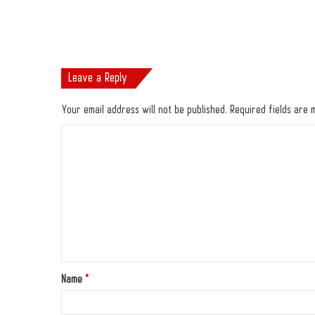
Leave a Reply
Your email address will not be published.
Required fields are
Name
*