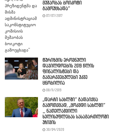
მუშაობას ბოიკოტი
გამოუცხადა”
07/07/2017
ტურიზმის ეროვნული
დაჯილდოების 2019 წლის
ფინალისტები და
გამარჯვებულები უკვე
ცნობილია
08/11/2019
,,დარჩი სახლში” გადაიქცა
გამოთქმად, ,,მოკვდი სახლში”
_ ნათელაშვილი
ხელისუფლებას სასამართლოში
უჩივის
30/04/2020