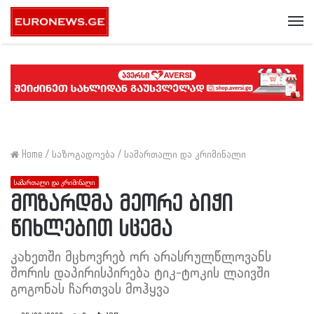
Me
Home
/
საზოგადოება
/
სამართალი და კრიმინალი
სამართალი და კრიმინალი
მოზარდმა მეორე ბიჭი
წიხლებით სცემა
კახეთში მცხოვრებ ორ არასრულწლოვანს
შორის დაპირისპირება ტიკ-ტოკის ლაივში
გოგონას ჩართვას მოჰყვა