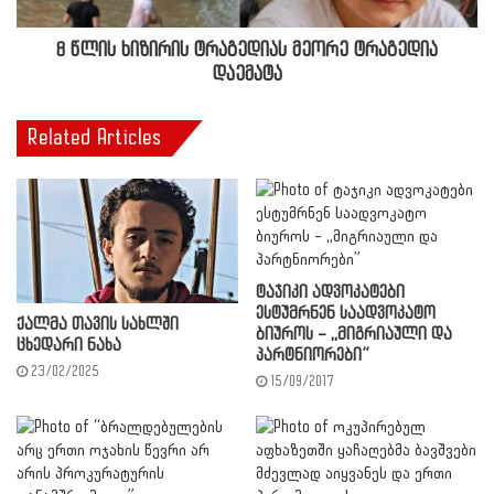
8 წლის ხიზირის ტრაგედიას მეორე ტრაგედია
დაემატა
Related Articles
ტაჯიკი ადვოკატები
ესტუმრნენ საადვოკატო
ქალმა თავის სახლში
ბიუროს – ,,მიგრიაული და
ცხედარი ნახა
პარტნიორები”
23/02/2025
15/09/2017