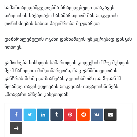
სამართალდამცველებმა ბრალდებული დააკავეს.
თბილისის საქალაქო სასამართლომ მას აღკვეთის
ღონისძიების სახით პატიმრობა შეუფარდა.
დაზარალებულის ოჯახი დამნაშავის უმკაცრესად დასჯას
ითხოვს.
გამოძიება სისხლის სამართლის კოდექსის 117-ე მუხლის
მე-3 ნაწილით მიმდინარეობს, რაც ჯანმრთელობის
განზრახ მძიმე დაზიანებას გულისხმობს და 9-დან 13
წლამდე თავისუფლების აღკვეთას ითვალისწინებს.
„მთავარი ამბები კახეთიდან“
LinkedIn
Tumblr
Pinterest
Reddit
VKontakte
Share via Email
Print