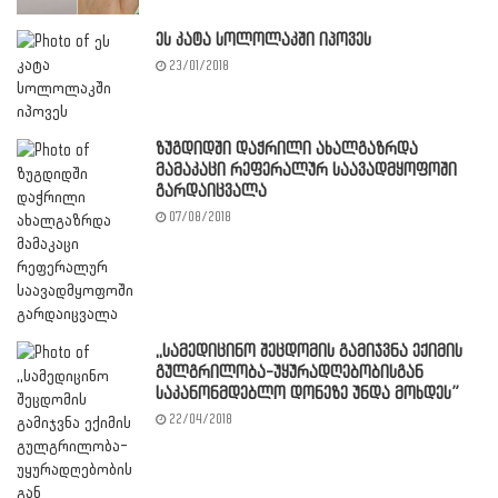
ეს კატა სოლოლაკში იპოვეს
23/01/2018
ზუგდიდში დაჭრილი ახალგაზრდა
მამაკაცი რეფერალურ საავადმყოფოში
გარდაიცვალა
07/08/2018
,,სამედიცინო შეცდომის გამიჯვნა ექიმის
გულგრილობა-უყურადღებობისგან
საკანონმდებლო დონეზე უნდა მოხდეს”
22/04/2018