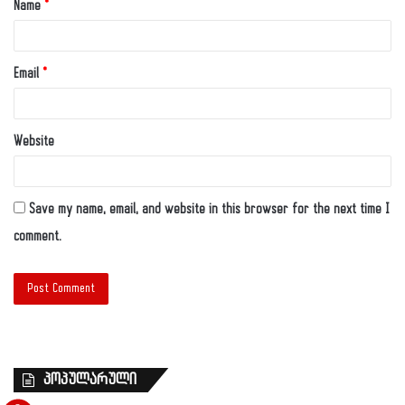
Name
*
Email
*
Website
Save my name, email, and website in this browser for the next time I
comment.
პოპულარული