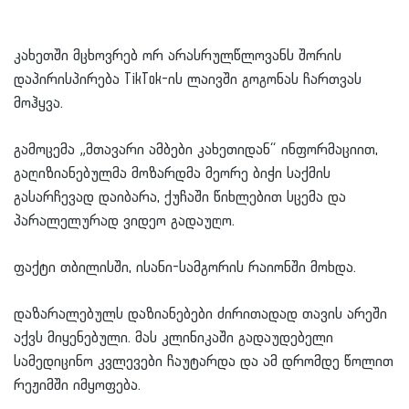
კახეთში მცხოვრებ ორ არასრულწლოვანს შორის
დაპირისპირება TikTok-ის ლაივში გოგონას ჩართვას
მოჰყვა.
გამოცემა „მთავარი ამბები კახეთიდან“ ინფორმაციით,
გაღიზიანებულმა მოზარდმა მეორე ბიჭი საქმის
გასარჩევად დაიბარა, ქუჩაში წიხლებით სცემა და
პარალელურად ვიდეო გადაუღო.
ფაქტი თბილისში, ისანი-სამგორის რაიონში მოხდა.
დაზარალებულს დაზიანებები ძირითადად თავის არეში
აქვს მიყენებული. მას კლინიკაში გადაუდებელი
სამედიცინო კვლევები ჩაუტარდა და ამ დრომდე წოლით
რეჟიმში იმყოფება.