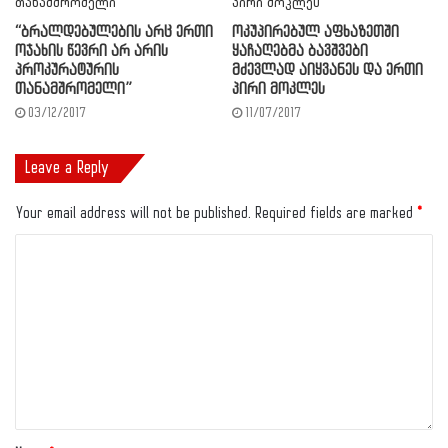
“ბრალდებულების არც ერთი
ოკუპირებულ აფხაზეთში
ოჯახის წევრი არ არის
ყაჩაღებმა ბავშვები
პროკურატურის
მძევლად აიყვანეს და ერთი
თანამშრომელი”
პირი მოკლეს
03/12/2017
11/07/2017
Leave a Reply
Your email address will not be published.
Required fields are marked
*