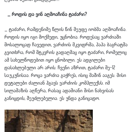
_ როდის და ვინ აღმოაჩინა ტაძარი?
_ ტაძარი, რამდენიმე წლის წინ მეუფე იობმა აღმოაჩინა.
როდის იყო იგი მოქმედი, უცნობია. როდესაც ვარძიაში
მოსალოცად ჩავედით, ვარძიის მკვიდრმა, პაპა ბაგრატმა
გვითხრა, რომ მტკვრის გადაღმაც იყო ტაძარი, რომელიც
ამ სახელწოდებით იყო ცნობილი. ეს ადგილები
დასახლებული არ არის. ჩვენი აზრით, ტაძარი მე-12
საუკუნისაა. როცა ვარძია გაჭრეს, ისიც მაშინ ააგეს. მისი
დეტალები ძალიან ჰგავს ვარძიის კომპლექსს. იმ
სილამაზის აღწერა, რასაც ადამიანი მისი ნახვისას
განიცდის, შეუძლებელია. ეს უნდა განიცადო.