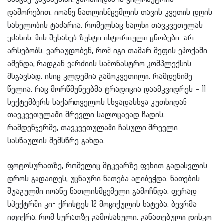
დაშორებით, იოანე ნათლისმცემლის თავის კვეთის დღის
სახელობის ტაძარია, რომელსაც ხალხი თავკვეთულას
ეძახის. მის შესახებ ზუსტი ისტორიული ცნობები არ
არსებობს. ვარაუდობენ, რომ იგი თამარ მეფის ეპოქაში
აშენდა, რადგან ვარძიის სამონასტრო კომპლექსის
მსგავსად, ისიც კლდეშია გამოკვეთილი. რამდენიმე
წელია, რაც მორწმუნეებმა ტრადიცია დაამკვიდრეს – 11
სექტემბერს საქართველოს სხვადასხვა კუთხიდან
თავკვეთულაში მრევლი სალოცავად ჩადის.
რამდენჯერმე, თავკვეთულაში ჩასული მრევლი
სასწაულის შემსწრე გახდა.
ფოტოსურათზე, რომელიც მტკვარზე ფეხით გადასვლის
დროს გადაიღეს, უცნაური ნათება აღიბეჭდა. ნათების
შუაგულში იოანე ნათლისმცემელი გამოჩნდა, ფერად
სპექტრში კი- ქრისტეს 12 მოციქულის ხატება. ბევრმა
იფიქრა, რომ სურათზე გამოსახული, განათებული დისკო