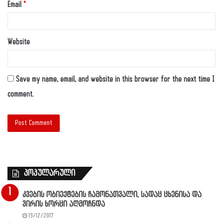
Email
*
Website
Save my name, email, and website in this browser for the next time I
comment.
პოპულარული
კვების ობიექტების ჩამონათვალი, სადაც ცხენისა და
ვირის ხორცი აღმოჩნდა
19/12/2017