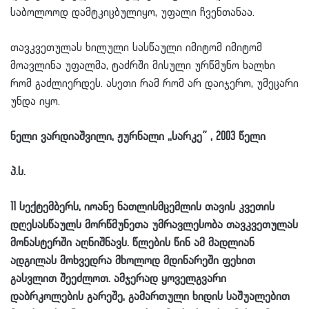
საბოლოოდ დამტკიცბულიყო, უფალი ჩვენთანაა.
თავკვეთულას ხილული სასწაული იმიტომ იმიტომ
მოავლინა უფალმა, ტაძრში მისული ურწმუნო ხალხი
რომ გაძლიერდეს. ასეთი რამ რომ არ დაიჯერო, უმეცარი
უნდა იყო.
ნელი ვარდიაშვილი, ჟურნალი ,,სარკე” , 2003 წელი
პ.ს.
11 სექტემბერს, იოანე ნათლისმცემლის თავის კვეთის
დღესასწაულს მორწმუნეთა უმრავლესობა თავკვეთულას
მონასტერში აღნიშნავს.
წლების წინ ამ მადლიან
ადგილას მოხვედრა მხოლოდ მდინარეში ფეხით
გასვლით შეეძლოთ. ამჯერად ყოველგვარი
დაბრკოლების გარეშე, გამართული ხიდის საშუალებით