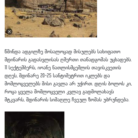
წმინდა ადგილზე მოსალოცად მისულებს სახიფათო
მდინარის გადასვლისას ღმერთი თანადგომას უცხადებს.
11 სექტემბერს, იოანე ნათლისმცემლის თავისკვეთის
დღეს, მდინარე 20-25 სანტიმეტრით იკლებს და
მომლოცველებს მისი გავლა არ უჭირთ. დღის ბოლოს კი,
როცა ყველა მომლოცველი კვლავ გადმოლახავს
მტკვარს, მდინარის სიმაღლე ჩვეულ ზომას უბრუნდება.