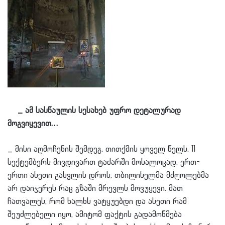
_ ამ სასწაულის სესახებ უფრო დეტალურად
მოგვიყევით…
_ მისი აღმოჩენის შემდეგ, თითქმის ყოველ წელს, 11
სექტემბერს მივდივართ ტაძარში მოსალოცად. ერთ-
ერთი ასეთი გასვლის დროს, თბილისელმა მძღოლებმა
არ დაიჯერეს რაც გზაში მრევლს მოვუყევი. მათ
ჩათვალეს, რომ ხალხს ვატყუებდი და ასეთი რამ
შეუძლებელი იყო, ამიტომ ფაქტის გადამოწმება