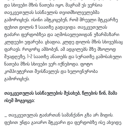
და სხივები მზის ნათება იყო, მაგრამ ეს ვერსია
თავკვეთულას სასწაულის თვითმხილველებმა
გამორიცხეს. ისინი ამტკიცებენ, რომ მრევლი მტკვარზე
ფეხით დილის 9 საათზე გადავიდა. თავკვეთულას
ტაძარი ფერდობზეა და აღმოსავლეთიდან უზარმაზარი
კლდეები ეფარება. ცხადია, კლდე დილის მზის სხივებსაც
ფარავს. როგორც ამბობენ, ამ ადგილებს მზე მხოლოდ
შუადღეზე, 1-2 საათზე ანათებს და სურათზე გამოსახული
ნათება მზის სხივები ვერ იქნებოდა. ფოტო
კომპიუტერით შეისწავლეს და ხელოვნურობა
გამორიცხეს.
თავკვეთულას სასწაულების შესახებ, წლების წინ, მამა
ისემ მოგვიყვა:
_ თავკვეთულას ტაძართან სამანქანო გზა არ მიდის.
ფეხით უნდა გაიარო მტკვარი და ფერდობზე ისე ახვიდე.