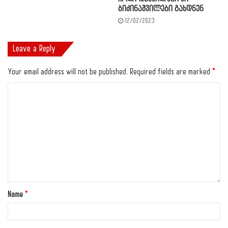
ბიძინაშვილები გახდნენ
12/02/2023
Leave a Reply
Your email address will not be published.
Required fields are marked
*
Name
*