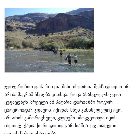
ჯერჯერობით ტაძარის და მისი ისტორია შესწავლილი არ
არის, მაგრამ ჩნდება კითხვა, როცა ასასვლელს ქვით
კეტავდნენ, მრევლი ამ პატარა დარბაზში როგორ
ცხოვრობდა? უდავოა, იქიდან სხვა გასასვლელიც იყო.
არ არის გამორიცხული, კლდეში ამოკვეთილი იყოს
ისეთივე ქალაქი, როგორიც ვარძიაშია. ყველაფერი
ღვთის ნებით ცხადდება…