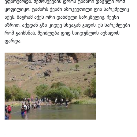
ეფარებოდა, შემოსევების დროს ტაძარი დაცული რომ
ყოფილიყო. ტაძარს ქვაში ამოკვეთილი ღია სარკმელიც
აქვს, მაგრამ აქვს ორი დახშული სარკმელიც. ჩვენი
აზრით, აქედან გზა კიდევ სხვაგან გადის. ეს სარკმლები
რომ გაიხსნას, შეიძლება დიდ საიდუმლოს აეხადოს
ფარდა.
.