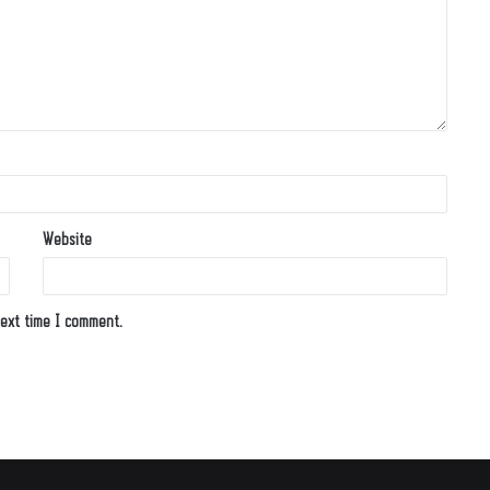
Website
ext time I comment.