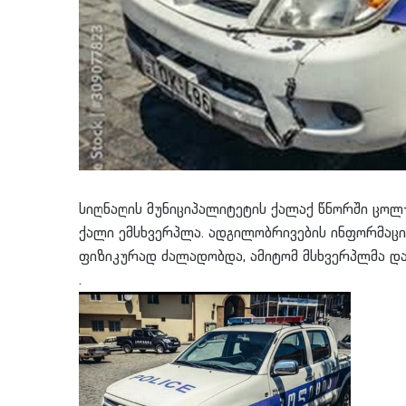
სიღნაღის მუნიციპალიტეტის ქალაქ წნორში ცოლ
ქალი ემსხვერპლა. ადგილობრივების ინფორმაცი
ფიზიკურად ძალადობდა, ამიტომ მსხვერპლმა და
.