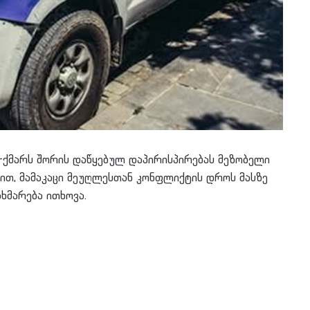
-ქმარს შორის დაწყებულ დაპირისპირებას მეზობელი
ით, მამაკაცი მეუღლესთან კონფლიქტის დროს მასზე
ხმარება ითხოვა.