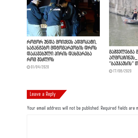
როგორ უნდა მოიქცეს ადვოკატი,
საგანგებო მდგომარეობის დროს
მაშველებმა 
დაკავებული პირის დახმარება
აღმოაჩინეს_
რომ შეძლოს
“ბაუჰაუსის”
01/04/2020
17/08/2020
Leave a Reply
Your email address will not be published.
Required fields are