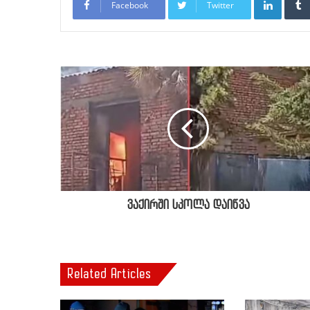
Facebook
Twitter
ვაქირში სკოლა დაიწვა
Related Articles