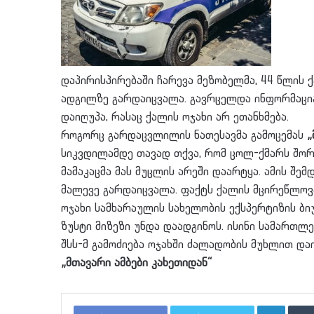
დაპირისპირებაში ჩარევა მეზობელმა, 44 წლის ქ
ადგილზე გარდაიცვალა. გავრცელდა ინფორმაცია
დაიღუპა, რასაც ქალის ოჯახი არ ეთანხმება.
როგორც გარდაცვლილის ნათესავმა გამოცემას
„
სიკვდილამდე თავად თქვა, რომ ცოლ-ქმარს შორ
მამაკაცმა მას მუცლის არეში დაარტყა. ამის შე
მალევე გარდაიცვალა. ფაქტს ქალის მცირეწლოვა
ოჯახი სამხარაულის სახელობის ექსპერტიზის ბ
ზუსტი მიზეზი უნდა დაადგინოს. ისინი სამართლე
შსს-მ გამოძიება ოჯახში ძალადობის მუხლით დაი
„მთავარი ამბები კახეთიდან“
LinkedI