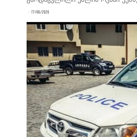
17/06/2026