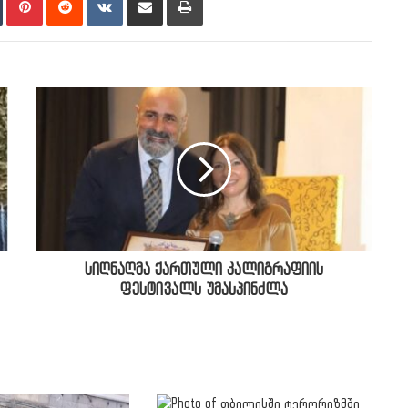
სიღნაღმა ქართული კალიგრაფიის
ფესტივალს უმასპინძლა