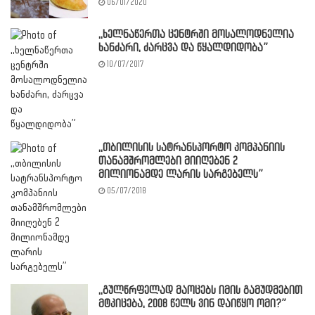
06/01/2020
,,ხელნაწერთა ცენტრში მოსალოდნელია
ხანძარი, ძარცვა და წყალდიდობა”
10/07/2017
,,თბილისის სატრანსპორტო კომპანიის
თანამშრომლები მიიღებენ 2
მილიონამდე ლარის სარგებელს”
05/07/2018
,,გულწრფელად მაოცებს იმის გამუდმებით
მტკიცება, 2008 წელს ვინ დაიწყო ომი?”