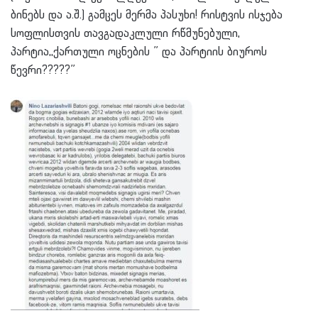
ბინებს და ა.შ.) გამცეს მერმა პასუხი! რისტვის ისჯება
სოფლისთვის თავგადაკლული რწმუნებული,
პარტია,,ქართული ოცნების ” და პარტიის ბიუროს
წევრი?????”