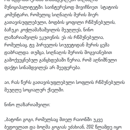
მუნიციპალიტეტში. საინტერესოდ მივიჩნიეთ სტატიის
კომენტარი, რომელიც სიღნაღის მერის მიერ
გათავისუფლებული, ბოდბის ყოფილი რწმუნებულის,
ბაჩუკი კოჭლამაზაშვილის მეუღლეს, ნინო
ლაზარიაშვილს ეკუთვნის. ეს ის რწმუნებულია,
რომელსაც, ტვ პირველის სიუჟეტიდან მერის ცემა
დაბრალდა. თუმცა, სიღნაღის მერიის მოგვიანებით
გამოქვეყნებულ განცხდებაში წერია, რომ აღნიშნული
ფაქტი სინამდვილეს არ შეეფერება.
აი, რას წერს გათავისუფლებული სოფლის რწმუნებულის
მეუღლე სოციალურ ქსელში.
ნინო ლაზარიაშვილი:
,,ბატონი გოგი, რომელსაც მთელ რაიონში უკვე
ბედოვლათ და ბოღმა გოგიას ეძახიან, 2012 წლამდე იყო