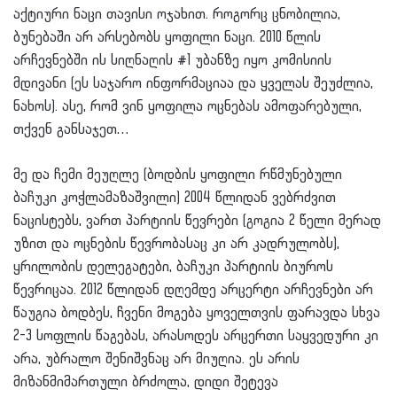
აქტიური ნაცი თავისი ოჯახით. როგორც ცნობილია,
ბუნებაში არ არსებობს ყოფილი ნაცი. 2010 წლის
არჩევნებში ის სიღნაღის #1 უბანზე იყო კომისიის
მდივანი (ეს საჯარო ინფორმაციაა და ყველას შეუძლია,
ნახოს). ასე, რომ ვინ ყოფილა ოცნებას ამოფარებული,
თქვენ განსაჯეთ…
მე და ჩემი მეუღლე (ბოდბის ყოფილი რწმუნებული
ბაჩუკი კოჭლამაზაშვილი) 2004 წლიდან ვებრძვით
ნაცისტებს, ვართ პარტიის წევრები (გოგია 2 წელი მერად
უზით და ოცნების წევრობასაც კი არ კადრულობს),
ყრილობის დელეგატები, ბაჩუკი პარტიის ბიუროს
წევრიცაა. 2012 წლიდან დღემდე არცერტი არჩევნები არ
წაუგია ბოდბეს, ჩვენი მოგება ყოველთვის ფარავდა სხვა
2-3 სოფლის წაგებას, არასოდეს არცერთი საყვედური კი
არა, უბრალო შენიშვნაც არ მიუღია. ეს არის
მიზანმიმართული ბრძოლა, დიდი შეტევა