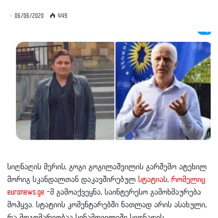
06/06/2020
449
სიღნაღის მერის, გოგი გოგილაშვილის გარშემო ატეხილ
მორიგ სკანდალთან დაკავშირებულ
სტატიას, რომელიც
euronews.ge
-მ გამოაქვეყნა, საინტერესო გამოხმაურება
მოჰყვა. სტატიის კომენტარებში ნათლად არის ასახული,
რა მდგომარეობაა სინამდვილეში სიღნაღის