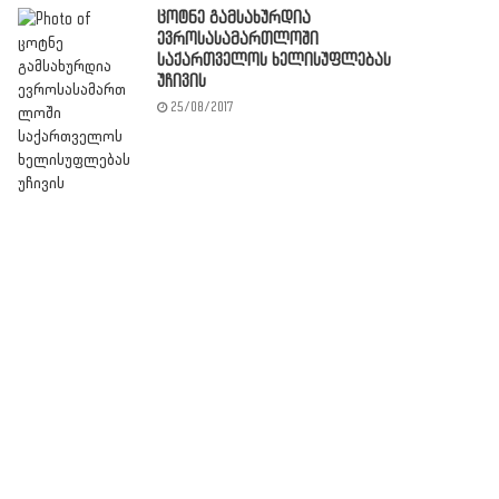
ცოტნე გამსახურდია
ევროსასამართლოში
საქართველოს ხელისუფლებას
უჩივის
25/08/2017