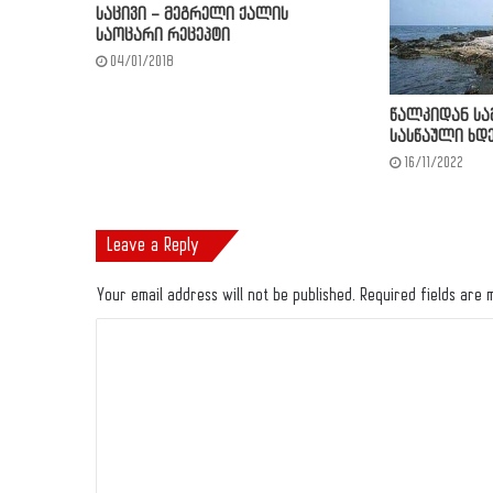
საცივი – მეგრელი ქალის
საოცარი რეცეპტი
04/01/2018
წალკიდან სა
სასწაული ხდ
16/11/2022
Leave a Reply
Your email address will not be published.
Required fields are