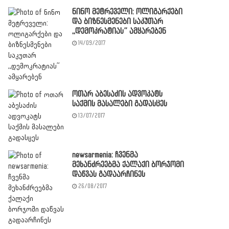
ნინო მეტრეველი: ოლიგარქები
და ბიზნესმენები საკუთარ
,,დემოკრატიას” ამყარებენ
14/09/2017
ოთარ აბესაძის ადვოკატს
საქმის მასალები გადასცეს
13/07/2017
newsarmenia: ჩვენმა
მეხანძრეებმა ქალაქი ბორჯომი
დაწვას გადაარჩინეს
26/08/2017