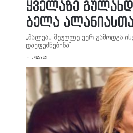
ყველაზე გულახდ
ბელა ალანიასთ
,,შალვას მეუღლე ვერ გამოდგა ისე
დაეფუძნებინა"
13/02/2021