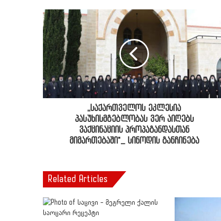
,,საქართველოს ეკლესია
პასუხისმგებლობას ვერ აიღებს
ვაქცინაციის პროპაგანდასთან
მიმართებაში"_ სინოდის განჩინება
Related Articles