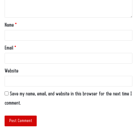
Name
*
Email
*
Website
Save my name, email, and website in this browser for the next time I
comment.