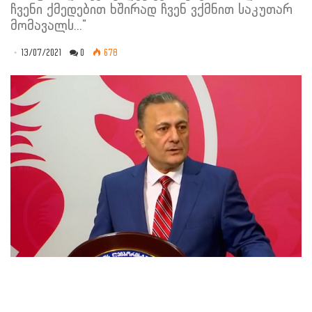
ჩვენი ქმედებით ხშირად ჩვენ ვქმნით საკუთარ
მომავალს..."
13/07/2021
0
678