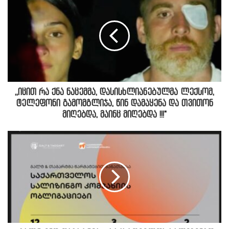
,,იცით რა ქნა ნაცემმა, დასისხლიანებულმა ლექსომ,
ტელეფონი გამომგლიჯა, წინ დამაყენა და თვითონ
მიღებდა, მაინც მიღებდა !!!"