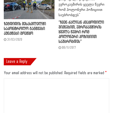
“ჩვენ ძალიან კმაყოფილი
ზუგდიდის შესასვლელში
ვიქნებით, ევროკავშირის
საკონტროლო გამშვები
ყველა წევრი რომ
პუნქტები მოეწყო
პოლონური პოზიციით
31/03/2020
საუბრობდეს”
08/11/2017
Leave a Reply
Your email address will not be published.
Required fields are marked
*