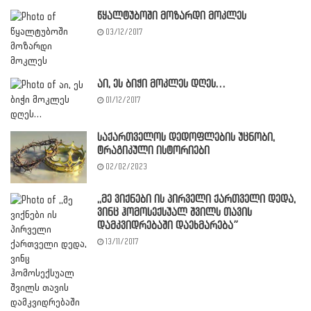
წყალტუბოში მოზარდი მოკლეს
03/12/2017
აი, ეს ბიჭი მოკლეს დღეს…
01/12/2017
საქართველოს დედოფლების უცნობი,
ტრაგიკული ისტორიები
02/02/2023
,,მე ვიქნები ის პირველი ქართველი დედა,
ვინც ჰომოსექსუალ შვილს თავის
დამკვიდრებაში დაეხმარება”
13/11/2017