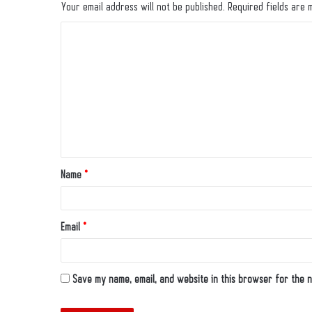
Your email address will not be published.
Required fields are
Name
*
Email
*
Save my name, email, and website in this browser for the n