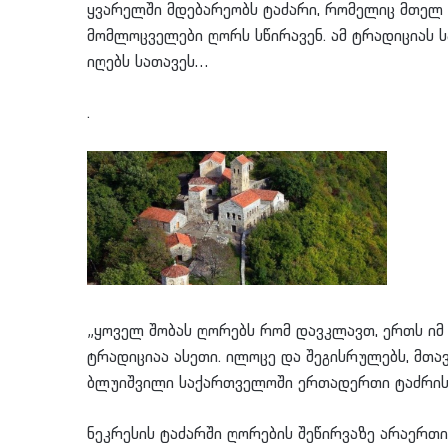
ყვარელში მდებარეობს ტაძარი, რომელიც მთელ
მომლოცველები ღორს სწირავენ. ამ ტრადიციას ს
იღებს სათავეს…
.
„ყოველ შობას ღორებს რომ დავკლავთ, ერთს იმ
ტრადიციაა ასეთი. ილოცე და შეგისრულებს, მთავ
ბლუიშვილი საქართველოში ერთადერთი ტაძრის შ
ნეკრესის ტაძარში ღორების შეწირვაზე არაერთი