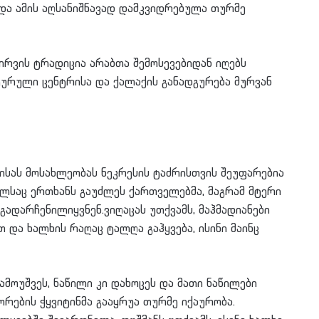
 და ამის აღსანიშნავად დამკვიდრებულა თურმე
ირვის ტრადიცია არაბთა შემოსევებიდან იღებს
ტურული ცენტრისა და ქალაქის განადგურება მურვან
ვისას მოსახლეობას ნეკრესის ტაძრისთვის შეუფარებია
ელსაც ერთხანს გაუძლეს ქართველებმა, მაგრამ მტერი
გადარჩენილიყვნენ.ვიღაცას უთქვამს, მაჰმადიანები
 და ხალხის რაღაც ტალღა გაჰყვება, ისინი მაინც
ამოუშვეს, ნაწილი კი დახოცეს და მათი ნაწილები
ორების ჭყვიტინმა გააყრუა თურმე იქაურობა.