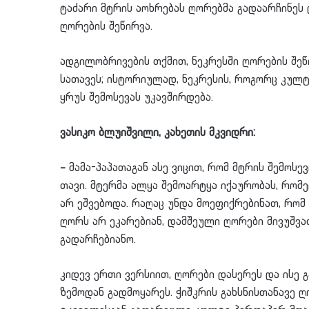
ტაძარი მტრის აოხრებას ღორებმა გადაარჩინეს
ღორების შეწირვა.
ადგილობრივების თქმით, ნეკრესში ღორების შეწ
სათავეს; ისტორიულად, ნეკრესის, როგორც კულ
ყრუს შემოსევას უკავშირდება.
ვასიკო ბლუიშვილი, კახეთის მკვიდრი:
–
მამა-პაპათაგან ასე ვიცით, რომ მტრის შემოსე
თავი. მტერმა ალყა შემოარტყა იქაურობას, რომ
არ ეშვებოდა. რაღაც უნდა მოეფიქრებინათ, რომ 
ღორს არ ეკარებიან, დამშეული ღორები მივუშვათ
გადარჩებიანო.
კიდევ ერთი ვერსიით, ღორები დასერეს და ისე გ
ზემოდან გადმოყარეს. ჭიშკრის გახსნისთანავე ღ