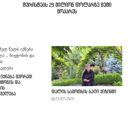
ტურისტებს 29 მილიონ დოლარზე მეტი
მოპარეს
იქნება მეორედ
უტონის და
ის
დალის სამოთხის ბაღი ქიზიყში
ყველება
23/07/2024