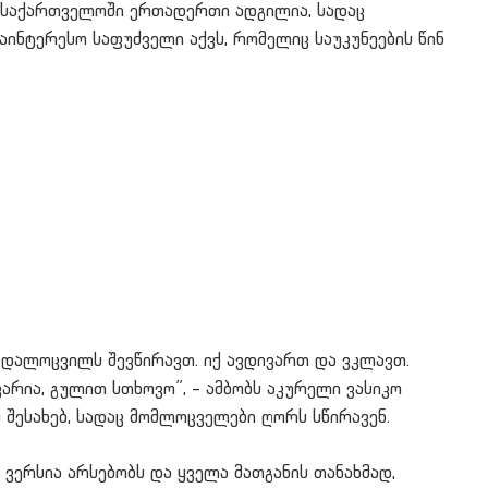
 საქართველოში ერთადერთი ადგილია, სადაც
აინტერესო საფუძველი აქვს, რომელიც საუკუნეების წინ
 დალოცვილს შევწირავთ. იქ ავდივართ და ვკლავთ.
არია, გულით სთხოვო”, – ამბობს აკურელი ვასიკო
ესახებ, სადაც მომლოცველები ღორს სწირავენ.
 ვერსია არსებობს და ყველა მათგანის თანახმად,