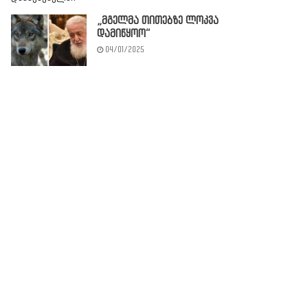
„მგელმა თითებზე ლოკვა
დამიწყოო“
04/01/2025