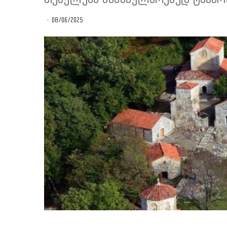
08/06/2025