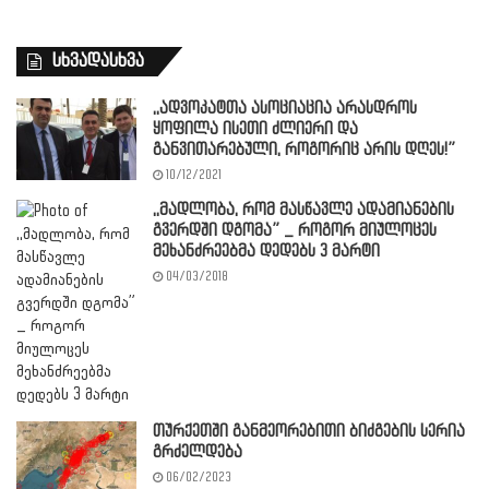
სხვადასხვა
,,ადვოკატთა ასოციაცია არასდროს
ყოფილა ისეთი ძლიერი და
განვითარებული, როგორიც არის დღეს!”
10/12/2021
,,მადლობა, რომ მასწავლე ადამიანების
გვერდში დგომა” _ როგორ მიულოცეს
მეხანძრეებმა დედებს 3 მარტი
04/03/2018
თურქეთში განმეორებითი ბიძგების სერია
გრძელდება
06/02/2023