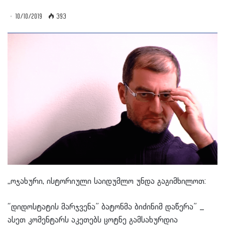
10/10/2019
393
,,ოჯახური, ისტორიული საიდუმლო უნდა გაგიმხილოთ:
“დიდოსტატის მარჯვენა” ბატონმა ბიძინიმ დაწერა” _
ასეთ კომენტარს აკეთებს ცოტნე გამსახურდია