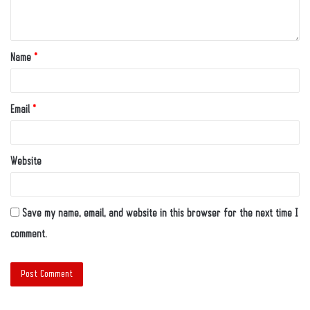
Name
*
Email
*
Website
Save my name, email, and website in this browser for the next time I
comment.