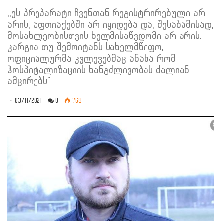
,,ეს პრეპარატი ჩვენთან რეგისტრირებული არ
არის, აფთიაქებში არ იყიდება და, შესაბამისად,
მოსახლეობისთვის ხელმისაწვდომი არ არის.
კარგია თუ შემოიტანს სახელმწიფო,
ოფიციალურმა კვლევებმაც ანახა რომ
ჰოსპიტალიზაციის ხანგძლივობას ძალიან
ამცირებს"
03/11/2021
0
768