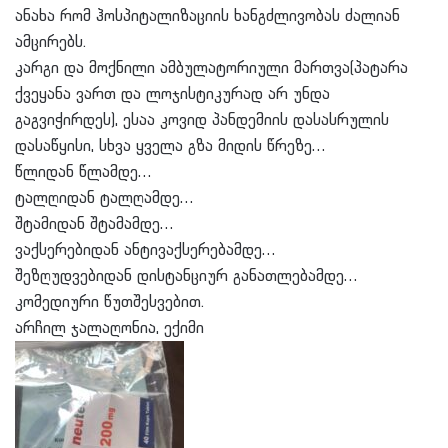
ანახა რომ ჰოსპიტალიზაციის ხანგძლივობას ძალიან
ამცირებს.
კარგი და მოქნილი ამბულატორიული მართვა(პატარა
ქვეყანა ვართ და ლოჯისტიკურად არ უნდა
გაგვიჭირდეს), ესაა კოვიდ პანდემიის დასასრულის
დასაწყისი, სხვა ყველა გზა მიდის წრეზე…
წლიდან წლამდე…
ტალღიდან ტალღამდე…
შტამიდან შტამამდე…
ვაქსერებიდან ანტივაქსერებამდე…
შეზღუდვებიდან დისტანციურ განათლებამდე…
კომედიური წუთშესვებით.
არჩილ ჯალაღონია, ექიმი