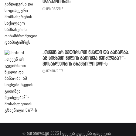
დააპატიმრეს
04/05/2018
,,თქვენ არ გეღირსოთ წყალი და ბანაობა.
ამ სიცხეში წყლის გათიშვა შეიძლება?”-
მოსახლეობის გზავნილი GWP-ს
07/08/2017
© euronews.ge 2026 | ყველა უფლება დაცულია