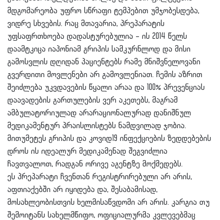
მდგომარეობა უფრო სწრაფი ტემპებით უმჯობესდება,
ვიდრე სხვების. რაც მთავარია, პრეპარატის
უფსაფრთხოება დადასტურებულია – ის 2014 წელს
დაამტკიცა იაპონიამ გრიპის სამკურნლოდ და მისი
გამოსვლის დღიდან პაციენტებს რამე მნიშვნელოვანი
გვერდითი მოვლენები არ გამოვლენიათ. ჩემის აზრით
შეიძლება უკვდავების წყალი არაა და 100% პრევენციას
დაავადების გართულების ვერ აკეთებს, მაგრამ
ამბულატორიულად არარაციონალურად დანიშნულ
მედიკამენტურ პრაისლისტებს ნამდვილად ჯობია.
მითუმეტეს გრიპის და კოვიდ19 ინფექციების ზედდებების
დროს ის იდეალურ მედიკამენად შეგვიძლია
ჩავთვალოთ, რადგან ორივე აგენტზე მოქმედებს.
ეს პრეპარატი ჩვენთან რეგისტრირებული არ არის,
აფთიაქებში არ იყიდება და, შესაბამისად,
მოსახლეობისთვის ხელმისაწვდომი არ არის. კარგია თუ
შემოიტანს სახელმწიფო, ოფიციალურმა კვლევებმაც