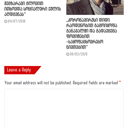
შემზარავი გლოვით
ითხოვდა სოციალური ქულის
აღდგენას”
,,კორონავირუსი დიდი
04/07/2018
რაოდენობით გამოიყოფა
განავალში და გადაეცემა
ფომიტებით
-საყოფაცხოვრებო
ნივთებით”
09/03/2020
Leave a Reply
Your email address will not be published.
Required fields are marked
*