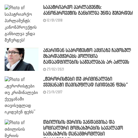
საპატრიარქო პარლამენტს:
კანონპროექტის განხილვა უნდა შეჩერდეს!
12/01/2018
აჭარიდან საპროტესტო აქციაზე ჩამოსულ
მხარდამჭერებს პოლიცია
გადაადგილების საშუალებას არ აძლევს
27/02/2021
,,ტერორისტები თუ კრიმინალები
ქვეყანაში თავისუფლად იკიდებენ ფეხს”
23/11/2017
თბილისის მერიის ჯანდაცვისა და
სოციალური მომსახურების საქალაქო
სამსახურის თანამშრომლები