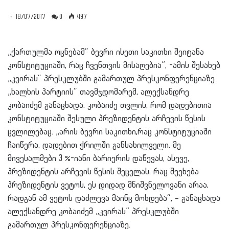
18/07/2017
0
497
„ქართულმა ოცნებამ“ ბევრი ისეთი საკითხი შეიტანა
კონსტიტუციაში, რაც ჩვენთვის მისაღებია”, -ამის შესახებ
„კვირას“ პრესკლუბში გამართულ პრესკონფერენციაზე
„ხალხის პარტიის“ თავმჯდომარემ, ალექსანდრე
კობაიძემ განაცხადა. კობაიძე თვლის, რომ დადებითია
კონსტიტუციაში შესული პრეზიდენტის არჩევის წესის
ცვლილებაც. „არის ბევრი საკითხი,რაც კონსტიტუციაში
ჩაიწერა, დადებით ჭრილში განსახილველი. მე
მივესალმები 3 %-იანი ბარიერის დაწევას, ასევე,
პრეზიდენტის არჩევის წესის შეცვლას. რაც შეეხება
პრეზიდენტის ვეტოს, ეს დიდად მნიშვნელოვანი არაა,
რადგან ამ ვეტოს დაძლევა მაინც მოხდება“, – განაცხადა
ალექსანდრე კობაიძემ „კვირას” პრესკლუბში
გამართულ პრესკონფერენციაზე.