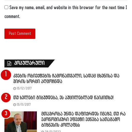
Save my name, email, and website in this browser for the next time I
comment.
პოპულარული
კვების ობიექტების ჩამონათვალი, სადაც ცხენისა და
ვირის ხორცი აღმოჩნდა
19/12/2017
თუ ხელები გიბუჟდება, ეს აუცილებლად წაიკითხე!
19/11/2017
მთავრობა უნდა დაფიქრდეს იმაზე, თუ რა
ეკონომიკური ეფექტი ექნება სათამაშო
ბიზნესის კოლაფსს