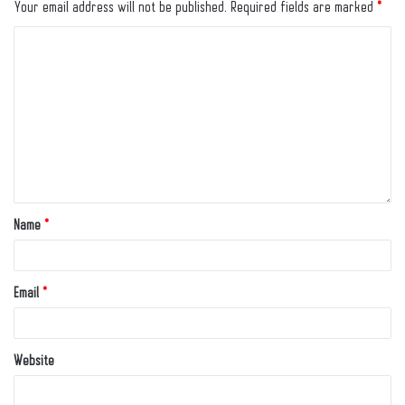
Your email address will not be published.
Required fields are marked
*
Name
*
Email
*
Website