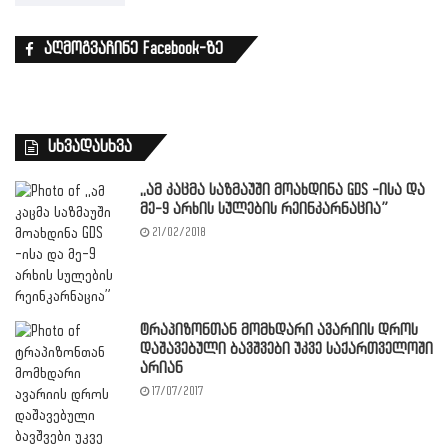
აღმოგვაჩინე Facebook-ზე
სხვადასხვა
,,ამ კაცმა საზმაუში მოახდინა GDS -ისა და
მე-9 არხის სულების რეინკარნაცია”
21/02/2018
ტრაპიზონთან მომხდარი ავარიის დროს
დაშავებული ბავშვები უკვე საქართველოში
არიან
17/07/2017