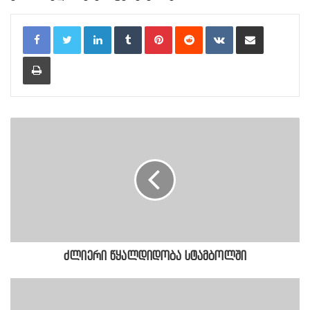
LinkedIn
Tumblr
Pinterest
Reddit
VKontakte
Share via Email
Print
ძლიერი წყალდიდობა სტამბოლში