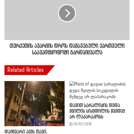
თურქეთის ავარიის დროს დაშავებული ქართველი
საავადმყოფოში გარდაიცვალა
Related Articles
დავით სარალიძის დედა
შვილის სიკვდილის შემდეგ
არ ლაპარაკობს
28/05/2018
დამწვარი აქვს თავი,