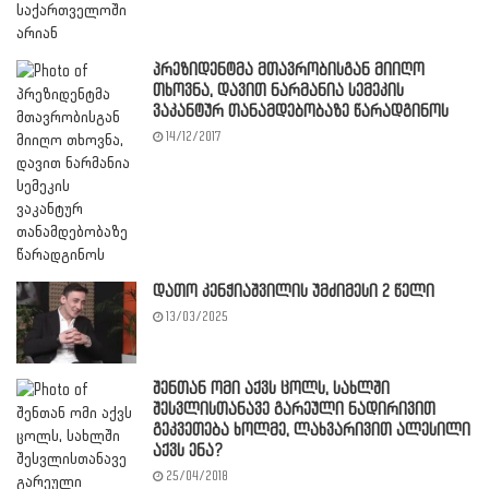
პრეზიდენტმა მთავრობისგან მიიღო
თხოვნა, დავით ნარმანია სემეკის
ვაკანტურ თანამდებობაზე წარადგინოს
14/12/2017
დათო კენჭიაშვილის უმძიმესი 2 წელი
13/03/2025
შენთან ომი აქვს ცოლს, სახლში
შესვლისთანავე გარეული ნადირივით
გეკვეთება ხოლმე, ლახვარივით ალესილი
აქვს ენა?
25/04/2018