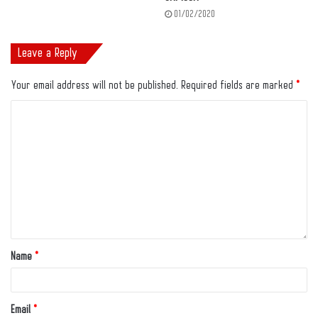
01/02/2020
Leave a Reply
Your email address will not be published.
Required fields are marked
*
Name
*
Email
*