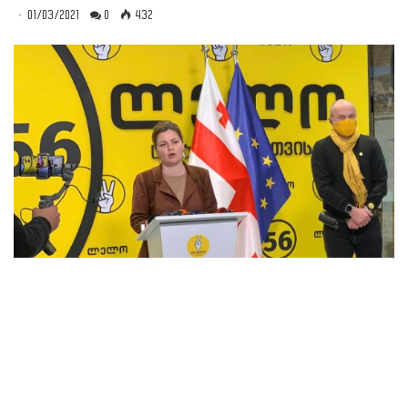
01/03/2021
0
432