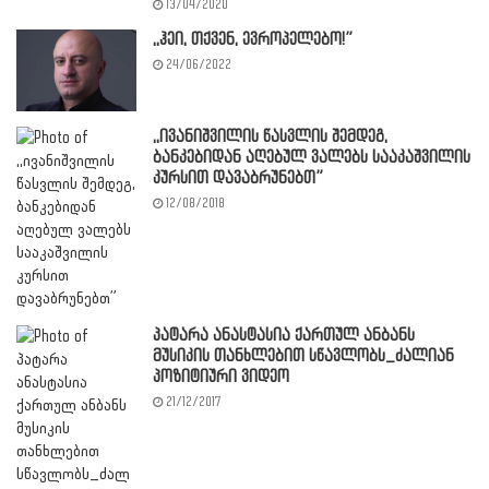
13/04/2020
,,ჰეი, თქვენ, ევროპელებო!”
24/06/2022
,,ივანიშვილის წასვლის შემდეგ,
ბანკებიდან აღებულ ვალებს სააკაშვილის
კურსით დავაბრუნებთ”
12/08/2018
პატარა ანასტასია ქართულ ანბანს
მუსიკის თანხლებით სწავლობს_ძალიან
პოზიტიური ვიდეო
21/12/2017