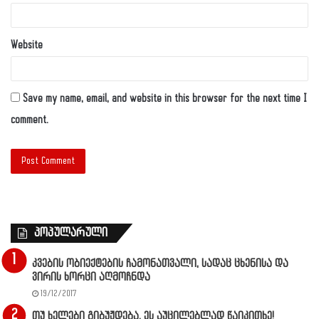
Website
Save my name, email, and website in this browser for the next time I
comment.
პოპულარული
კვების ობიექტების ჩამონათვალი, სადაც ცხენისა და
ვირის ხორცი აღმოჩნდა
19/12/2017
თუ ხელები გიბუჟდება, ეს აუცილებლად წაიკითხე!