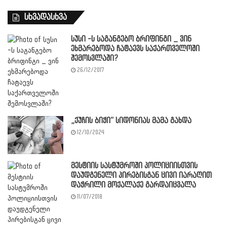
სხვადასხვა
სუსი -ს საგანგებო ბრიფინგი _ ვინ
ეხმარებოდა ჩატაევს საქართველოში
შემოსვლაში?
26/12/2017
„ქუჩის ბიჭი“ სიდონიას მამა გახდა
12/10/2024
მესტიის სასტუმროში პოლიციისთვის
დაუდგენელი პირებისგან ცივი იარაღით
დაჭრილი მოქალაქე გარდაიცვალა
11/07/2018