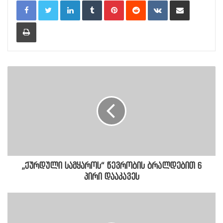
Print
„ქურდული სამყაროს“ წევრობის ბრალდებით 6
პირი დააკავეს