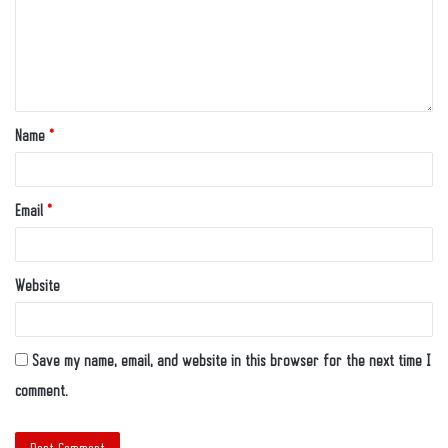
Name
*
Email
*
Website
Save my name, email, and website in this browser for the next time I
comment.