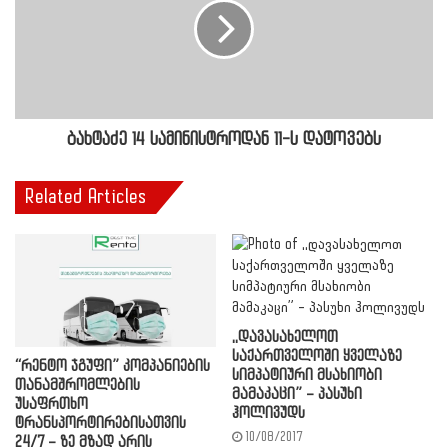
ბახტაძე 14 სამინისტროდან 11-ს დატოვებს
Related Articles
,,დავასახელოთ
საქართველოში ყველაზე
“რენტო ჯგუფი” კომპანიების
სიმპატიური მსახიობი
თანამშრომლების
მამაკაცი” – პასუხი
უსაფრთხო
ჰოლივუდს
ტრანსპორტირებისათვის
10/08/2017
24/7 – ზე მზად არის