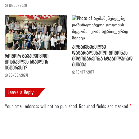
19/03/2020
აღმაშენებელზე
დაზარალებული გოგონას
როგორ გავუღვივოთ
მდგომარეობა სტაბილურად
მოსწავლეს სწავლის
მძიმეა
ინტერესი?
13/07/2017
25/06/2024
Leave a Reply
Your email address will not be published.
Required fields are marked
*