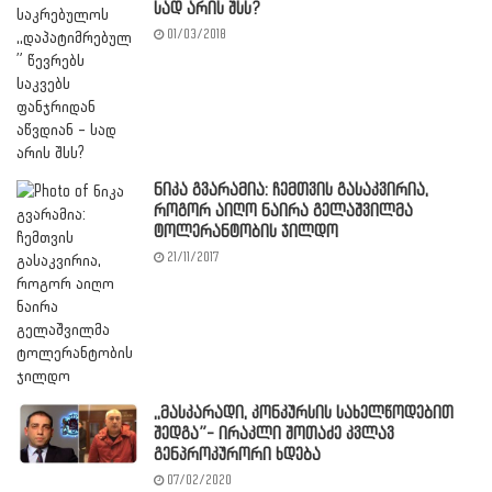
სად არის შსს?
01/03/2018
ნიკა გვარამია: ჩემთვის გასაკვირია,
როგორ აიღო ნაირა გელაშვილმა
ტოლერანტობის ჯილდო
21/11/2017
,,მასკარადი, კონკურსის სახელწოდებით
შედგა”- ირაკლი შოთაძე კვლავ
გენპროკურორი ხდება
07/02/2020