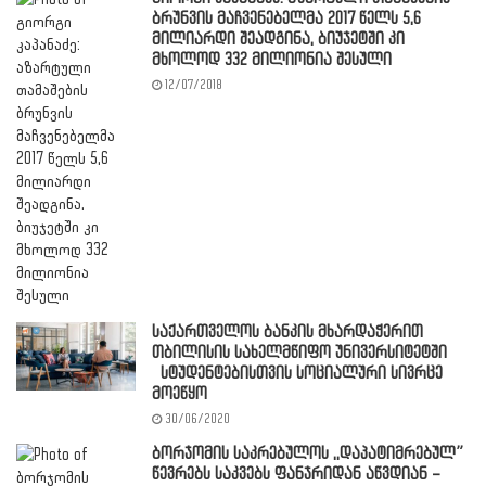
ბრუნვის მაჩვენებელმა 2017 წელს 5,6
მილიარდი შეადგინა, ბიუჯეტში კი
მხოლოდ 332 მილიონია შესული
12/07/2018
საქართველოს ბანკის მხარდაჭერით
თბილისის სახელმწიფო უნივერსიტეტში
სტუდენტებისთვის სოციალური სივრცე
მოეწყო
30/06/2020
ბორჯომის საკრებულოს ,,დაპატიმრებულ”
წევრებს საკვებს ფანჯრიდან აწვდიან –