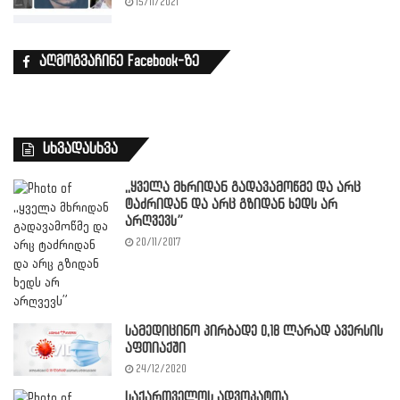
15/11/2021
აღმოგვაჩინე Facebook-ზე
სხვადასხვა
,,ყველა მხრიდან გადავამოწმე და არც
ტაძრიდან და არც გზიდან ხედს არ
არღვევს”
20/11/2017
სამედიცინო პირბადე 0,18 ლარად ავერსის
აფთიაქში
24/12/2020
საქართველოს ადვოკატთა