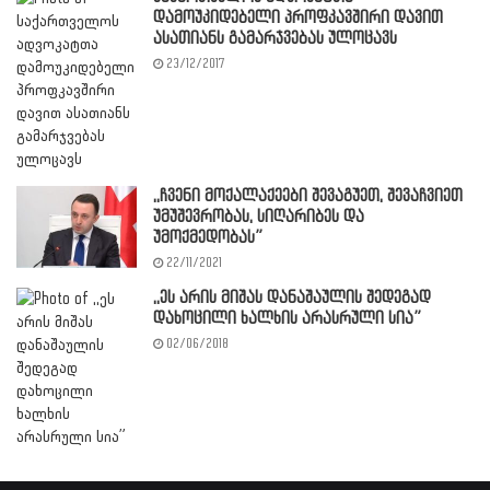
დამოუკიდებელი პროფკავშირი დავით
ასათიანს გამარჯვებას ულოცავს
23/12/2017
,,ჩვენი მოქალაქეები შევაგუეთ, შევაჩვიეთ
უმუშევრობას, სიღარიბეს და
უმოქმედობას”
22/11/2021
,,ეს არის მიშას დანაშაულის შედეგად
დახოცილი ხალხის არასრული სია”
02/06/2018