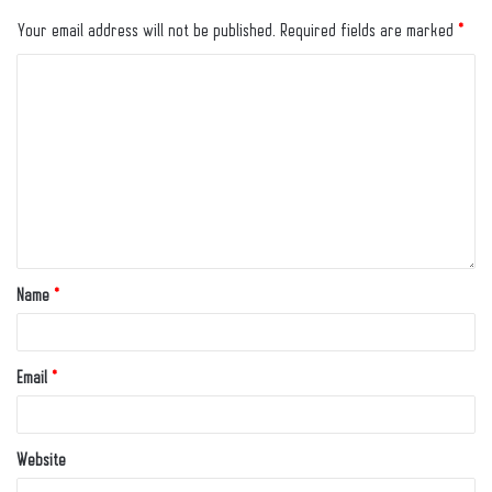
Your email address will not be published.
Required fields are marked
*
Name
*
Email
*
Website