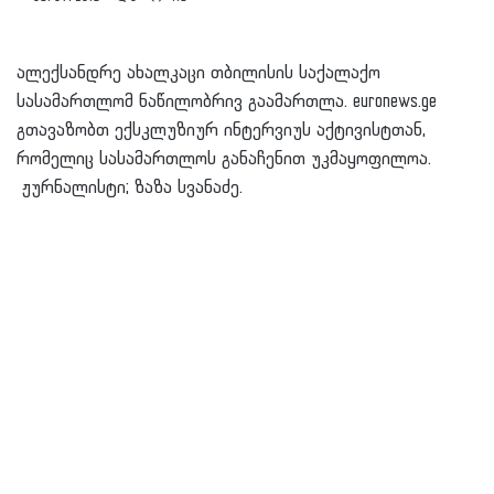
ალექსანდრე ახალკაცი თბილისის საქალაქო
სასამართლომ ნაწილობრივ გაამართლა. euronews.ge
გთავაზობთ ექსკლუზიურ ინტერვიუს აქტივისტთან,
რომელიც სასამართლოს განაჩენით უკმაყოფილოა.
ჟურნალისტი; ზაზა სვანაძე.