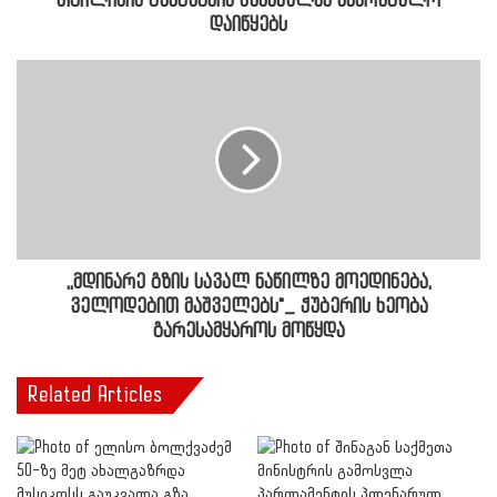
თბილისის გენგეგმის შესწავლას საკრებულო
დაიწყებს
,,მდინარე გზის სავალ ნაწილზე მოედინება,
ველოდებით მაშველებს"_ ჭუბერის ხეობა
გარესამყაროს მოწყდა
Related Articles