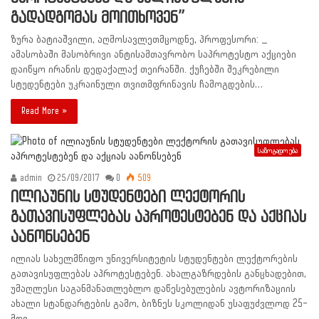
გადადგომას მოითხოვენ”
ზურა ბატიაშვილი, აღმოსავლეთმცოდნე, პროფესორი: _
ამასობაში მასობრივი ანტისამთავრობო საპროტესტო აქციები
დაიწყო ირანის დედაქალაქ თეირანში. ქუჩებში შეკრებილი
სტუდენტები უკრაინული თვითმფრინავის ჩამოგდების…
Read More »
საზოგადოება
admin
25/09/2017
0
509
ილიაუნის სტუდენტები ლექტორის
გათავისუფლებას აპროტესტებენ და აქციას
აანონსებენ
ილიას სახელმწიფო უნივერსიტეტის სტუდენტები ლექტორების
გათავისუფლებას აპროტესტებენ. ახალგაზრდების განცხადებით,
უმაღლესი საგანმანათლებლო დაწესებულების ავტორიზაციის
ახალი სტანდარტების გამო, ბიზნეს სკოლიდან უსაფუძვლოდ 25-
მდე…