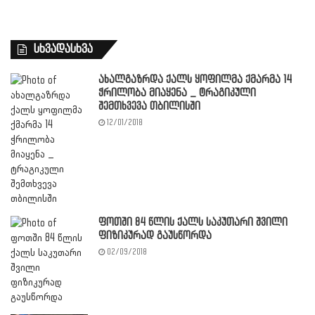
სხვადასხვა
ახალგაზრდა ქალს ყოფილმა ქმარმა 14
ჭრილობა მიაყენა _ ტრაგიკული
შემთხვევა თბილისში
12/01/2018
ფოთში 84 წლის ქალს საკუთარი შვილი
ფიზიკურად გაუსწორდა
02/09/2018