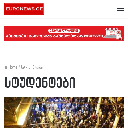
Me
Home
/
სტუდენტები
სტუდენტები