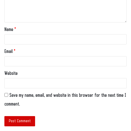
Name
*
Email
*
Website
Save my name, email, and website in this browser for the next time I
comment.