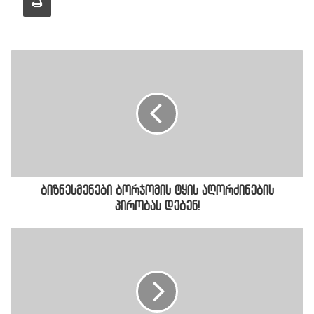
ბიზნესმენები ბორჯომის ტყის აღორძინების
პირობას დებენ!