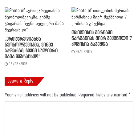
თბილისის მერიაში
ნარმანიას მიერ შექმნილი 7
,,ერთუჯრედიანმა
კომისია გაუქმდა
ნეობოლშევიკმა, ვინმე
ჯაფარამ, ჩვენი სულიერი
29/11/2017
მამა შეურაცხყო”
05/08/2018
Leave a Reply
Your email address will not be published.
Required fields are marked
*