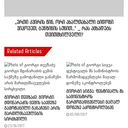
,,ერთი კვირის წინ, ორი ახალთახალი ბიდონი
ვიპოვეთ, ბენზინის სუნით..." _ რას აცხადებს
თვითმხილველი?
Related Articles
გიორგი სიგუა: ფესტივალს შს
სამინისტროს
გიორგი თევზაძე: გიორგი
წარმომადგენლები მაღალ
მდინარაძის ცემის საქმეზე
დონეზე აკონტროლებენ
გამოტანილი განაჩენი არის
მართლმსაჯულების
05/08/2017
სირცხვილი
23/10/2017