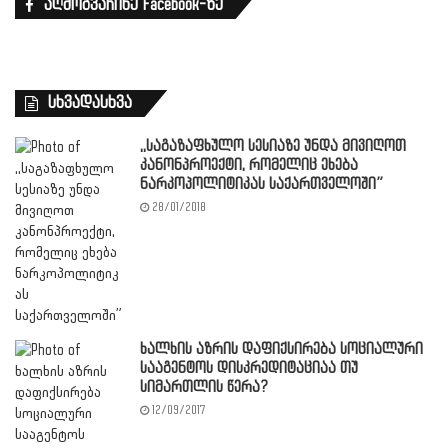
აღმოგვაჩინე Facebook-ზე
სხვადასხვა
,,საგაზაფხულო სესიაზე უნდა მივიღოთ
კანონპროექტი, რომელიც ეხება
ნარკოპოლიტიკას საქართველოში”
28/01/2018
ხალხის აზრის დაფიქსირება სოციალური
სააგენტოს დისკრედიტაციაა თუ
სიმართლის წერა?
12/09/2017