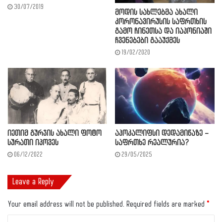
30/07/2019
მოდის სახლებმა ახალი
კორონავირუსის საფრთხის
გამო ჩინეთსა და იაპონიაში
ჩვენებები გააუქმეს
19/02/2020
იეთიმ გურჯის ახალი ფოტო
აპოკალიფსი დედამიწაზე –
სურათი იპოვეს
საფრთხე რეალურია?
06/12/2022
29/05/2025
Leave a Reply
Your email address will not be published.
Required fields are marked
*