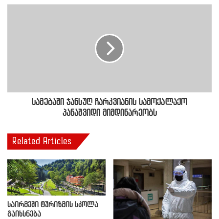
სამებაში ჯანსუღ ჩარკვიანის სამოქალაქო
პანაშვიდი მიმდინარეობს
Related Articles
საირმეში ტურიზმის სკოლა
გაიხსნება