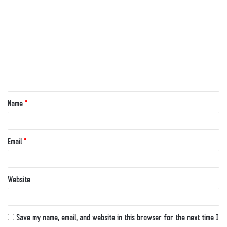
Name
*
Email
*
Website
Save my name, email, and website in this browser for the next time I