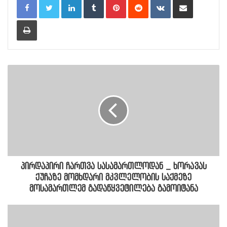
Print
პირდაპირი ჩართვა სასამართლოდან _ ხორავას
ქუჩაზე მომხდარი მკვლელობის საქმეზე
მოსამართლემ გადაწყვეტილება გამოიტანა