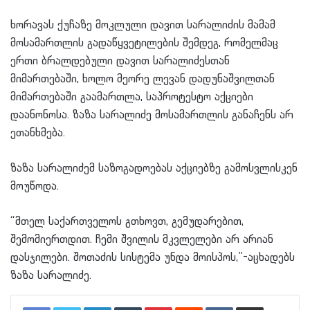
ხორავას ქუჩაზე მოკლული დავით სარალიძის მამამ
მოსამართლის გადაწყვეტილების შემდეგ, რომელმაც
ერთი ბრალდებული დავით სარალიძესთან
მიმართებაში, ხოლო მეორე ლევან დადუნაშვილთან
მიმართებაში გაამართლა, საპროტესტო აქციები
დაანონოსა. ზაზა სარალიძე მოსამართლის განაჩენს არ
ეთანხმება.
ზაზა სარალიძემ საზოგადოებას აქციებზე გამოსვლისკენ
მოუწოდა.
“მთელ საქართველოს გთხოვთ, გემუდარებით,
შემომიერთდით. ჩემი შვილის მკვლელები არ არიან
დასჯილები. შოთაძის სისტემა უნდა მოისპოს,”-აცხადებს
ზაზა სარალიძე.
LinkedIn
Tumblr
Pinterest
Reddit
VKontakte
Share via Email