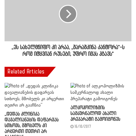
,,ეს სახელმწიფო კი არაა, ,,შარაშკინა კანტორა"-ს
რომ იტყვიან რუსები, უფრო იმას ჰგავს"
Related Articles
ალკოჰოლიზმის
სამკურნალოდ ახალი
,,დედას კლინიკა
პრეპარატი გამოიგონეს
დავალიანების დაფარვას
სთხოვს, მშობელს კი
16/10/2017
არცერთი თეთრი არ