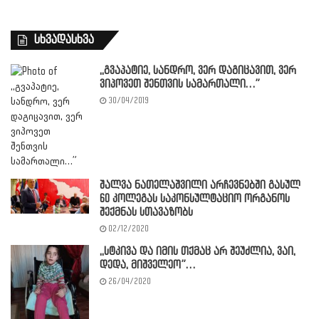
სხვადასხვა
,,გვაპატიე, სანდრო, ვერ დაგიცავით, ვერ
ვიპოვეთ შენთვის სამართალი…”
30/04/2019
შალვა ნათელაშვილი არჩევნებში გასულ
60 კოლეგას საკონსულტაციო ორგანოს
შექმნას სთავაზობს
02/12/2020
,,სტკივა და იმის თქმაც არ შეუძლია, ვაი,
დედა, მიშველეო”…
26/04/2020