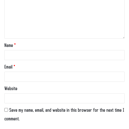
Name
*
Email
*
Website
Save my name, email, and website in this browser for the next time I
comment.