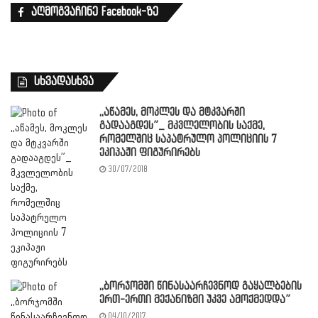
აღმოგვაჩინე Facebook-ზე
სხვადასხვა
,,აწამეს, მოკლეს და მტკვარში
გადააგდეს”_ მკვლელობის საქმე,
რომელშიც საპატრულო პოლიციის 7
ეკიპაჟი ფიგურირებს
30/07/2018
,,ბორჯომში წინასაარჩევნოდ გაყალბების
ერთ-ერთი მექანიზმი უკვე ამოქმედდა”
04/10/2017