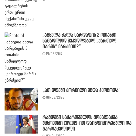
,,ამხელა ძალა სარდაფის 2 ოთახში
სამადლოდ შეკედლებულ ,,ქართულ
მარშს” ებრძვით?”
14/09/2017
„ათ დღეში ქორწილი უნდა ჰქონოდა“
06/03/2025
რამდენი საქართველოს მოქალაქეა
უცხოეთში COVID19-ით დაინფიცირებული და
გარდაცვლილი