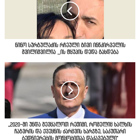
ნინო სურგულაძის რჩეული გივი ინწკირველის
შვილიშვილია _ის ტყუპის დედა გახდება
,,2020-ში უნდა შევცალოთ რეჟიმი, რომელიც ხალხის
ჩაგვრის და ქვეყნის ძარცვის ხარჯზე, საკუთარი
ბედნიერების მოწყობითაა დაკავებული"