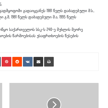
ნ.
ვადმყოფოში გადაიყვანეს 1981 წელს დაბადებული მ.ს.,
 გ.მ, 1981 წელს დაბადებული მ.ა, 1995 წელს
იწყო საქართველოს სსკ-ს 240-ე მუხლის მეორე
შაოების წარმოებისას უსაფრთხოების წესების
n
Tumblr
Pinterest
Reddit
VKontakte
Share via Email
Print