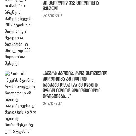
კი მხოლოდ 332 მილიონია
შესული
12/07/2018
,,ბევრს ჰგონია, რომ მსოფლიო
პოლიტიკა ამ იდიოტ
სააკაშვილსა და შვიდგზის
უფრო იდიოტ პოროშენკოზე
ტრიალებს…”
12/12/2017