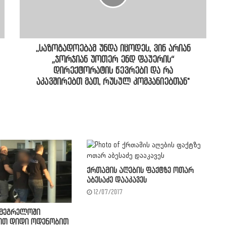
,,საზოგადოებამ უნდა იცოდეს, ვინ არიან
„ჯორჯიან უოთერ ენდ ფაუერის“
დირექტორატის წევრები და რა
აკავშირებთ მათ, რუსულ კომპანიებთან"
ქრთამის აღების ფაქტზე ოთარ
აბესაძე დააკავეს
12/07/2017
ამეგრელოში
ით დიდი ოდენობით