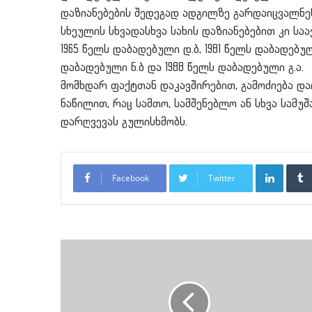
დაზიანებების შედეგად ადგილზე გარდაიცვალნე
სხეულის სხვადასხვა სახის დაზიანებებით კი საა
1965 წელს დაბადებული დ.ბ, 1981 წელს დაბადებული
დაბადებული ნ.ბ და 1988 წელს დაბადებული გ.ა.
მომხდარ ფაქტთან დაკავშირებით, გამოძიება და
ნაწილით, რაც სამთო, სამშენებლო ან სხვა სამუ
დარღვევას გულისხმობს.
LinkedI
Facebook
Twitter