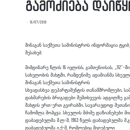
გამოძიება დაიწ
16/07/2018
შინაგან საქმეთა სამინისტროს ინფორმაცია ტყი
შესახებ:
მიმდინარე წლის 16 ივლისს, გამთენიისას, „112“-
სახელობის შახტში, რამდენიმე ადამიანმა სხეული
შინაგან საქმეთა სამინისტროს
სხვადასხვა დეპარტამენტის თანამშრომლები, სა
დახმარების ბრიგადები შემთხვევის ადგილზე გა
შახტის ერთ-ერთ გვირაბში, სავარაუდოდ მეთან
ჩამოშლა მოჰყვა. სხეულის მძიმე დაზიანებები მიი
დაბადებულმა მ.ლ-მ, 1963 წელს დაბადებულმა მ.გ.
დაბადებულმა ი.ქ-მ, რომლებიც მიღებული