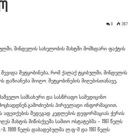
ყო
0
367
ბულში, მინდელის სახელობის შახტში მომხდარი ფაქტის
ში შევიდა შეტყობინება, რომ ქალაქ ტყიბულში, მინდელის
ს დაზიანება მიიღო. შეტყობინების მიღებისთანავე,
მაშველო სამსახური და სასწრაფო სამედიცინო
მოცხადდნენ.გამოძიების პირველადი ინფორმაციით,
ის აფეთქების შედეგად კედლების დეფორმაციას ჭერის
ღეს შახტის მიწისქვეშა სამთო ოსტატებმა – 1961 წელს
-მ, 1988 წელს დაბადებულმა ლ.ფ-მ და 1961 წელს