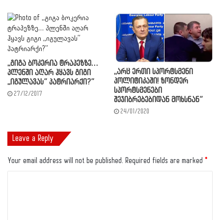
,,გიგა ბოკერია ტრაპეზზე…
,,არც ერთი სპორტსმენი
პლენში აღარ ჰყავს გიგი
პოლიტიკაში! ზონდერ
,,იგულავას” პატრიარქი?”
სპორტსმენები
27/12/2017
შეჯიბრებებიდან მოხსნან”
24/01/2020
Leave a Reply
Your email address will not be published.
Required fields are marked
*