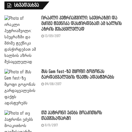
სხვადასხვა
ირაკლი პეტრიაშვილი: სპეცრაზმი და
მძიმე ტექნიკა დასჭირდებათ ამ ხალხის
აზრის შესაცვლელად
13/09/2017
შსს Gem fest-ზე მყოფი გოგონას
გარდაცვალების ფაქტს ადასტურებს
04/08/2017
თუ პატრონი ეძებს მოაკითხოს
თავშესაფარში
11/11/2017