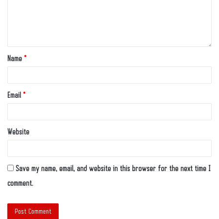
Name
*
Email
*
Website
Save my name, email, and website in this browser for the next time I
comment.