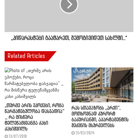
,,პიდარასტები გაატარეთ, შემოგივიდეთ სახლში..."
Related Articles
,,თურმე არის ეპოქები, როცა
რას სთავაზობს ,,არქი”,
წარმატებულობა დასჯადია”
მოთხოვნად კურორტ
_ რა მისწერა
ბაკურიანში, აპარტამენტის
ტელეწამყვანმა კახი
შეძენის მსურველებს
კახიშვილს
31/03/2024
13/07/2018