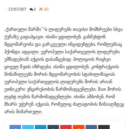
23/07/2017
0
501
,,ქართული მარში”-ს ლიდერებს თავისი მომხრეები სხვა
ქუჩაზე გადაჰყავთ. ისინი ცდილობენ, განმუხტონ
მდგომარეობა და გარკვეული ინციდენტები, რომლებსაც
ჰქონდა ადგილი. ევროპული საქართველოს ლიდერები
ემზადებიან აქციის დასაწყებად. პოლიციის რიცხვი
ყოველ წუთს იზრდება. ისინი ცდილობენ, კონტრაქციის
მონაწილეებს შორის მდგომარეობის სტაბილიზაციას.
ევროპული საქართველოს ლიდერებს შორის არიან
ეთნიკური უნცირესობის წარმომადგენლები, მათ შორის
ლგბტ თემის წარმომადგენლები. ისინი ამბობენ, რომ
მხარს უჭერენ აქციას, რომელიც ძალადობის წინააღმდეგ
არის მიმართული.
LinkedIn
Tumblr
Pinterest
Reddit
VKontakte
Share via Email