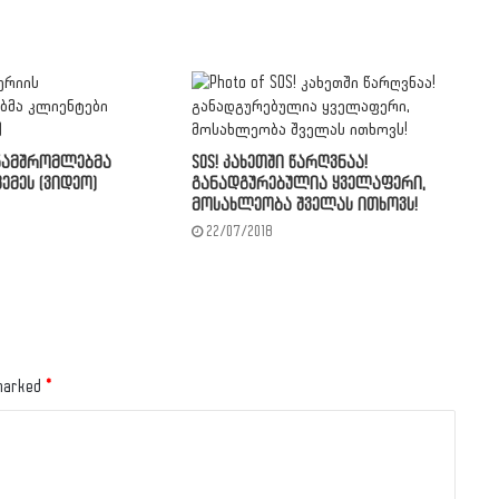
ნამშრომლებმა
SOS! კახეთში წარღვნაა!
ემეს (ვიდეო)
განადგურებულია ყველაფერი,
მოსახლეობა შველას ითხოვს!
22/07/2018
 marked
*