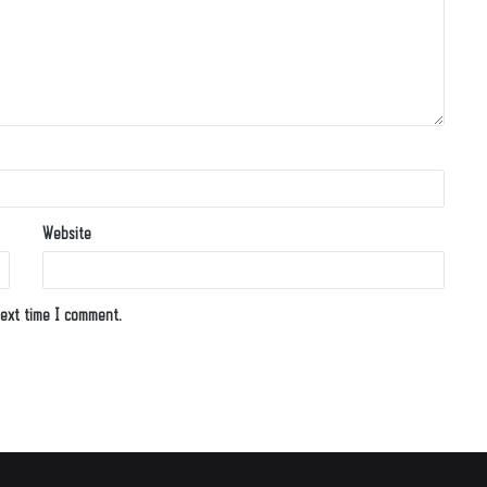
Website
ext time I comment.