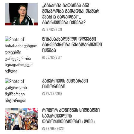
,,გახარია გადადგა ანუ
მთავრობა გადადგა! თამარ
ჟვანია გადადგა!”_
გაგრძელება იქნება?
19/02/2021
წინასაახალწლო დღეებში
გარევაჭრობა ნებადართული
იქნება
08/12/2017
კამეროვოს შემზარავი
ისტორიები
27/03/2018
როგორ აღნიშნეს სიღნაღში
საქართველოს
დამოუკიდებლობის დღეს
26/05/2023