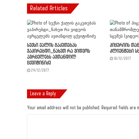
Related Articles
სექსი ქალის გაკეთებას
პიცერიის თა
ვაპირებდი_ნახეთ რა ვიდეოს
კლიენტები სც
ავრცელებს ავთანდილ
16/12/2017
ცქვიტინიძე
24/12/2017
Leave a Reply
Your email address will not be published.
Required fields are