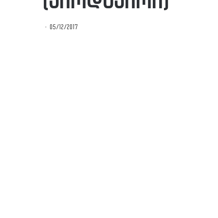
(პირდაპირი)
05/12/2017