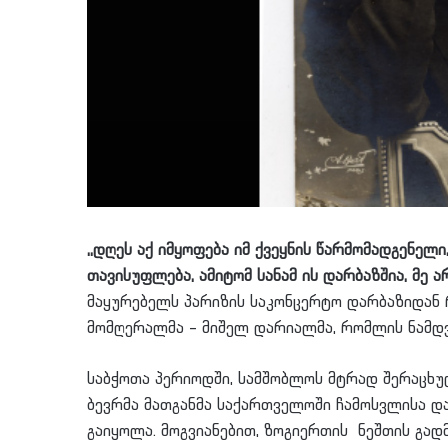
,,დღეს აქ იმყოფება იმ ქვეყნის წარმომადგენელ
თავისუფლება, ამიტომ სანამ ის დარბაზშია, მე ა
მაყურებელს პარიზის საკონცერტო დარბაზიდან 
მომღერალმა – მიშელ დარიალმა, რომლის ნამდვ
საბჭოთა პერიოდში, სამშობლოს მტრად შერაცხუ
ბევრმა მათგანმა საქართველოში ჩამოსვლისა და
გაიყოლა. მოგვიანებით, ზოგიერთის ნეშთის გად