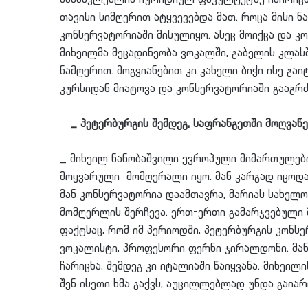
თავისი სიმღერით ატყვევებდა მათ. როცა მისი ნ
კონსერვატორიაში მისულიყო. ასეც მოიქცა და კ
მიხეილმა მეცადინეობა ვოკალში, გაბელის კლას
ნამღერით. მოგვიანებით კი კახელი ბიჭი ისე გა
კურსიდან მიატოვა და კონსერვატორიაში გააგრძ
_ პეტერბურგის შემდეგ, საფრანგეთში მოღვაწე
_ მიხეილ ნანობაშვილი ევროპული მიმართულებ
მოყვარული მომღერალი იყო. მან კარგად იცოდა 
მან კონსერვატორია დაამთავრა, მარიას სახელო
მომღერლის შერჩევა. ერთ-ერთი გამარჯვებული 
ფაქტსაც, რომ იმ პერიოდში, პეტერბურგის კონ
ვოკალისტი, პროფესორი ფერნი ჯირალდონი. მან
ჩარიცხა, შემდეგ კი იტალიაში წაიყვანა. მიხეი
შენ ისეთი ხმა გაქვს, აუცილლებლად უნდა გაი