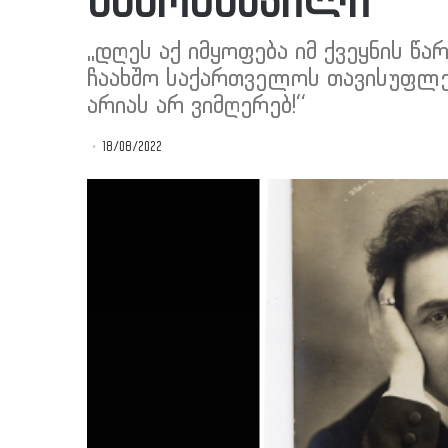
ნანობაშვილი
,,დღეს აქ იმყოფება იმ ქვეყნის 
ჩაახშო საქართველოს თავისუფლება
არიას არ ვიმღერებ!“
18/08/2022