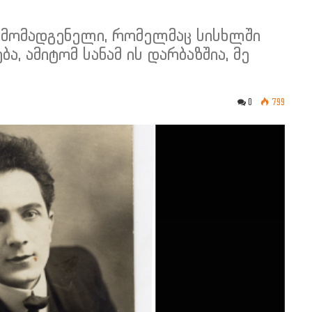
წარმომადგენელი, რომელმაც სისხლში
, ამიტომ სანამ ის დარბაზშია, მე
0
799