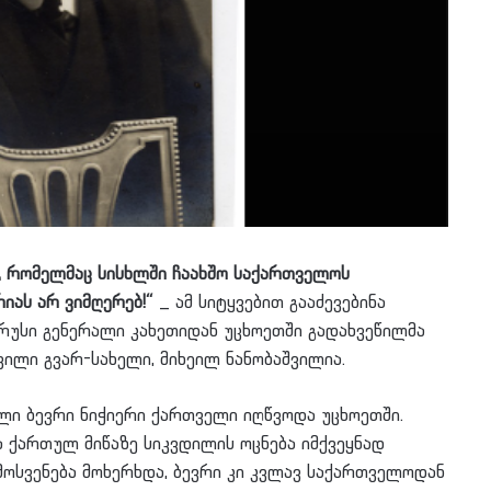
ი, რომელმაც სისხლში ჩაახშო საქართველოს
რიას არ ვიმღერებ!“
_ ამ სიტყვებით გააძევებინა
რუსი გენერალი კახეთიდან უცხოეთში გადახვეწილმა
ილი გვარ-სახელი, მიხეილ ნანობაშვილია.
ლი ბევრი ნიჭიერი ქართველი იღწვოდა უცხოეთში.
 ქართულ მიწაზე სიკვდილის ოცნება იმქვეყნად
მოსვენება მოხერხდა, ბევრი კი კვლავ საქართველოდან