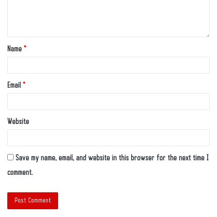
Name
*
Email
*
Website
Save my name, email, and website in this browser for the next time I
comment.