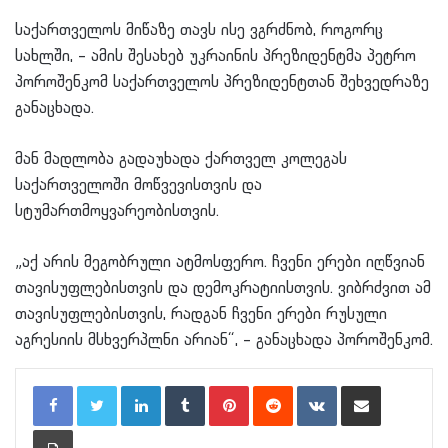
საქართველოს მიწაზე თავს ისე ვგრძნობ, როგორც
სახლში, – ამის შესახებ უკრაინის პრეზიდენტმა პეტრო
პოროშენკომ საქართველოს პრეზიდენტთან შეხვედრაზე
განაცხადა.
მან მადლობა გადაუხადა ქართველ კოლეგას
საქართველოში მოწვევისთვის და
სტუმართმოყვარეობისთვის.
„აქ არის მეგობრული ატმოსფერო. ჩვენი ერები იღწვიან
თავისუფლებისთვის და დემოკრატიისთვის. ვიბრძვით ამ
თავისუფლებისთვის, რადგან ჩვენი ერები რუსული
აგრესიის მსხვერპლნი არიან“, – განაცხადა პოროშენკომ.
LinkedIn
Tumblr
Pinterest
Reddit
VKontakte
Share via Email
Print