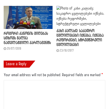
კახი კალაძე: საკადრო
როგორი კანონის მიღებას
ცვლილებები იქნება, იქნება
სთხოვს შალვა
რეფორმები, სტრუქტურული
ნათელაშვილი პარლამენტს
ცვლილებები
29/07/2019
23/10/2017
Leave a Reply
Your email address will not be published.
Required fields are marked
*