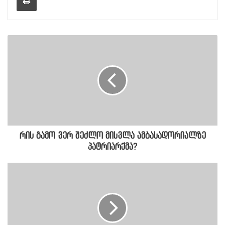
რის გამო ვერ შეძლო მისვლა ამბასადორიალზე
პატრიარქმა?