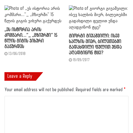
,,ეს ისტორია არის
კოშმარი…”_ ,,მზიურში” 15
გიორგი გიუაშვილი: ისევ
წლის გიგის ჯიხური
ხალხის მიერ, ბილეთებში
გაქურდეს
გადახდილი ფულით უნდა
აღადგინონ ტყე?
13/06/2018
19/09/2017
Leave a Reply
Your email address will not be published.
Required fields are marked
*