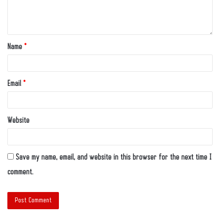
Name
*
Email
*
Website
Save my name, email, and website in this browser for the next time I
comment.