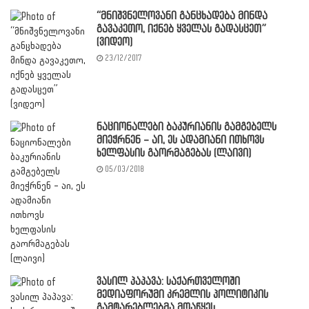
“მნიშვნელოვანი განცხადება მინდა
გავაკეთო, იქნებ ყველას გადასცეთ”
(ვიდეო)
23/12/2017
ნაციონალები ბაკურიანის გამგებელს
მიეჭრნენ – აი, ეს ადამიანი ითხოვს
ხელფასის გაორმაგებას (ლაივი)
05/03/2018
ვასილ პაპავა: საქართველოში
მედიაფორუმი კრემლის პოლიტიკის
გამტარებლებმა მოაწყეს