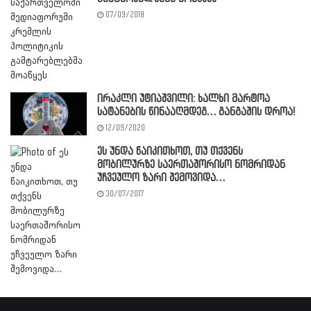
07/09/2018
ირაკლი უტიაშვილი: ხალხი მარტოა
სატანების წინააღმდეგ… განგაშის დროა!
12/09/2020
ეს უნდა წაიკითხოთ, თუ თქვენს
მობილურზე საერთაშორისო ნომრიდან
უჩვეულო ზარი შემოვიდა…
30/07/2017