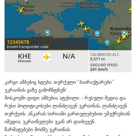
კარგი ამბებიც ხდება: თურქული “ბაირაქტარები”
უკრაინის ცაზე გამოჩნდნენ!
მოსკოვში დიდი ამბებია ატეხილი – რუსული მედია და
რუსი პოლიტიკოსები ლანძღავენ უკრაინას, ლანძღავენ
თურქეთს. ანკარას სირიაში გართულებებით ემუქრებიან.
იმედია, უკრაინელები უკან არ დაიხევენ.
წარმატებები მოძმე უკრაინას.