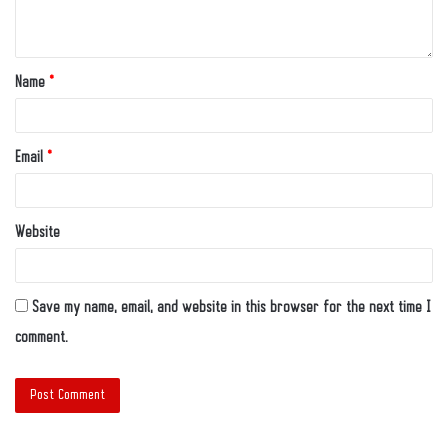
Name
*
Email
*
Website
Save my name, email, and website in this browser for the next time I
comment.