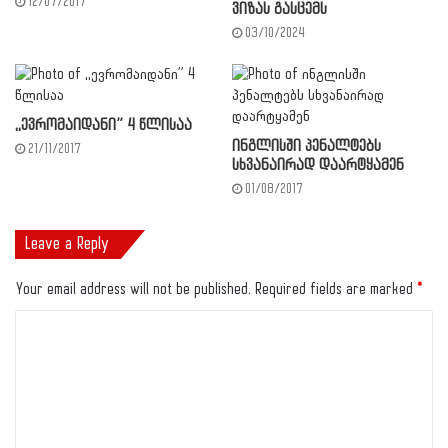
12/07/2017
ვიზას გასცემს
03/10/2024
,,ევრომაიდანი” 4 წლისაა
ინგლისში პენალტებს
21/11/2017
სხვანაირად დაარტყამენ
01/08/2017
Leave a Reply
Your email address will not be published.
Required fields are marked
*