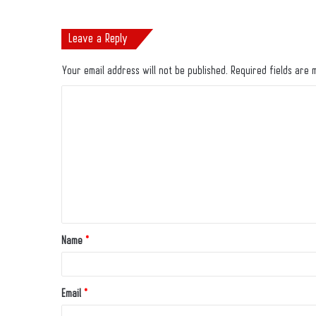
Leave a Reply
Your email address will not be published.
Required fields are
Name
*
Email
*