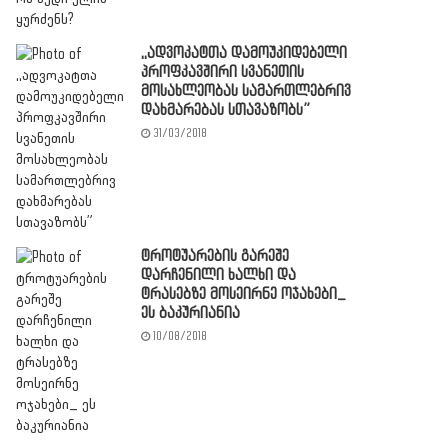
,,ადვოკატთა დამოუკიდებელი
პროფკავშირი სვანეთის
მოსახლეობას სამართლებრივ
დახმარებას სთავაზობს”
31/03/2018
ტროტუარების გარეშე
დარჩენილი ხალხი და
ტრასებზე მოსეირნე ოჯახები_
ეს ბაკურიანია
10/08/2018