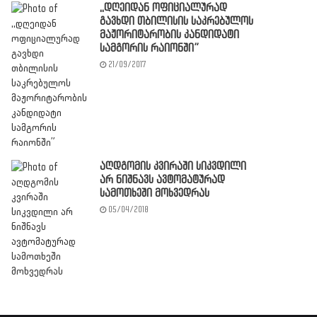
,,დღეიდან ოფიციალურად
გავხდი თბილისის საკრებულოს
მაჟორიტარობის კანდიდატი
სამგორის რაიონში”
21/09/2017
აღდგომის კვირაში სიკვდილი
არ ნიშნავს ავტომატურად
სამოთხეში მოხვედრას
05/04/2018