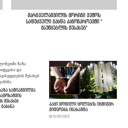
მარგველაშვილის მორიგი ვეტოს
საფუძველი გახდა კანონპროექტი "
მაუწყებლის შესახებ"
აზა ხატიაშვილმა
გამოხატვის
ს შესახებ
კაცი ყოფილი ცოლების ინტიმურ
 გახსნა
ვიდეოებს ინახავდა
16/09/2025