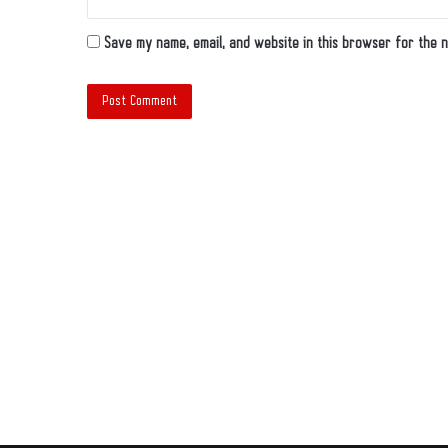
Save my name, email, and website in this browser for the n