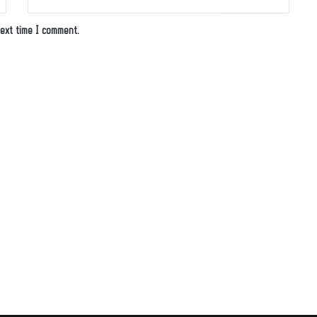
ext time I comment.