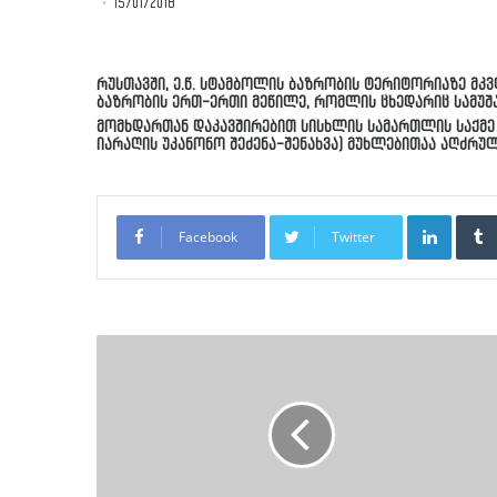
15/01/2018
რუსთავში, ე.წ. სტამბოლის ბაზრობის ტერიტორიაზე მ
ბაზრობის ერთ-ერთი მეწილე, რომლის ცხედარიც სამუშა
მომხდართან დაკავშირებით სისხლის სამართლის საქმე 
იარაღის უკანონო შეძენა-შენახვა) მუხლებითაა აღძრულ
LinkedI
Facebook
Twitter