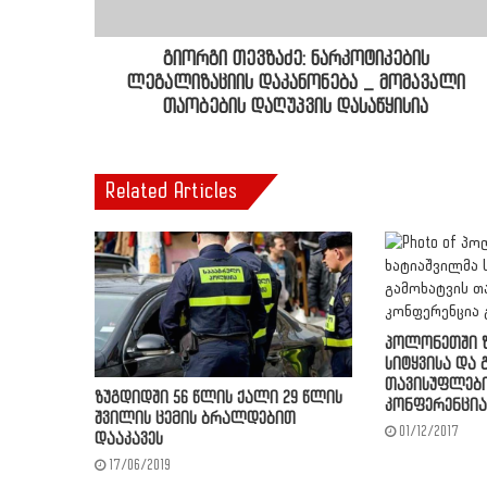
გიორგი თევზაძე: ნარკოტიკების
ლეგალიზაციის დაკანონება _ მომავალი
თაობების დაღუპვის დასაწყისია
Related Articles
პოლონეთში ზ
სიტყვისა და 
თავისუფლები
ზუგდიდში 56 წლის ქალი 29 წლის
კონფერენცია
შვილის ცემის ბრალდებით
01/12/2017
დააკავეს
17/06/2019