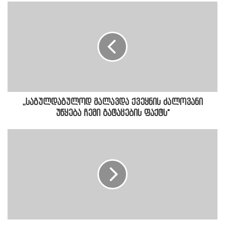
,,საგულდაგულოდ მალავდა ქვეყნის ძალოვანი
უწყება ჩემი გატაცების ფაქტს"