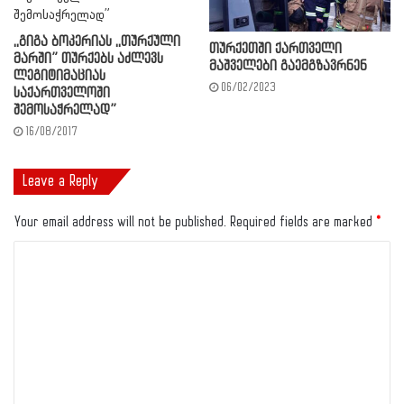
,,გიგა ბოკერიას ,,თურქული
თურქეთში ქართველი
მარში” თურქებს აძლევს
მაშველები გაემგზავრნენ
ლეგიტიმაციას
06/02/2023
საქართველოში
შემოსაჭრელად”
16/08/2017
Leave a Reply
Your email address will not be published.
Required fields are marked
*