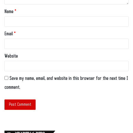
Name
*
Email
*
Website
Save my name, email, and website in this browser for the next time I
comment.