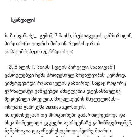
სკანდალი!
ზაზა სვანაძე_ გუშინ, 7 მაისს, რუსთაველის გამზირიდან,
პირდაპირი ეთერის მიმდინარეობის დროს
დაპატიმრებული ჟურნალისტი:
_ 2018 წლის 17 მაისს, ( დღის პირველი საათიდან )
ვასრულებდი ჩემს პროფესიულ მოვალეობას; კერძოდ,
ვიმყოფებოდი რუსთაველის გამზირზე, სადაც როგორც
ჟურნალისტი ვაშუქებდი ამაღლების დღესასწაულზე
შეკრებილი მრევლის, მოქალაქების მსვლელობას –
ონლაინ გამოცემა euronews.ge-სთვის.
იმ შემთხვევაში თუ პროგნოზები გამართლდებოდა და
სხვა მოწყვლადი ჯგუფები ავანსცენაზე გამოჩნდებოდნენ,
ბუნებრივია დავინტერესდებოდი მეორე მხარის