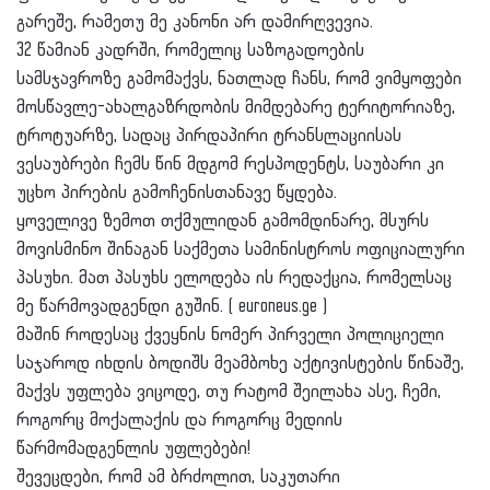
გარეშე, რამეთუ მე კანონი არ დამირღვევია.
32 წამიან კადრში, რომელიც საზოგადოების
სამსჯავროზე გამომაქვს, ნათლად ჩანს, რომ ვიმყოფები
მოსწავლე-ახალგაზრდობის მიმდებარე ტერიტორიაზე,
ტროტუარზე, სადაც პირდაპირი ტრანსლაციისას
ვესაუბრები ჩემს წინ მდგომ რესპოდენტს, საუბარი კი
უცხო პირების გამოჩენისთანავე წყდება.
ყოველივე ზემოთ თქმულიდან გამომდინარე, მსურს
მოვისმინო შინაგან საქმეთა სამინისტროს ოფიციალური
პასუხი. მათ პასუხს ელოდება ის რედაქცია, რომელსაც
მე წარმოვადგენდი გუშინ. ( euroneus.ge )
მაშინ როდესაც ქვეყნის ნომერ პირველი პოლიციელი
საჯაროდ იხდის ბოდიშს მეამბოხე აქტივისტების წინაშე,
მაქვს უფლება ვიცოდე, თუ რატომ შეილახა ასე, ჩემი,
როგორც მოქალაქის და როგორც მედიის
წარმომადგენლის უფლებები!
შევეცდები, რომ ამ ბრძოლით, საკუთარი