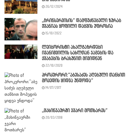
26/12/2024
,,გრინსერვისის” დამფუძნებელი ზურაბ
ჟვანიას ყოფილი დაცვის უფროსია
15/10/2022
ლეიბორისტი ახალგაზრდები
ივანიშვილის სახლთან ჯამების და
ქვაბების ბრახუნით მივიდნენ
22/10/2020
პროკურორი:”აბესაძეს აღებული თანხით
მოპედის ყიდვა უნდოდა”
14/07/2017
,,მახინჯაურში ჯვარი მოთხარეს”
20/03/2018