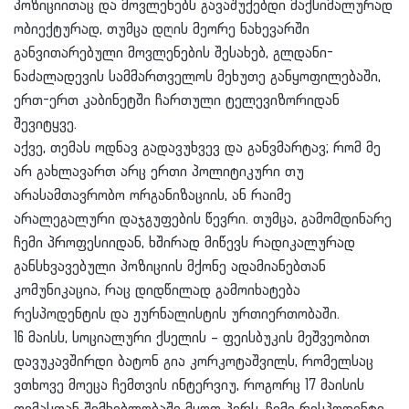
პოზიციითაც და მოვლენებს გავაშუქებდი მაქსიმალურად
ობიექტურად, თუმცა დღის მეორე ნახევარში
განვითარებული მოვლენების შესახებ, გლდანი-
ნაძალადევის სამმართველოს მეხუთე განყოფილებაში,
ერთ-ერთ კაბინეტში ჩართული ტელევიზორიდან
შევიტყვე.
აქვე, თემას ოდნავ გადავუხვევ და განვმარტავ; რომ მე
არ გახლავართ არც ერთი პოლიტიკური თუ
არასამთავრობო ორგანიზაციის, ან რაიმე
არალეგალური დაჯგუფების წევრი. თუმცა, გამომდინარე
ჩემი პროფესიიდან, ხშირად მიწევს რადიკალურად
განსხვავებული პოზიციის მქონე ადამიანებთან
კომუნიკაცია, რაც დიდწილად გამოიხატება
რესპოდენტის და ჟურნალისტის ურთიერთობაში.
16 მაისს, სოციალური ქსელის – ფეისბუკის მეშვეობით
დავუკავშირდი ბატონ გია კორკოტაშვილს, რომელსაც
ვთხოვე მოეცა ჩემთვის ინტერვიუ, როგორც 17 მაისის