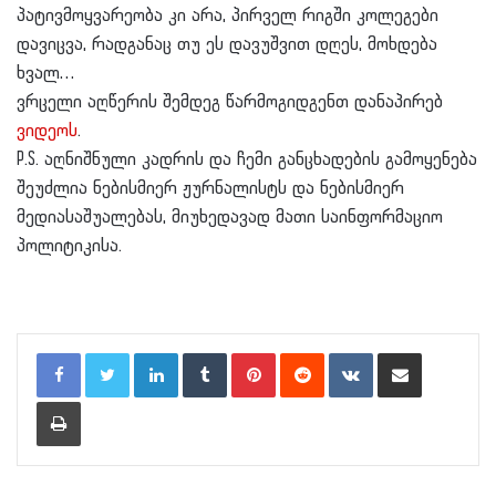
პატივმოყვარეობა კი არა, პირველ რიგში კოლეგები
დავიცვა, რადგანაც თუ ეს დავუშვით დღეს, მოხდება
ხვალ…
ვრცელი აღწერის შემდეგ წარმოგიდგენთ დანაპირებ
ვიდეოს
.
P.S. აღნიშნული კადრის და ჩემი განცხადების გამოყენება
შეუძლია ნებისმიერ ჟურნალისტს და ნებისმიერ
მედიასაშუალებას, მიუხედავად მათი საინფორმაციო
პოლიტიკისა.
LinkedIn
Tumblr
Pinterest
Reddit
VKontakte
Share via Email
Print