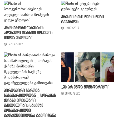
ურეკში რუსი ტურისტები
გაქურდეს
პროკურორი:”აბესაძეს
11/07/2017
აღებული თანხით მოპედის
ყიდვა უნდოდა”
14/07/2017
„ეს არ უნდა მომ­ხდა­რი­ყო”
პირდაპირი ჩართვა
20/06/2025
სასამართლოდან _ ხორავას
ქუჩაზე მომხდარი
მკვლელობის საქმეზე
მოსამართლემ
გადაწყვეტილება გამოიტანა