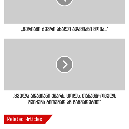
,,მერიაში ბევრი ახალი ადამიანი მოვა..."
,,ყველა ადამიანი ქმარს, ცოლს, თანამშრომელს
შეიძენს ბითუმად ან განვადებით"
Related Articles