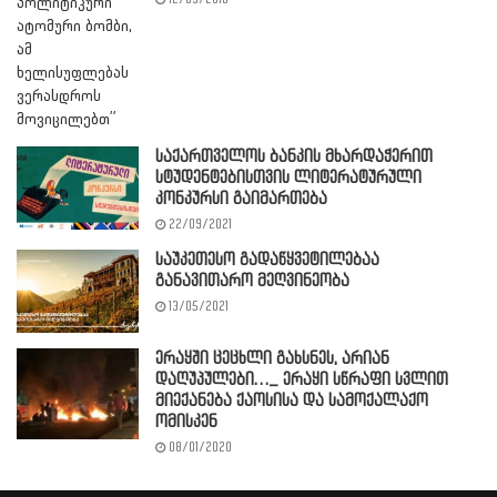
საქართველოს ბანკის მხარდაჭერით
სტუდენტებისთვის ლიტერატურული
კონკურსი გაიმართება
22/09/2021
საუკეთესო გადაწყვეტილებაა
განავითარო მეღვინეობა
13/05/2021
ერაყში ცეცხლი გახსნეს, არიან
დაღუპულები…_ ერაყი სწრაფი სვლით
მიექანება ქაოსისა და სამოქალაქო
ომისკენ
08/01/2020