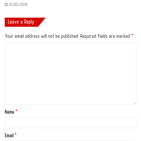
31/05/2018
Leave a Reply
Your email address will not be published.
Required fields are marked
*
Name
*
Email
*