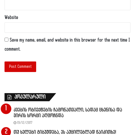
Website
Save my name, email, and website in this browser for the next time I
comment.
პოპულარული
კვების ობიექტების ჩამონათვალი, სადაც ცხენისა და
ვირის ხორცი აღმოჩნდა
19/12/2017
თუ ხელები გიბუჟდება, ეს აუცილებლად წაიკითხე!