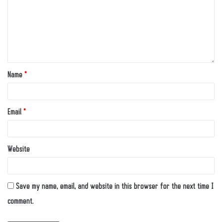
Name
*
Email
*
Website
Save my name, email, and website in this browser for the next time I
comment.