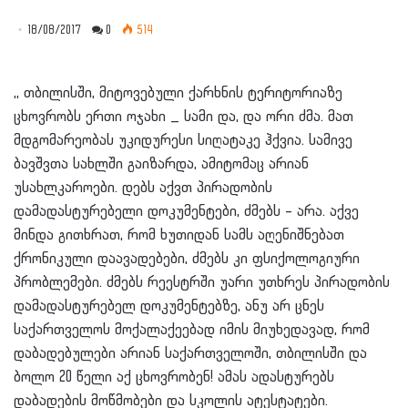
18/08/2017
0
514
,, თბილისში, მიტოვებული ქარხნის ტერიტორიაზე
ცხოვრობს ერთი ოჯახი _ სამი და, და ორი ძმა. მათ
მდგომარეობას უკიდურესი სიღატაკე ჰქვია. სამივე
ბავშვთა სახლში გაიზარდა, ამიტომაც არიან
უსახლკაროები. დებს აქვთ პირადობის
დამადასტურებელი დოკუმენტები, ძმებს – არა. აქვე
მინდა გითხრათ, რომ ხუთიდან სამს აღენიშნებათ
ქრონიკული დაავადებები, ძმებს კი ფსიქოლოგიური
პრობლემები. ძმებს რეესტრში უარი უთხრეს პირადობის
დამადასტურებელ დოკუმენტებზე, ანუ არ ცნეს
საქართველოს მოქალაქეებად იმის მიუხედავად, რომ
და
ბადებულები არიან საქართველოში, თბილისში და
ბოლო 20 წელი აქ ცხოვრობენ! ამას ადასტურებს
დაბადების მოწმობები და სკოლის ატესტატები.