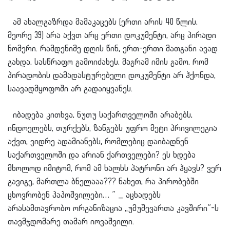
ამ ახალგაზრდა მამაკაცებს (ერთი არის 40 წლის,
მეორე 39) არა აქვთ არც ერთი დოკუმენტი, არც პირადი
ნომერი. რამდენიმე დღის წინ, ერთ-ერთი მათგანი ავად
გახდა, სასწრაფო გამოიძახეს, მაგრამ იმის გამო, რომ
პირადობის დამადასტურებელი დოკუმენტი არ ჰქონდა,
საავადმყოფოში არ გადაიყვანეს.
იბადება კითხვა, ნუთუ საქართველოში არაბებს,
ინდოელებს, თურქებს, ზანგებს უფრო მეტი პრივილეგია
აქვთ, ვიდრე ადამიანებს, რომლებიც დაიბადნენ
საქართველოში და არიან ქართველები? ეს ხდება
მხოლოდ იმიტომ, რომ ამ ხალხს პატრონი არ ჰყავს? ვერ
გავიგე, მართლა ბნელააა??? ნახეთ, რა პირობებში
ცხოვრობენ პაპოშვილები… ” _ აცხადებს
არასამთავრობო ორგანიზაცია ,,უმუშევართა კავშირი”-ს
თავმჯდომარე თამარ იოვაშვილი.