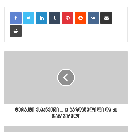
LinkedIn
Tumblr
Pinterest
Reddit
VKontakte
Share via Email
Print
ტერაქტი ესპანეთში _ 13 გარდაცვლილი და 60
დაშავებული