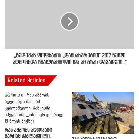
,,გედევან ფოფხაძის ,,დამსახურებით" 2017 წელი
აღმოჩნდა წყალგამყოფი და ამ გზას დავადექი..."
Related Articles
რას ამბობს ადვოკატი
მარიამ კუბლაშვილი,