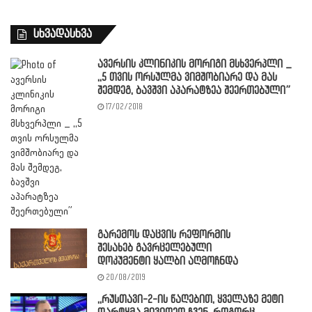
სხვადასხვა
ავერსის კლინიკის მორიგი მსხვერპლი _
,,5 თვის ორსულმა ვიმშობიარე და მას
შემდეგ, ბავშვი აპარატზეა შეერთებული”
17/02/2018
გარემოს დაცვის რეფორმის
შესახებ გავრცელებული
დოკუმენტი ყალბი აღმოჩნდა
20/08/2019
,,რუსთავი-2-ის წაღებით, ყველაზე მეტი