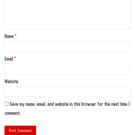
Name
*
Email
*
Website
Save my name, email, and website in this browser for the next time I
comment.