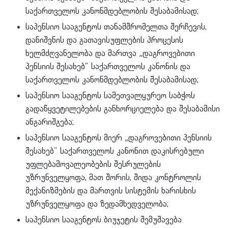
საქართველოს კანონმდებლობის შესაბამისად;
საპენსიო სააგენტოს თანამშრომელთა შერჩევის,
დანიშვნის და გათავისუფლების პროცესის
ხელმძღვანელობა და მართვა „დაგროვებითი
პენსიის შესახებ“ საქართველოს კანონის და
საქართველოს კანონმდებლობის შესაბამისად;
საპენსიო სააგენტოს სამეთვალყურეო საბჭოს
გადაწყვეტილებების განხორციელება და შესაბამისი
ანგარიშგება;
საპენსიო სააგენტოს მიერ „დაგროვებითი პენსიის
შესახებ“ საქართველოს კანონით დაკისრებული
უფლებამოვალეობების შესრულების
უზრუნველყოფა, მათ შორის, შიდა კონტროლის
მექანიზმების და მართვის სისტემის ხარისხის
უზრუნველყოფა და ზედამხედველობა;
საპენსიო სააგენტოს ბიუჯეტის შემუშავება