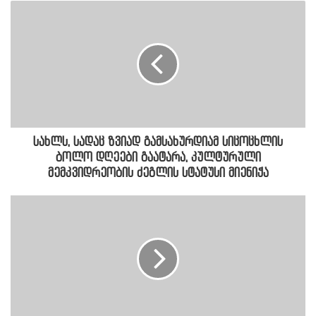
სახლს, სადაც ზვიად გამსახურდიამ სიცოცხლის
ბოლო დღეები გაატარა, კულტურული
მემკვიდრეობის ძეგლის სტატუსი მიენიჭა