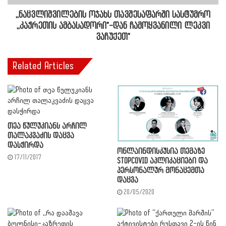
,,ნაცვლიშვილების ოჯახს თავშესაფარში სასტუმრო
,,კაჭრეთის ამბასადორი"-დან ჩამოყვანილი ლეკვი
ვაჩუქეთ"
Related Articles
თეა წულუკიანს არჩილ
თალაკვაძის დაცვა
დასჭირდა
ონლაინდისკუსია თემაზე
17/11/2017
STOPCOVID აპლიკაციები და
პერსონალურ მონაცემთა
დაცვა
20/05/2020