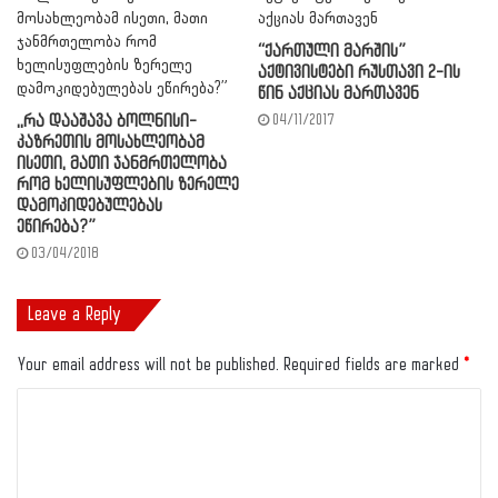
“ქართული მარშის”
აქტივისტები რუსთავი 2-ის
წინ აქციას მართავენ
,,რა დააშავა ბოლნისი-
04/11/2017
კაზრეთის მოსახლეობამ
ისეთი, მათი ჯანმრთელობა
რომ ხელისუფლების ზერელე
დამოკიდებულებას
ეწირება?”
03/04/2018
Leave a Reply
Your email address will not be published.
Required fields are marked
*