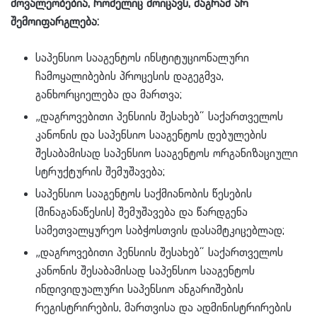
მოვალეობებია, რომელიც მოიცავს, მაგრამ არ
შემოიფარგლება:
საპენსიო სააგენტოს ინსტიტუციონალური
ჩამოყალიბების პროცესის დაგეგმვა,
განხორციელება და მართვა;
„დაგროვებითი პენსიის შესახებ“ საქართველოს
კანონის და საპენსიო სააგენტოს დებულების
შესაბამისად საპენსიო სააგენტოს ორგანიზაციული
სტრუქტურის შემუშავება;
საპენსიო სააგენტოს საქმიანობის წესების
(შინაგანაწესის) შემუშავება და წარდგენა
სამეთვალყურეო საბჭოსთვის დასამტკიცებლად;
„დაგროვებითი პენსიის შესახებ“ საქართველოს
კანონის შესაბამისად საპენსიო სააგენტოს
ინდივიდუალური საპენსიო ანგარიშების
რეგისტრირების, მართვისა და ადმინისტრირების