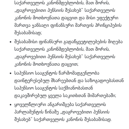
საქართველოს კანონმდებლობის, მათ შორის,
„დაგროვებითი პენსიის შესახებ“ საქართველოს
კანონის მოთხოვნათა დაცვით და მისი ეფექტური
მართვა ჯანსაღი ფინანსური მართვის პრინციპების
შესაბამისად;
შესაბამისი ფინანსური გადაწყვეტილებების მიღება
საქართველოს კანონმდებლობის, მათ შორის,
„დაგროვებითი პენსიის შესახებ“ საქართველოს
კანონის მოთხოვნათა დაცვით;
საპენსიო სააგენტოს წარმომადგენლობა
დაინტერესებულ მხარეებთან და საზოგადოებასთან
საპენსიო სააგენტოს საქმიანობასთან
დაკავშირებულ ყველა საკითხთან მიმართებაში;
ყოველწლიური ანგარიშგება საქართველოს
პარლამენტის წინაშე „დაგროვებითი პენსიის
შესახებ“ საქართველოს კანონის შესაბამისად.