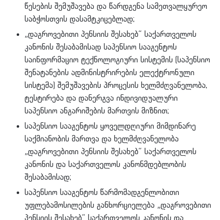
წესების შემუშავება და წარდგენა სამეთვალყურეო
საბჭოსთვის დასამტკიცებლად;
„დაგროვებითი პენსიის შესახებ“ საქართველოს
კანონის შესაბამისად საპენსიო სააგენტოს
საინფორმაციო ტექნოლოგიური სისტემის (საპენსიო
შენატანების ადმინისტრირების ელექტრონული
სისტემა) შემუშავების პროცესის ხელმძღვანელობა,
ტესტირება და დანერგვა ინდივიდუალური
საპენსიო ანგარიშების მართვის მიზნით;
საპენსიო სააგენტოს ყოველდღიური მიმდინარე
საქმიანობის მართვა და ხელმძღვანელობა
„დაგროვებითი პენსიის შესახებ“ საქართველოს
კანონის და საქართველოს კანონმდებლობის
შესაბამისად;
საპენსიო სააგენტოს წარმომადგენლობითი
უფლებამოსილების განხორციელება „დაგროვებითი
პენსიის შესახებ“ საქართველოს კანონის და