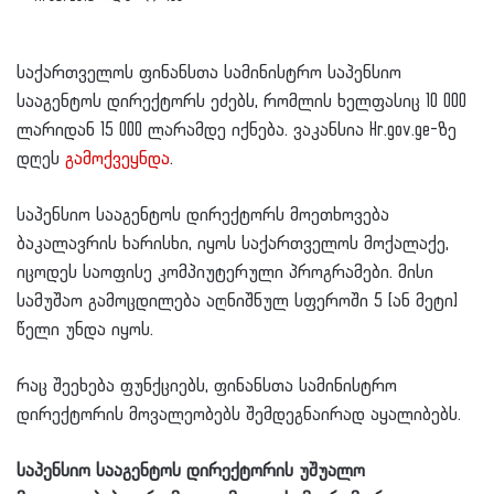
საქართველოს ფინანსთა სამინისტრო საპენსიო
სააგენტოს დირექტორს ეძებს, რომლის ხელფასიც 10 000
ლარიდან 15 000 ლარამდე იქნება. ვაკანსია Hr.gov.ge-ზე
დღეს
გამოქვეყნდა
.
საპენსიო სააგენტოს დირექტორს მოეთხოვება
ბაკალავრის ხარისხი, იყოს საქართველოს მოქალაქე,
იცოდეს საოფისე კომპიუტერული პროგრამები. მისი
სამუშაო გამოცდილება აღნიშნულ სფეროში 5 [ან მეტი]
წელი უნდა იყოს.
რაც შეეხება ფუნქციებს, ფინანსთა სამინისტრო
დირექტორის მოვალეობებს შემდეგნაირად აყალიბებს.
საპენსიო სააგენტოს დირექტორის უშუალო