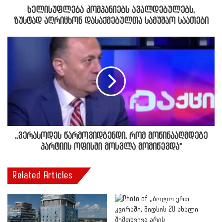
ხელისუფლება კომპანიებს ავალდებულებს,
ზუსტად აღრიცხონ დასაქმებულთა სამუშაო საათები
,,ვერასოდეს წარმოვიდგენდი, რომ მოწინააღმდეგე
პარტიის ოფისში მოსვლა მომიწევდა"
Related Articles