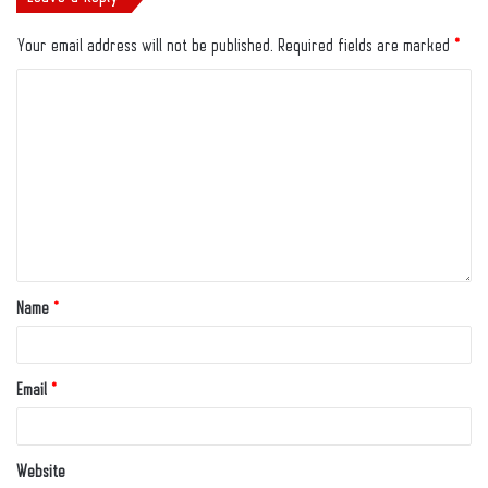
Your email address will not be published.
Required fields are marked
*
Name
*
Email
*
Website