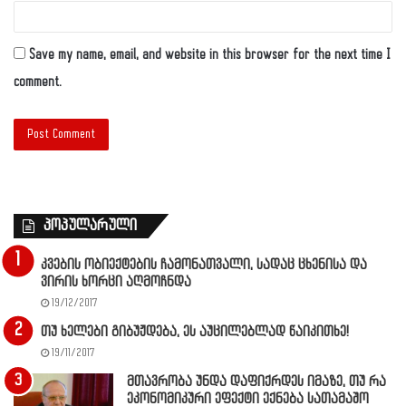
Save my name, email, and website in this browser for the next time I
comment.
პოპულარული
კვების ობიექტების ჩამონათვალი, სადაც ცხენისა და
ვირის ხორცი აღმოჩნდა
19/12/2017
თუ ხელები გიბუჟდება, ეს აუცილებლად წაიკითხე!
19/11/2017
მთავრობა უნდა დაფიქრდეს იმაზე, თუ რა
ეკონომიკური ეფექტი ექნება სათამაშო