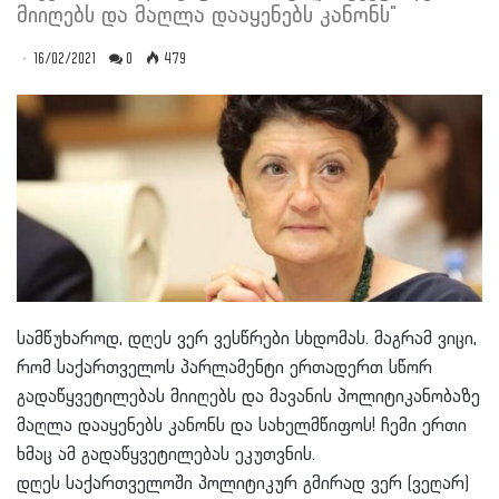
მიიღებს და მაღლა დააყენებს კანონს"
16/02/2021
0
479
სამწუხაროდ, დღეს ვერ ვესწრები სხდომას. მაგრამ ვიცი,
რომ საქართველოს პარლამენტი ერთადერთ სწორ
გადაწყვეტილებას მიიღებს და მავანის პოლიტიკანობაზე
მაღლა დააყენებს კანონს და სახელმწიფოს! ჩემი ერთი
ხმაც ამ გადაწყვეტილებას ეკუთვნის.
დღეს საქართველოში პოლიტიკურ გმირად ვერ (ვეღარ)