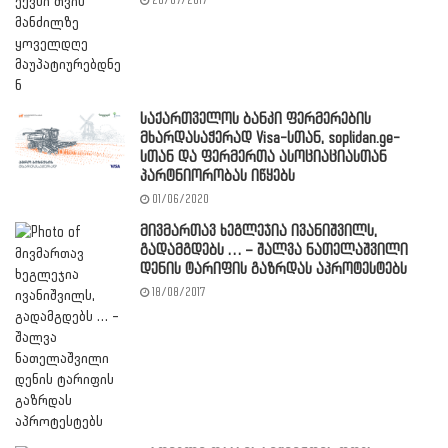
28/07/2017
საქართველოს ბანკი ფერმერების
მხარდასაჭერად Visa-სთან, soplidan.ge-
სთან და ფერმერთა ასოციაციასთან
პარტნიორობას იწყებს
01/06/2020
მივმართავ ხეგლეჯია ივანიშვილს,
გადამგდებს … – შალვა ნათელაშვილი
დენის ტარიფის გაზრდას აპროტესტებს
18/08/2017