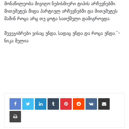
მონაწილეობა მივიღო ნებისმიერი ტიპის არჩევნებში.
მითუმეტეს შიდა პარტიულ არჩევნებში და მითუმეტეს
მაშინ როცა არც თუ ცოტა სათქმელი დამიგროვდა.
შევეჯიბრები ვისაც უნდა, სადაც უნდა და როცა უნდა.’’-
ნიკა მელია
LinkedIn
Tumblr
Pinterest
Reddit
VKontakte
Share via Email
Print