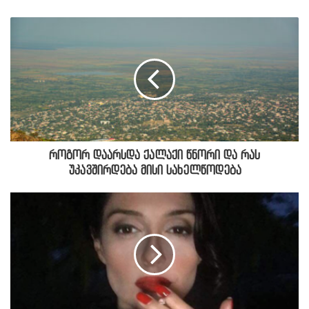
როგორ დაარსდა ქალაქი წნორი და რას
უკავშირდება მისი სახელწოდება