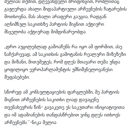
მელიას თქმით, დღევანდელი ბრიფინგით, რომლითაც
გაჟღერდა ახალი შიდაპარტიული არჩევნების ჩატარების
მოთხოვნა, მას ახალი არაფერი გაუგია, რადგან
აღნიშნულ საკითხზე პარტიის შიგნით აქტიური
მსჯელობა აქტიურად მიმდინარეობდა.
,,დრო აუცილებლად გამოაჩენს რა იყო ამ ფორმით, ასე
ნაჩქარევად, ამ საკითხის გამოტანის რეალური მიზეზეზი
და მიზანი, მითუმეტეს, რომ დღეს მთავარი თემა უნდა
ყოფილიყო ევროპარლამენტის უმნიშვნელოვანესი
შეფასებები.
სწორედ ამ კონსულტაციების ფარგლებში, მე პარტიის
შიგნით არჩევნების საკითხი ღიად დავაყენე
თვენახევრის წინ- გავაკეთე ეს საკუთარი ინიციატივითა
და იმ ადამიანების თანდასწრებით ვინც დღეს ითხოვს
არჩევნებს.’’-ნიკა მელია