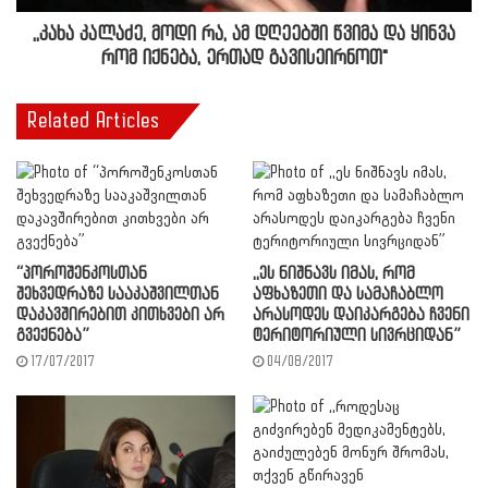
,,კახა კალაძე, მოდი რა, ამ დღეებში წვიმა და ყინვა
რომ იქნება, ერთად გავისეირნოთ"
Related Articles
“პოროშენკოსთან
,,ეს ნიშნავს იმას, რომ
შეხვედრაზე სააკაშვილთან
აფხაზეთი და სამაჩაბლო
დაკავშირებით კითხვები არ
არასოდეს დაიკარგება ჩვენი
გვექნება”
ტერიტორიული სივრციდან”
17/07/2017
04/08/2017