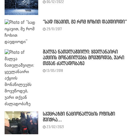
06/12/2022
“სად იყავით, მე რომ ჩოხით დავდიოდი”
29/11/2017
შალვა ნათელაშვილი: ყველანაირი
აქციის მონაწილეებს მოვუწოდებ, უარი
თქვან ძალადობაზე
13/05/2018
სპეცრაზმი ნაციონალების ოფისში
შეიჭრა…
23/02/2021