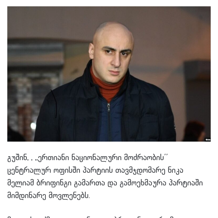
გუშინ, , ,,ერთიანი ნაციონალური მოძრაობის’’
ცენტრალურ ოფისში პარტიის თავმჯდომარე ნიკა
მელიამ ბრიფინგი გამართა და გამოეხმაურა პარტიაში
მიმდინარე მოვლენებს.