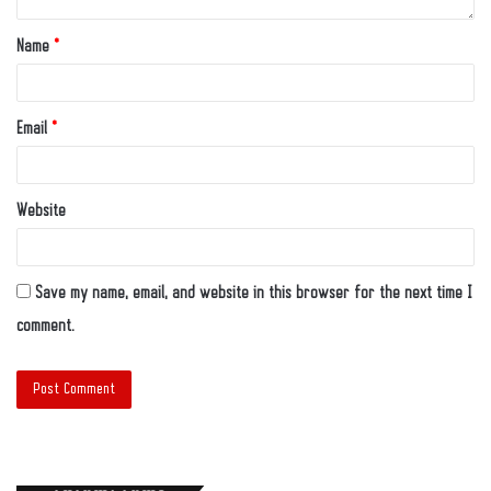
Name
*
Email
*
Website
Save my name, email, and website in this browser for the next time I
comment.