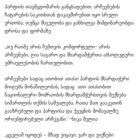
პარტიის თავმჯდომარის განცხადებით, არჩევნების
ჩატარების საკითხთან დაკავშირებით იყო სრული
ერთობა, თუმცა მსჯელობა და განხილვა მიმდინარეობდა
დროსა და ფორმაზე.
,,თუ რაიმე არის ჩემთვის კომფორტული- არის
არჩევნები, ღია საჯარო და მხარდამჭერთა აბსოლუტური
უმრავლესობის ჩართულობით.
არჩევნები სადაც ათობით ათასი პარტიის მხარდაჭერი
მიიღებს მონაწილეობას, სადაც ათი ათასობით
ნაციონალური მოძრაობის მხარდამჭერსთვის მექნება
სიმართლის თქმის საშუალება, რათა მათ გააკეთონ
გააზრებული და პარტიისა და ქვეყნის მომავალზე
ორიენტირებული არჩევანი.’’-ნიკა მელია
,,ყველამ იცოდეს – მზად ვიყავი, ვარ და ვიქნები