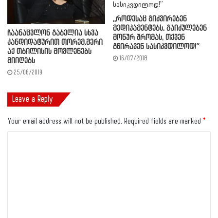
,,როდესაც გიძვირებენ
მედიკამენტებს, გაიძულებენ
ჩაანაცვლონ გაბელია სხვა
მონურ შრომას, თქვენ
კანდიდატურით თორემ,მერი
გწირავენ სასიკვდილოდ!”
აქ თბილისის მოვლენებს
16/07/2018
მიიღებს
25/06/2019
Leave a Reply
Your email address will not be published.
Required fields are marked
*