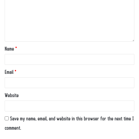
Name
*
Email
*
Website
Save my name, email, and website in this browser for the next time I
comment.