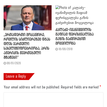
კალაძე-ივანიშვილის
მაფიამ ფერისცვალება
,,ერთადერთი მოკავშირე,
გაზის გაძვირებით
რომლის სიძლიერეზეც დგას
მოგვილოცა
დღეს ქართული
სახელმწიფოებრიობა, არის
18/08/2018
ამერიკის შეერთებული
შტატები”
08/01/2020
Leave a Reply
Your email address will not be published.
Required fields are marked
*