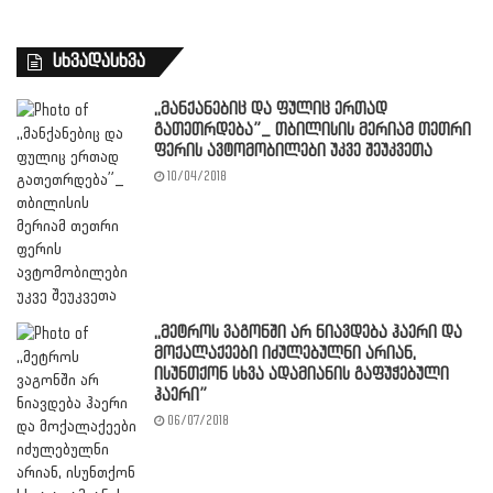
სხვადასხვა
,,მანქანებიც და ფულიც ერთად
გათეთრდება”_ თბილისის მერიამ თეთრი
ფერის ავტომობილები უკვე შეუკვეთა
10/04/2018
,,მეტროს ვაგონში არ ნიავდება ჰაერი და
მოქალაქეები იძულებულნი არიან,
ისუნთქონ სხვა ადამიანის გაფუჭებული
ჰაერი”
06/07/2018