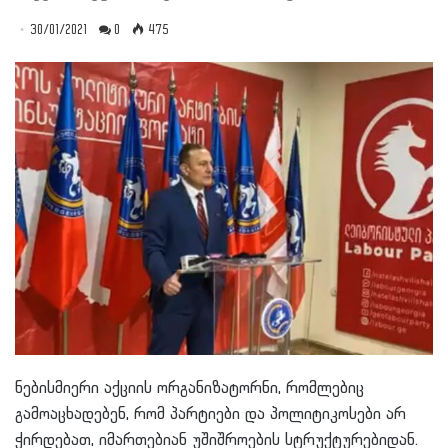
30/01/2021
0
475
ნებისმიერი აქციის ორგანიზატორნი, რომლებიც
გამოაცხადებენ, რომ პარტიები და პოლიტიკოსები არ
ჭირდებათ, იმართებიან უშიშროების სტრუქტურებიდან.