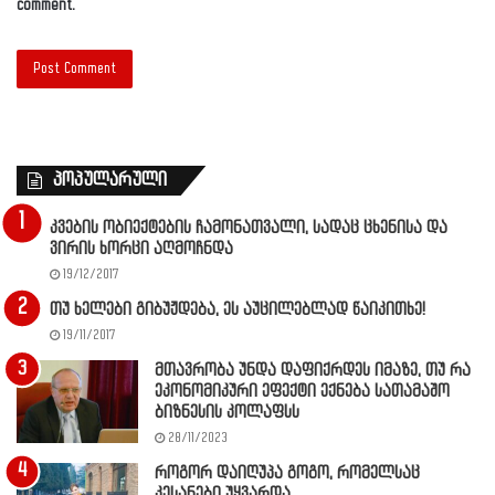
comment.
პოპულარული
კვების ობიექტების ჩამონათვალი, სადაც ცხენისა და
ვირის ხორცი აღმოჩნდა
19/12/2017
თუ ხელები გიბუჟდება, ეს აუცილებლად წაიკითხე!
19/11/2017
მთავრობა უნდა დაფიქრდეს იმაზე, თუ რა
ეკონომიკური ეფექტი ექნება სათამაშო
ბიზნესის კოლაფსს
28/11/2023
როგორ დაიღუპა გოგო, რომელსაც
კესანები უყვარდა