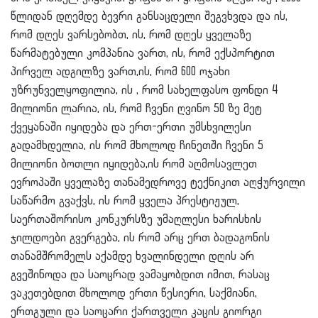
წლიდან დღემდე ბევრი განსაცდელი შეგვხვდა და ის,
რომ დღეს ვარსებობთ, ის, რომ დღეს ყველაზე
წარმატებული კომპანია ვართ, ის, რომ ექსპორტით
პირველ ადგილზე ვართ,ის, რომ 600 ოჯახი
უზრუნველყოფილია, ის , რომ სახელფასო ფონდი 4
მილიონი ლარია, ის, რომ ჩვენი ღვინო 50 ზე მეტ
ქვეყანაში იყიდება და ერთ-ერთი უმსხვილესი
გადამხდელია, ის რომ მხოლოდ ჩინეთში ჩვენი 5
მილიონი ბოთლი იყიდება,ის რომ აღმოსავლეთ
ევროპაში ყველაზე თანამედროვე ტექნიკით აღჭურვილი
საწარმო გვაქვს, ის რომ ყველა პრესტიჟულ,
საერთაშორისო კონკურსზე უმაღლესი ხარისხის
ჯილდოები გვერგება, ის რომ არც ერთ ბადაგონის
თანამშრომელს აქამდე ხვალინდელი დღის არ
გვეშინოდა და საოცრად ვამაყობდით იმით, რასაც
ვაკეთებდით მხოლოდ ერთი წესიერი, საქმიანი,
ერთგული და საოცარი ქართველი კაცის გიორგი