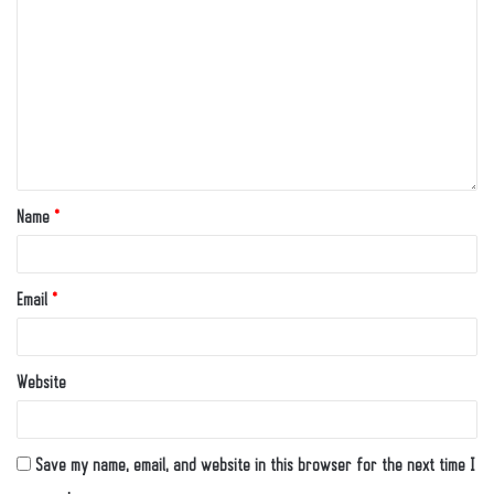
Name
*
Email
*
Website
Save my name, email, and website in this browser for the next time I