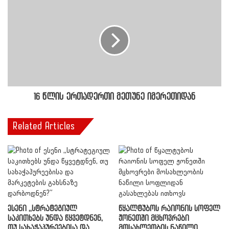
16 წლის ერთადერთი მეთუნე იმერეთიდან
Related Articles
ესენი ,,სტრატეგიულ
წყალტუბოს რაიონის სოფელ
საკითხებს უნდა წყვეტდნენ,
ჟონეთში მცხოვრები
თუ სახაჭაპურეებისა და
მოსახლეობის ნაწილი