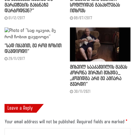
მარკეტების გახსნაზე
სოფლიდან გასახლებას
დარბოდნენ?”
ითხოვს
01/12/2017
08/07/2017
“სად იყავით, მე რომ ჩოხით
დავდიოდი”
29/11/2017
მიხეილ სააკაშვილის მამას
კორონა ვირუსი შეხვდა_
,,კოვიდმა არც მე ამიარა
გვერდი”
30/11/2021
Leave a Reply
Your email address will not be published.
Required fields are marked
*