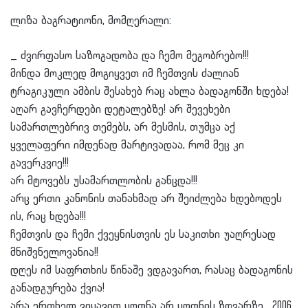
ლიზა ბაგრატიონი, მომღერალი:
_ ძვირფასო საზოგადობა და ჩემო მეგობრებო!!!
მინდა მოკლედ მოგიყვეთ იმ ჩემთვის ძალიან
ტრაგიკული ამბის შესახებ რაც ახლა ბადაგონში ხდება!
აღარ გავჩერდები დეტალებზე! არ შევეხები
სამართლებრივ თემებს, არ მესმის, თუმცა აქ
ყველაფერი იმდენად მარტივადაა, რომ მეც კი
გავერკვიე!!!
არ მტოვებს უსამართლობის განცდა!!!
არც ერთი კანონის თანახმად არ შეიძლება ხდებოდეს
ის, რაც ხდება!!!
ჩემთვის და ჩემი ქვეყნისთვის ეს საკითხი უაღრესად
მნიშვნელოვანია!!
დღეს იმ საფრთხის წინაშე ვდგავართ, რასაც ბადაგონის
განადგურება ქვია!
არა ერთხელ ვიყავით ყოფნა არ ყოფნის ზღვარზე , 2006