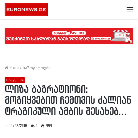
Me
Home
/
საზოგადოება
საზოგადოება
ლიზა ბაგრატიონი:
მოგიყვებით ჩემთვის ძალიან
ტრაგიკული ამბის შესახებ…
14/02/2018
0
494