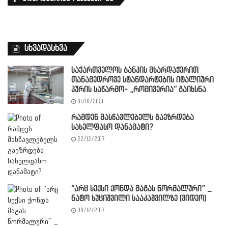
სხვადასხვა
საქართველოს ბანკის მხარდაჭერით
თანამედროვე სტანდარტების იტალიური
პურის საწარმო- „რომივერია“ გაიხსნა
01/10/2021
რამდენ მასწავლებელს გაეზრდება
სახელფასო დანამატი?
22/12/2017
“არც სექსი ქონდა მაგას ნორმალური” _
ნატო ხუციშვილი სააკაშვილზე (ვიდეო)
08/12/2017