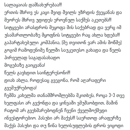
სალაყაიას დამსახურებაა!!!
ერთის მხრივ ეს კაცი შვიდ შვილს უზრდის ქვეყანას და
მეორეს მხრივ უდიდეს ეროვნულ საქმეს აკეთებს!!!
სიტყვები არასდროს მეყოფა მის საქებრად და ვერც იმ
უსამართლობაზე მყოფნის სიტყვები რაც ახლა ხდება!!!
გაპარტახებული კომპანია, (მე თვითონ ვარ ამის მოწმე)
გოგიმ რამოდენიმე წელში საუკეთესო გახადა და წელს
პირველად საგადასახადო
მოგებაზე გაიყვანა!
წელს გავხდით საინტერესონი!!!
დიახ ახლა, როდესაც გვეგონა, რომ აღარაფერი
გვემუქრებოდა!
ჩემმა კახელმა თანამშრომლებმა მკითხეს, როცა 3-3 თვე
ხელფასი არ გვქონდა და ყინვაში ვმუშაობდით, მაშინ
რატომ არ გვეხმარებოდნენ ჩვენი ქველმოქმედი
ინვესტორებიო. პასუხი არ მაქვს!!! საერთოდ არაფერზე
მაქვს პასუხი და თუ წინა ხელისუფლების დროს ვიცოდი