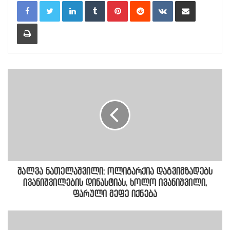
LinkedIn
Tumblr
Pinterest
Reddit
VKontakte
Share via Email
Print
შალვა ნათელაშვილი: ოლიგარქია დაგვიმზადებს
ივანიშვილების დინასტიას, ხოლო ივანიშვილი,
ფარული მეფე იქნება