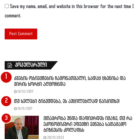
Save my name, email, and website in this browser for the next time I
comment.
პოპულარული
კვების ობიექტების ჩამონათვალი, სადაც ცხენისა და
ვირის ხორცი აღმოჩნდა
19/12/2017
თუ ხელები გიბუჟდება, ეს აუცილებლად წაიკითხე!
19/11/2017
მთავრობა უნდა დაფიქრდეს იმაზე, თუ რა
ეკონომიკური ეფექტი ექნება სათამაშო
ბიზნესის კოლაფსს
28/11/2023