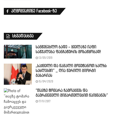
აღმოგვაჩინე Facebook-ზე
სხვადასხვა
სამშენებლო ბადე – ყველაზე იაფი
საშუალება ფანჩატურის მოსაწყობად!
13/09/2019
,,საჭმელი და წამალი მოვუტანოთ ხალხს
სახლებში” _ ღია წერილი გიორგი
გახარიას
15/04/2020
“თავზე ტომარა ჩამოაცვეს და
გაურკვეველი მიმართულებით წაიყვანეს”
17/11/2017