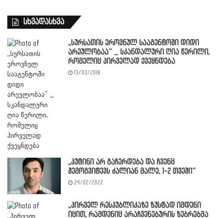
სხვადასხვა
,,სურსათის ეროვნულ სააგენტოში დიდი
არეულობაა” _ სკანდალური ღია წერილი,
რომელიც პირველად ქვეყნდება
13/03/2018
,,პუტინი არ გაჩერდება და ჩვენც
შემოგვიტევს ძალიან მალე, 1-2 თვეში”
24/02/2022
,,პირველ რესპუბლიკაზე ზუსტად იმდენი
იცით, რამდენიც არაჩვენებურის ზებრებმა