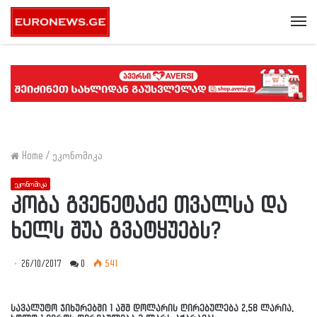
Me
Home
/
ეკონომიკა
ეკონომიკა
კობა გვენეტაძე თვალსა და
ხელს შუა გვატყუებს?
26/10/2017
0
541
სავალუტო ჯიხურებში 1 აშშ დოლარის ღირებულება 2,58 ლარია,