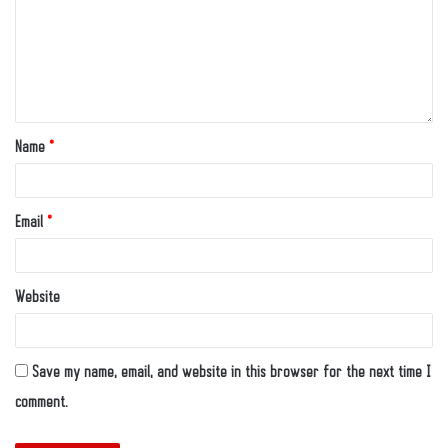
Name
*
Email
*
Website
Save my name, email, and website in this browser for the next time I
comment.