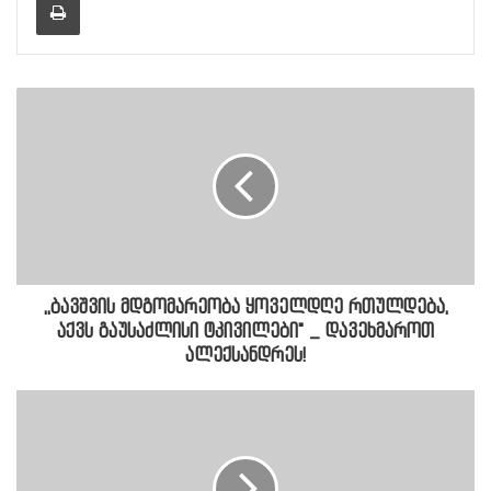
,,ბავშვის მდგომარეობა ყოველდღე რთულდება,
აქვს გაუსაძლისი ტკივილები" _ დავეხმაროთ
ალექსანდრეს!