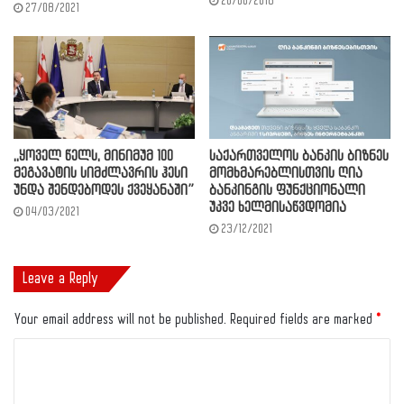
20/06/2018
27/08/2021
,,ყოველ წელს, მინიმუმ 100
საქართველოს ბანკის ბიზნეს
მეგავატის სიმძლავრის ჰესი
მომხმარებლისთვის ღია
უნდა შენდებოდეს ქვეყანაში”
ბანკინგის ფუნქციონალი
უკვე ხელმისაწვდომია
04/03/2021
23/12/2021
Leave a Reply
Your email address will not be published.
Required fields are marked
*