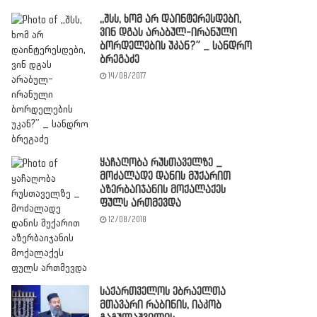
,,შსს, ხომ არ დაინტერესდები,
ვინ დგას არაბულ-ირანული
ბორდელების უკან?” _ სანდრო
ბრეგაძე
14/08/2017
ყაჩაღობა რუსთაველზე _
მოძალადე დანის მუქარით
აზერბაიჯანის მოქალაქეს
ფულს ართმევდა
12/08/2018
საქართველოს ებრაელთა
მთავარი რაბინის, იაკობ