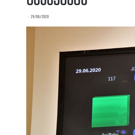
აქვეყნებს
29/06/2020