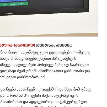
ირვალობა-საქართველო
განცხადებას აქვეყნებს:
ენით მიიღო საკონსტიტუციო ცვლილებები, რომელიც
ახავს მიზნად. მივესალმებით პარლამენტის
ღნიშნული ცვლილებები არსებულ შერეულ საარჩევნო
ელოვნად შეამცირებს ამომრჩევლის განწყობასა და
 არსებულ დისპროპორციას.
დაიწყებს „საარჩევნო კოდექსში”
და სხვა მომიჯნავე
ვანია, რომ ამ პროცესში მაქსიმალურად იყოს
აერთაშორისო და ადგილობრივი სადამკვირვებლო