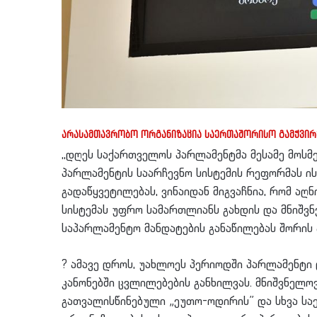
არასამთავრობო ორგანიზაცია საერთაშორისო გამჭვ
,,დღეს საქართველოს პარლამენტმა მესამე მოსმ
პარლამენტის საარჩევნო სისტემის რეფორმას ის
გადაწყვეტილებას, ვინაიდან მიგვაჩნია, რომ ა
სისტემას უფრო სამართლიანს გახდის და მნიშვნ
საპარლამენტო მანდატების განაწილებას შორის
?
ამავე დროს, უახლოეს პერიოდში პარლამენტი 
კანონებში ცვლილებების განხილვას. მნიშვნელო
გათვალისწინებული „ეუთო-ოდირის” და სხვა ს