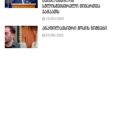
გაგულაშვილის
სულისშემძვრელი მიმართვა
ჯამაათს
23/03/2020
ანაფილაქსიური შოკის ნიშნები
03/06/2025