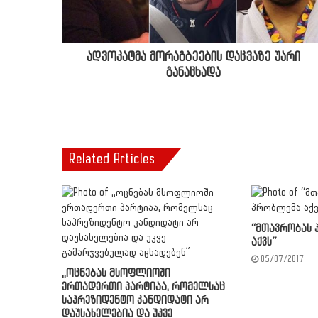
ადვოკატმა მორაგბეების დაცვაზე უარი
განაცხადა
Related Articles
“მთავრობას 
აქვს”
05/07/2017
,,ოცნებას მსოფლიოში
ერთადერთი პარტიაა, რომელსაც
საპრეზიდენტო კანდიდატი არ
დაუსახელებია და უკვე