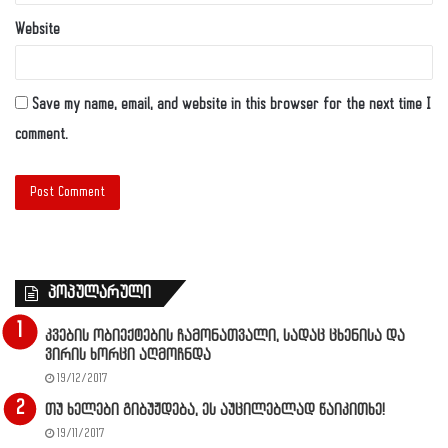
Website
Save my name, email, and website in this browser for the next time I
comment.
პოპულარული
კვების ობიექტების ჩამონათვალი, სადაც ცხენისა და
ვირის ხორცი აღმოჩნდა
19/12/2017
თუ ხელები გიბუჟდება, ეს აუცილებლად წაიკითხე!
19/11/2017