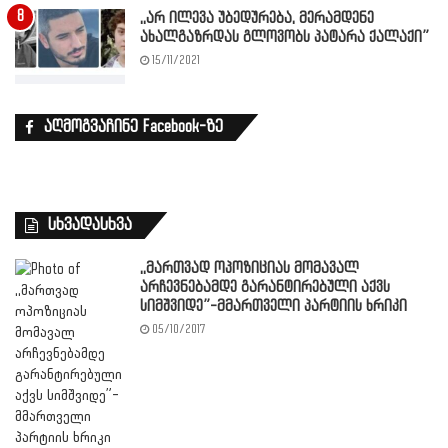
,,არ ილევა უბედურება, მერამდენე
ახალგაზრდას გლოვობს პატარა ქალაქი”
15/11/2021
აღმოგვაჩინე Facebook-ზე
სხვადასხვა
,,მართვად ოპოზიციას მომავალ
არჩევნებამდე გარანტირებული აქვს
სიმშვიდე”-მმართველი პარტიის ხრიკი
05/10/2017