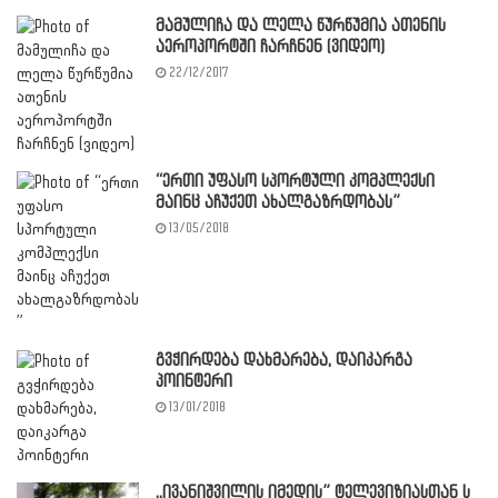
მამულიჩა და ლელა წურწუმია ათენის
აეროპორტში ჩარჩნენ (ვიდეო)
22/12/2017
“ერთი უფასო სპორტული კომპლექსი
მაინც აჩუქეთ ახალგაზრდობას”
13/05/2018
გვჭირდება დახმარება, დაიკარგა
პოინტერი
13/01/2018
,,ივანიშვილის იმედის” ტელევიზიასთან ს