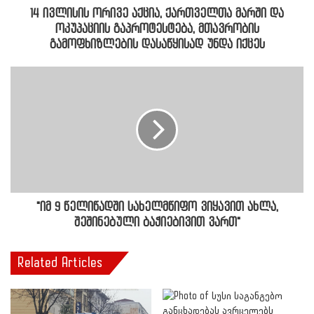
14 ივლისის ორივე აქცია, ქართველთა მარში და
ოკუპაციის გაპროტესტება, მთავრობის
გამოფხიზლების დასაწყისად უნდა იქცეს
"იმ 9 წელიწადში სახელმწიფო ვიყავით ახლა,
შეშინებული ბაჭიებივით ვართ"
Related Articles