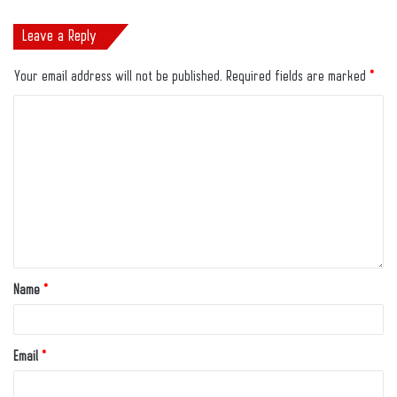
Leave a Reply
Your email address will not be published.
Required fields are marked
*
Name
*
Email
*