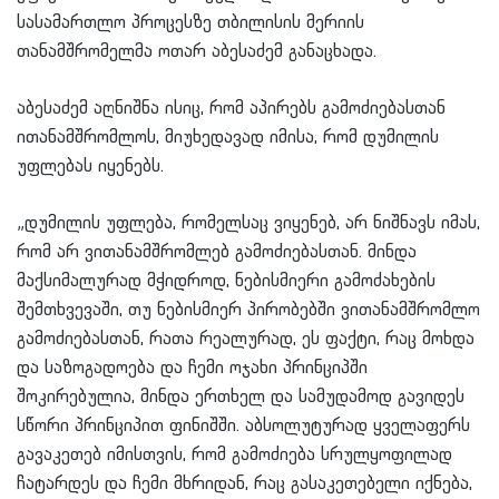
სასამართლო პროცესზე თბილისის მერიის
თანამშრომელმა ოთარ აბესაძემ განაცხადა.
აბესაძემ აღნიშნა ისიც, რომ აპირებს გამოძიებასთან
ითანამშრომლოს, მიუხედავად იმისა, რომ დუმილის
უფლებას იყენებს.
„დუმილის უფლება, რომელსაც ვიყენებ, არ ნიშნავს იმას,
რომ არ ვითანამშრომლებ გამოძიებასთან. მინდა
მაქსიმალურად მჭიდროდ, ნებისმიერი გამოძახების
შემთხვევაში, თუ ნებისმიერ პირობებში ვითანამშრომლო
გამოძიებასთან, რათა რეალურად, ეს ფაქტი, რაც მოხდა
და საზოგადოება და ჩემი ოჯახი პრინციპში
შოკირებულია, მინდა ერთხელ და სამუდამოდ გავიდეს
სწორი პრინციპით ფინიშში. აბსოლუტურად ყველაფერს
გავაკეთებ იმისთვის, რომ გამოძიება სრულყოფილად
ჩატარდეს და ჩემი მხრიდან, რაც გასაკეთებელი იქნება,