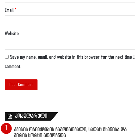
Email
*
Website
Save my name, email, and website in this browser for the next time I
comment.
პოპულარული
კვების ობიექტების ჩამონათვალი, სადაც ცხენისა და
ვირის ხორცი აღმოჩნდა