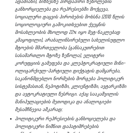
ადამიანი), ბიზნესზე პირდაპირი ზეწოლების
განხორციელება და რეპრესიებში მოქცევა,
სოციალური დაცვის პირობების მოხსნა (2010 წლის
სოციოლოგიური გამოკითხვებით ქვეყნის
მოსახლეობის მხოლოდ 22% იყო მეტ-ნაკლებად
კმაყოფილი), არაბალინსირებული სახელისუფლო
შტოების მმართველობა (განსაკუთრებით
სასამართლო შტოზე ზეწოლა), ელიტური
კორუფციის გამეფება და კლეპტოკრატიული მინი-
ოლიგარქიულ-პარტიული დიქტატის დამყარება,
საკანონმდებლო ნორმების მორგება პოლიტიკურ
სისტემასთან, ნეპოტიზმი, კლიენტიზმი, ავტარკიზმი
და ავტოკრატიული წესრიგი. აქაც სააკაშვილის
მანიპულაციების მეთოდიკა და ანალოგიები
შესამჩნევია აშკარად;
პოლიტიკური რეპრესიების განხოციელება და
პოლიტიკური ნიშნით დაპატიმრებების