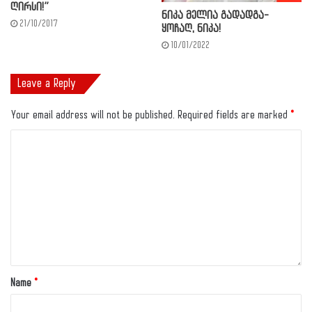
ღირსი!”
ნიკა მელია გადადგა-
21/10/2017
ყოჩაღ, ნიკა!
10/01/2022
Leave a Reply
Your email address will not be published.
Required fields are marked
*
Name
*