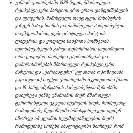
უცნაურ ვითარებაში 1999 წელს, მმართველი
რესპუბლიკური პარტიის ერთ-ერთი დამფუძნებლის
და ლიდერის, მაშინდელი თავდაცვის მინისტრის
ვაზგენ სარკისიანის და მაშინდელი პარლამენტის
თავმჯდომარის, დემოკრატიული პარტიის
ლიდერის, და ყოფილი საბჭოთა სომხეთის
ხელმძღვანელის კარენ დემირჩიანის (აღნიშნული
ორი ლიდერი აპირებდა გაერთიანებას და
დაპირისპირებას მმართველი რესპუბლიკური
პარტიის და „ყარაბაღური“ კლანთან ოპოზიციაში
გადასვლას) საეჭვო ვითარებაში მკვლელობა (მათი
და 10 პარლამენტარის პარლამენტის შენობაში
დახვრეტა ვინმე უნანიანის მიერ მმართული
ტერორისტული ჯგუფის წევრების მიერ, რომლებიც
რამოდენიმე წელიწადში ამნისტირებული იყვნენ
სწორედ ამ კლანის ხელმძღვანელების მიერ).
რამოდენიმე სომეხი ანალიტიკოსი მიიჩნევს, რომ