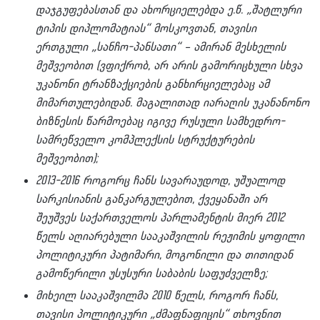
დაჯგუფებასთან და ახორციელებდა ე.წ. „შატლური
ტიპის დიპლომატიას“ მოსკოვთან, თავისი
ერთგული „სანჩო-პანსათი“ – ამირან მესხელის
მეშვეობით (ვფიქრობ, არ არის გამორიცხული სხვა
უკანონი ტრანზაქციების განხირციელებაც ამ
მიმართულებიდან. მაგალითად იარაღის უკანანონო
ბიზნესის წარმოებაც იგივე რუსული სამხედრო-
სამრეწველო კომპლექსის სტრუქტურების
მეშვეობით);
2013-2016 როგორც ჩანს სავარაუდოდ, უშუალოდ
სარკისიანის განკარგულებით, ქვეყანაში არ
შეუშვეს საქართველოს პარლამენტის მიერ 2012
წელს აღიარებული სააკაშვილის რეჟიმის ყოფილი
პოლიტიკური პატიმარი, მოგონილი და თითიდან
გამოწერილი უსუსური საბაბის საფუძველზე;
მიხეილ სააკაშვილმა 2010 წელს, როგორ ჩანს,
თავისი პოლიტიკური „ძმაფნაფიცის“ თხოვნით