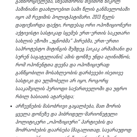
განხორციელება, სხვათშორის თვითონ ნიკოლ
პაშინიანი დაახლოებით სამი წლის განმავლობაში
იყო ამ რეჟიმის პოლიტპატიმარი. 2013 წელს
დაფიქსირდა ფაქტი, როდესაც ორი ოპოზიციონერი
აქტივისტი სასტიკად სცემეს ერთ-ერთის საკუთარი
სახლის ეზოში „უცნობმა“ პირებმა, ერთ-ერთი
საპროტესტო მიტინგის შემდეგ (აიკაკ არშამიანი და
სურენ საგატელიანი). ამის ფონზე უნდა აღინიშნოს,
რომ ოპონენტთა დევნა და ოპოზიციურად
განწყობილი მოსახლეობის დარბევები ისეთივე
სასტიკი და ულმობელი არ იყო, როგორც
სააკაშვილის პერიოდი საქართველოში და უფრო
რბილ ხასიათს ატარებდა;
არჩევნების მასობრივი გაყალბება, მათ შორის
ყველა დონეზე და ჰიბრიდულ-მარიონეტული
პოლიტიკური „ოპოზიციური“ პარტიების და
მოძრაობების დაარსება (მაგალითად, სავარაუდოდ