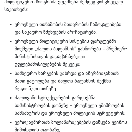
პოლიტიკური პროგრამა ეფუძნება შემდეგ კონკრეტულ
საკითხებს:
ეროვნული თანხმობის მთავრობის ჩამოყალიბება
და საკადრო წმენდების არ-ჩატარება;
ეროვნული პოლიტიკური სისტემის ფარგლებში
მოქმედი „ძალთა ბალანსის“ გასწორება – პრემიერ-
მინისტრისთვის გადაჭარბებული
უფლებამოსილებების შეკვეცა;
სამხედრო ხარჯების გაზრდა და აზერბიაჯანთან
მათი გატოლება და ძალთა ბალანსის შექმნა
რეგიონულ დონეზე
ძალოვანი სტრუქტურების გარდაქმნა
სამინისტროების დონეზე – ეროვნული უშიშროების
სამსახურის და ეროვნული პოლიციის სტრუქტურის;
ევროკავშირთან მოლაპარაკებების დაწყება უვიზოს
მიმოსვლის თაობაზე;