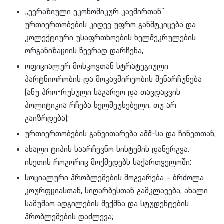
„ევრაზიული ეკონომიკურ კავშირთან“
ურთიერთობების კიდევ უფრო განმტკიცება და
კოლექტიური უსაფრთხოების ხელშეკრულების
ორგანიზაციის წევრად დარჩენა,
ოფიციალურ მოსკოვთან სტრატეგიული
პარტნიორობის და მოკავშირეობის შენარჩუნება
(ანუ პრო-რუსული საგარეო და თავდაცვის
პოლიტიკია რჩება ხელშეუხებელი, თუ არ
გაიზრდება);
ურთიერთობების განვითარება აშშ-სა და ჩინეთთან;
ახალი ტიპის საარჩევნო სისტემის დანერგვა,
ისეთის როგორიც მოქმედებს საქართველოში;
სოციალური პრობლემების მოგვარება – ბრძოლა
კოურფციასთან, სიღარბესთან გამკლავება, ახალი
სამუშაო ადგილების შექმნა და სტუდენტების
პრობლემების დაძლევა;