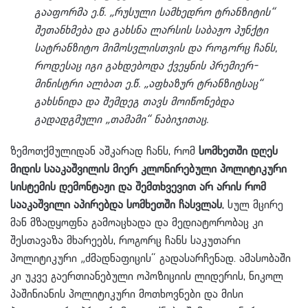
გააფორმა ე.წ. „რუსული სამხედრო ტრანზიტის“
შეთანხმება და გახსნა ლარსის საბაჟო პუნქტი
სატრანზიტო მიმოსვლისთვის და როგორც ჩანს,
როდესაც იგი გახდებოდა ქვეყნის პრემიერ-
მინისტრი ალბათ ე.წ. „აფხაზურ ტრანზიტსაც“
გახსნიდა და შემდეგ თავს მოიწონებდა
გადადგმული „თამამი“ ნაბიჯითაც.
ზემოთქმულიდან აშკარად ჩანს, რომ
სომხეთში დღეს
მიდის სააკაშვილის მიერ კლონირებული პოლიტიკური
სისტემის დემონტაჟი და შემთხვევით არ არის რომ
სააკაშვილი აპირებდა სომხეთში ჩასვლას
, სულ მცირე
მან მზადყოფნა გამოაცხადა და მედიატორობაც კი
შესთავაზა მხარეებს, როგორც ჩანს საკუთარი
პოლიტიკური „ძმადნაფიცის“ გადასარჩენად. ამასობაში
კი უკვე გაერთიანებული ოპოზიციის ლიდერის, ნიკოლ
პაშინიანის პოლიტიკური მოთხოვნები და მისი