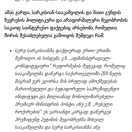
ამას გარდა, სარკისიან-სააკაშვილის და მათი გუნდის
წევრების პოლიტიკური და არაფორმალური მეგობრობის
საკაოდ საინტერესო ფაქტებიც არსებობს, რომელთა
შორის შესაძლებელია გამოიყოს შემდეგი რამ:
სერჟ სარკისიანმა ფაქტიურად ერთი-ერთში
შემოიღო ის სისტემა ე.წ. „ადმინისტრაციულ-
კონსტიტუციური“ რეფორმების შედეგად, რომელიც
სააკაშვილმა დანერგა საქართველოში 2011 წელს,
მაგრამ ვერ ეღირსა მის სრულად ამოქმედებას.
მარიონეტული და ბუტაფორული საპრეზიდენტო
ინსტიტუტი და მთლიანად მონოლიზირებული
პრემიერ-მინისტრის პოსტი, ანუ ე.წ. „რუსული
როქირების“ ეს ვარიანტი კარგად დანერგეს
პრეზიდენტ პუტინის მეგობრებმა მიხეილ
სააკაშვილმა და სერჟ სარკისიანმა ანუ