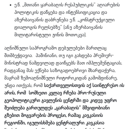
ე.წ. „მთიანი ყარაბაღის რესპუბლიკის“ აღიარების
პოლიტიკის დაწყება და ინტენსიფიკაცია და
აზერბაიჯანის დაბრუნება ე.წ. „კონსტრუქციული
დიალოგის რელსებზე“ (ანუ აზერბაიჯანის
მილიტარისტული ჟინის მოთოკვა).
აღნიშნული საპროგრამო დებულებები მართლაც
შთმბეჭდავია. პაშინიანი, თუ იგი გახდება პრემიერ-
მინისტრად ნამდვილად დაიწყებს მათ იმპლემენტაციას,
რადგანაც მას ექნება საზოგადოებრივი მხარდაჭერა,
მაგრამ ზემოაღნიშნული რიტორიკიდან გამომდინარე,
უნდა ითქვას, რომ
საქართველოსთვის აქ საინტერესო ის
არის, რომ სომხეთი კვლავ რჩება პრო-რუსული
გეოპოლიტიკური გავლენის ცენტრში და კიდევ უფრო
შეიძლება გართულდეს „ყარაბაღის“ მშვიდობიანი
გზებით მოგვარების პროცესი, რამაც კავკასიის
რეგიონში, იგულისხმება ცენტრალური კავკასია