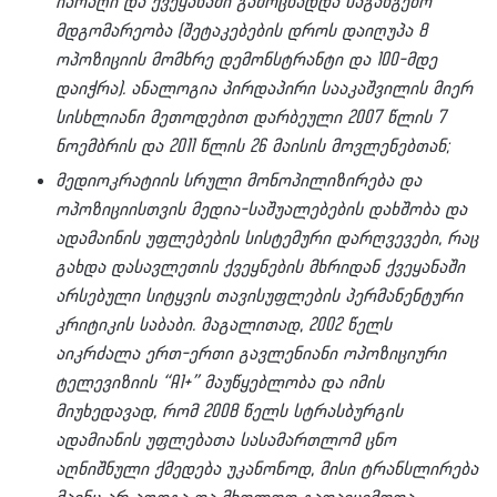
იარაღი და ქვეყანაში გამოცხადდა საგანგებო
მდგომარეობა (შეტაკებების დროს დაიღუპა 8
ოპოზიციის მომხრე დემონსტრანტი და 100-მდე
დაიჭრა). ანალოგია პირდაპირი სააკაშვილის მიერ
სისხლიანი მეთოდებით დარბეული 2007 წლის 7
ნოემბრის და 2011 წლის 26 მაისის მოვლენებთან;
მედიოკრატიის სრული მონოპილიზირება და
ოპოზიციისთვის მედია-საშუალებების დახშობა და
ადამაინის უფლებების სისტემური დარღვევები, რაც
გახდა დასავლეთის ქვეყნების მხრიდან ქვეყანაში
არსებული სიტყვის თავისუფლების პერმანენტური
კრიტიკის საბაბი. მაგალითად, 2002 წელს
აიკრძალა ერთ-ერთი გავლენიანი ოპოზიციური
ტელევიზიის
“A1+”
მაუწყებლობა და იმის
მიუხედავად, რომ 2008 წელს სტრასბურგის
ადამიანის უფლებათა სასამართლომ ცნო
აღნიშნული ქმედება უკანონოდ, მისი ტრანსლირება