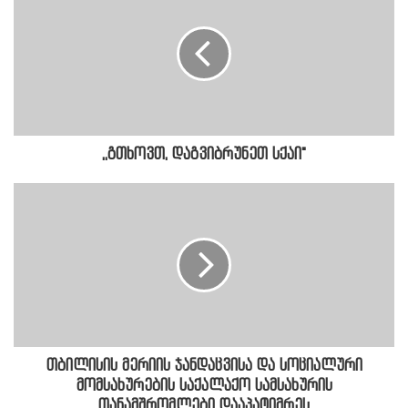
,,გთხოვთ, დაგვიბრუნეთ სქაი"
თბილისის მერიის ჯანდაცვისა და სოციალური
მომსახურების საქალაქო სამსახურის
თანამშრომლები დააპატიმრეს