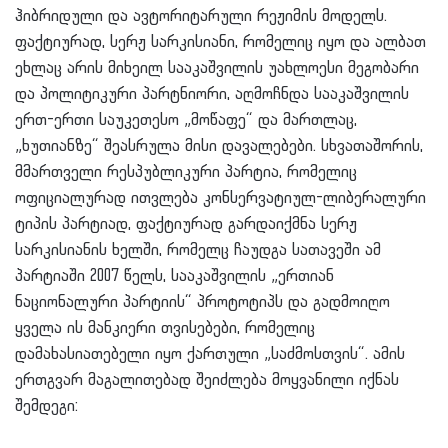
ჰიბრიდული და ავტორიტარული რეჟიმის მოდელს.
ფაქტიურად, სერჟ სარკისიანი, რომელიც იყო და ალბათ
ეხლაც არის მიხეილ სააკაშვილის უახლოესი მეგობარი
და პოლიტიკური პარტნიორი, აღმოჩნდა სააკაშვილის
ერთ-ერთი საუკეთესო „მოწაფე“ და მართლაც,
„ხუთიანზე“ შეასრულა მისი დავალებები. სხვათაშორის,
მმართველი რესპუბლიკური პარტია, რომელიც
ოფიციალურად ითვლება კონსერვატიულ-ლიბერალური
ტიპის პარტიად, ფაქტიურად გარდაიქმნა სერჟ
სარკისიანის ხელში, რომელც ჩაუდგა სათავეში ამ
პარტიაში 2007 წელს, სააკაშვილის „ერთიან
ნაციონალური პარტიის“ პროტოტიპს და გადმოიღო
ყველა ის მანკიერი თვისებები, რომელიც
დამახასიათებელი იყო ქართული „საძმოსთვის“. ამის
ერთგვარ მაგალითებად შეიძლება მოყვანილი იქნას
შემდეგი: