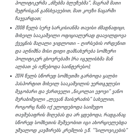
პოლიტიკურმა „ძმებმა ბლუზებმა“, მაგრამ მათი
მეტრისგან განსხვავებით, მათ კოვზი ნაცარში
ჩაუვარდათ;
2008 წელს სერჟ სარკისიანმა თავისი ძმადნაფიცი,
მიხეილ სააკაშვილი ოფიციალურად დააჯილდოვა
ქვეყნის მაღალი ჯიდლოთი – ღირსების ორდენით
და აღნიშნა მისი დიდი დამსახურება სომხური
პოლიტიკურ ცხოვრებაში (რა იგულისხმა მან
ალბათ ეს იქნებოდა საინტერესო);
2014 წელს სწორედ სომხეთში გარბოდა ყალბი
პასპორტით მიხეილ სააკაშვილის უერთგულესი
მეგობარი და ქართველი „ნიკოლაი ეჟოვი“ ვანო
მერაბიშვილი „ლევან მაისურაძის“ სახელით,
როგორც ჩანს იქ ელოდებოდა საიმედო
თავშესაფრის მიღებას და არ ცდებოდა, რადგანაც
სწორედ სომხეთის მეშვეობით იგი ახორციელებდა
უშუალოდ კავშირებს კრემლის ე.წ. ‘“სილოვიკების“