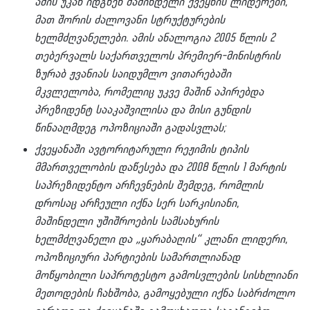
ამის უკან იდგნენ მაშინდელი ქვეყნის ლიდერები,
მათ შორის ძალოვანი სტრუქტურების
ხელმძღვანელები. ამის ანალოგია 2005 წლის 2
თებერვალს საქართველოს პრემიერ-მინისტრის
ზურაბ ჟვანიას საიდუმლო ვითარებაში
მკვლელობა, რომელიც უკვე მაშინ აპირებდა
პრეზიდენტ სააკაშვილისა და მისი გუნდის
წინააღმდეგ ოპოზიციაში გადასვლას;
ქვეყანაში ავტორიტარული რეჟიმის ტიპის
მმართველობის დაწესება და 2008 წლის 1 მარტის
საპრეზიდენტო არჩევნების შემდეგ, რომლის
დროსაც არჩეული იქნა სერ სარკისიანი,
მაშინდელი უშიშროების სამსახურის
ხელმძღვანელი და „ყარაბაღის“ კლანი ლიდერი,
ოპოზიციური პარტიების სამართლიანად
მოწყობილი საპროტესტო გამოსვლების სისხლიანი
მეთოდების ჩახშობა, გამოყებული იქნა საბრძოლო