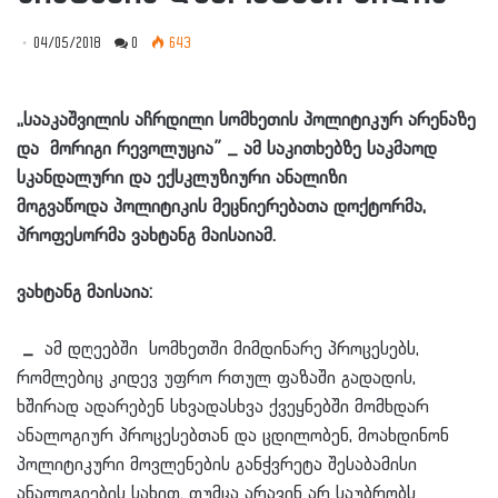
04/05/2018
0
643
,,სააკაშვილის
აჩრდილი
სომხეთის
პოლიტიკურ
არენაზე
და
მორიგი რევოლუცია” _ ამ საკითხებზე საკმაოდ
სკანდალური და ექსკლუზიური ანალიზი
მოგვაწოდა
პოლიტიკის მეცნიერებათა დოქტორმა,
პროფესორმა
ვახტანგ მაისაიამ.
ვახტანგ მაისაია:
_
ამ დღეებში სომხეთში მიმდინარე პროცესებს,
რომლებიც კიდევ უფრო რთულ ფაზაში გადადის,
ხშირად ადარებენ სხვადასხვა ქვეყნებში მომხდარ
ანალოგიურ პროცესებთან და ცდილობენ, მოახდინონ
პოლიტიკური მოვლენების განჭვრეტა შესაბამისი
ანალოგიების სახით. თუმცა არავინ არ საუბრობს