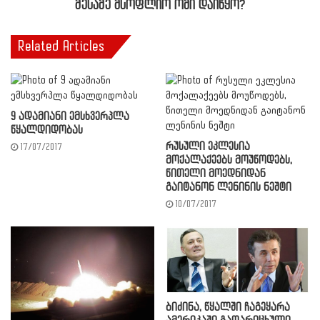
მესამე მსოფლიო ომი დაიწყო?
Related Articles
9 ადამიანი ემსხვერპლა
წყალდიდობას
რუსული ეკლესია
17/07/2017
მოქალაქეებს მოუწოდებს,
წითელი მოედნიდან
გაიტანონ ლენინის ნეშტი
10/07/2017
ბიძინა, წყალში ჩაგეყარა