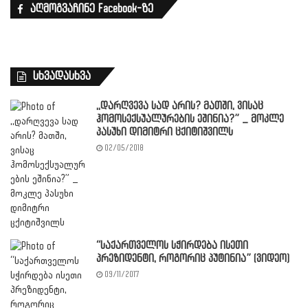
აღმოგვაჩინე Facebook-ზე
სხვადასხვა
,,დარღვევა სად არის? მათში, ვისაც
ჰომოსექსუალურების ეშინია?” _ მოკლე
პასუხი დიმიტრი ცქიტიშვილს
02/05/2018
“საქართველოს სჭირდება ისეთი
პრეზიდენტი, როგორიც პუტინია” (ვიდეო)
09/11/2017