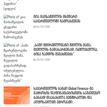
გია მაისაშვილის ცხედარი
საქართველოში ჩამოასვენეს
05/03/2018
,,სამი მცირეწლოვანი შვილის მამა,
მეუღლის გადასარჩენად, იძულებულია,
ბინა ჩაუდოს მევახშეებს”
28/02/2018
საქართველოს ბანკი Global Finance-მა
ვაჭრობის დაფინანსებისთვის საუკეთესო
ბანკად დაასახელა ცენტრალურ და
აღმოსავლეთ ევროპაში