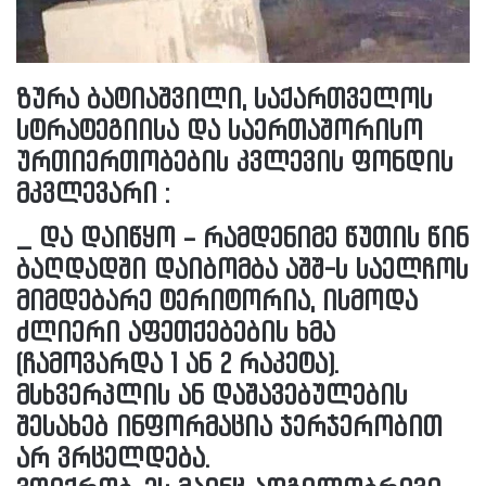
ზურა ბატიაშვილი, საქართველოს
სტრატეგიისა და საერთაშორისო
ურთიერთობების კვლევის ფონდის
მკვლევარი :
_ და დაიწყო – რამდენიმე წუთის წინ
ბაღდადში დაიბომბა აშშ-ს საელჩოს
მიმდებარე ტერიტორია, ისმოდა
ძლიერი აფეთქებების ხმა
(ჩამოვარდა 1 ან 2 რაკეტა).
მსხვერპლის ან დაშავებულების
შესახებ ინფორმაცია ჯერჯერობით
არ ვრცელდება.