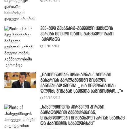
04/08/2018
200-მდე მეხანძრე-მაშველი ცეცხლის
კერებს მთელი ღამის განმავლობაში
აქრობდა
21/08/2017
,,ნაციონალურ მოძრაობას” გიორგი
გახარიას პარლამენტში მისვლის
პანიკურად ეშინია _ რა ინფორმაციას
ფლობს შინაგან საქმეთა სამინისტრო…”=
26/06/2019
,,სახელმწიფოს პირველი პირები
გადადგომით გვემუქრებიან,
სინამდვილეში მიწებებული არიან სკამსაც
და კაბინეტის სახელურსაც”