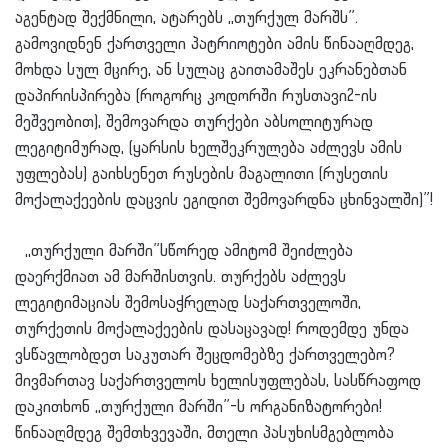
აგენტად შექმნილი, ატარებს ,,თურქულ მარშს”.
გამოვიდნენ ქართველი პატრიოტები ამის წინააღმდეგ,
მოხდა სულ მცირე, ან სულაც გაითამაშეს ეკრანებთან
დაპირისპირება (როგორც კოდორში რუსთავი2-ის
მეშვეობით), შემოვარდა თურქები აბსოლიტურად
ლეგიტიმურად, (ყარსის ხელშეკრულება აძლევს ამის
უფლებას) გაიხსენეთ რუსების მაგალითი (რუსეთის
მოქალაქეების დაცვის ეგიდით შემოვარდნა ცხინვალში)”!
,,თურქული მარში”სწორედ ამიტომ შეიძლება
დაერქმიათ ამ მარშისთვის. თურქებს აძლევს
ლეგიტიმაციას შემოსაჭრელად საქართველოში,
თურქეთის მოქალაქეების დასაცავად! როდემდე უნდა
ვსწავლობდეთ საკუთარ შეცდომებზე ქართველებო?
მივმართავ საქართველოს ხელისუფლებას, სასწრაფოდ
დაკითხონ ,,თურქული მარში”-ს ორგანიზატორები!
წინააღმდეგ შემთხვევაში, მთელი პასუხისმგებლობა