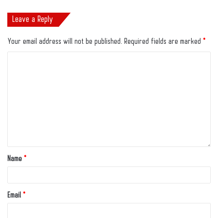
Leave a Reply
Your email address will not be published.
Required fields are marked
*
Name
*
Email
*