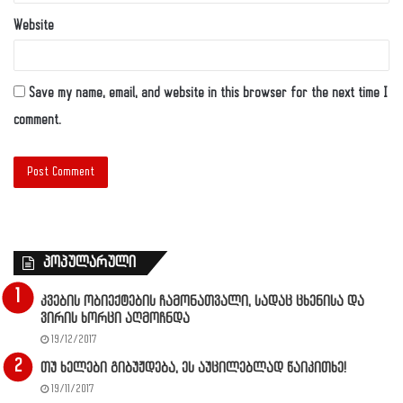
Website
Save my name, email, and website in this browser for the next time I
comment.
პოპულარული
კვების ობიექტების ჩამონათვალი, სადაც ცხენისა და
ვირის ხორცი აღმოჩნდა
19/12/2017
თუ ხელები გიბუჟდება, ეს აუცილებლად წაიკითხე!
19/11/2017