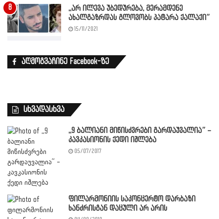
,,არ ილევა უბედურება, მერამდენე
ახალგაზრდას გლოვობს პატარა ქალაქი”
15/11/2021
აღმოგვაჩინე Facebook-ზე
სხვადასხვა
,,9 ბალიანი მიწისძვრები გარდაუვალია” –
კავკასიონის ქედი იშლება
05/07/2017
ფილარმონიის საკონცერტო დარბაზი
ხანძრისგან დაცული არ არის