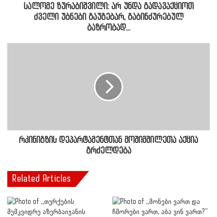
სალომე ზურაბიშვილი: არ უნდა გადავაქციოთ
ძველი უბნები გაუგებარ, გაბინძურებულ
ბაზრობად...
რკინიგზის დეპარტამენტთან მოშიმშილეთა აქცია
გრძელდება
Related Articles