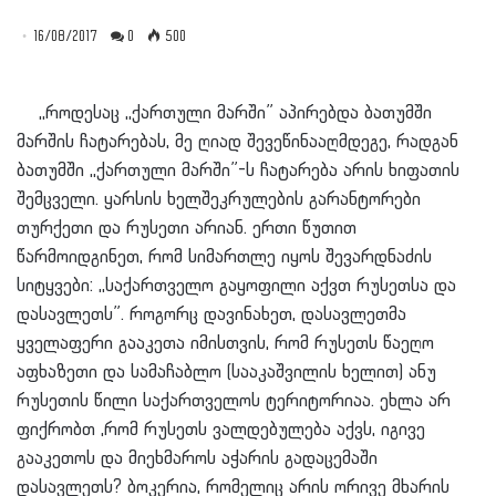
16/08/2017
0
500
,,როდესაც ,,ქართული მარში” აპირებდა ბათუმში
მარშის ჩატარებას, მე ღიად შევეწინააღმდეგე, რადგან
ბათუმში ,,ქართული მარში”-ს ჩატარება არის ხიფათის
შემცველი. ყარსის ხელშეკრულების გარანტორები
თურქეთი და რუსეთი არიან. ერთი წუთით
წარმოიდგინეთ, რომ სიმართლე იყოს შევარდნაძის
სიტყვები: ,,საქართველო გაყოფილი აქვთ რუსეთსა და
დასავლეთს”. როგორც დავინახეთ, დასავლეთმა
ყველაფერი გააკეთა იმისთვის, რომ რუსეთს წაეღო
აფხაზეთი და სამაჩაბლო (სააკაშვილის ხელით) ანუ
რუსეთის წილი საქართველოს ტერიტორიაა. ეხლა არ
ფიქრობთ ,რომ რ
უსეთს ვალდებულება აქვს, იგივე
გააკეთოს და მიეხმაროს აჭარის გადაცემაში
დასავლეთს? ბოკერია, რომელიც არის ორივე მხარის