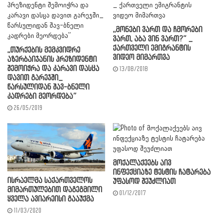
,,მონები ვართ და ჩმორები
ვართ, აბა ვინ ვართ?” _
ქართველი ემიგრანტის
,,თურქების მემკვიდრე
ვიდეო მიმართვა
აზერბაიჯანის პრეზიდენტი
შემოიჭრა და კარავი დასცა
13/08/2018
დავით გარეჯში_
წარსულიდან შავ-ბნელი
კადრები მეორდება”
26/05/2019
მოქალაქეებს აივ
ინფექციაზე ტესტის ჩატარება
ისრაელმა საქართველოს
უფასოდ შეუძლიათ
მიმართულებით დაგეგმილი
01/12/2017
ყველა ავიარეისი გააუქმა
11/03/2020