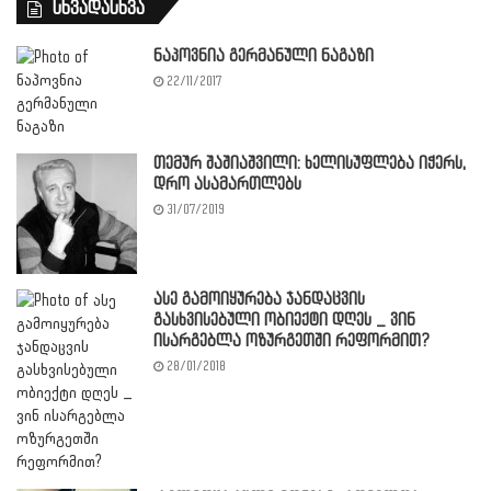
სხვადასხვა
ნაპოვნია გერმანული ნაგაზი
22/11/2017
თემურ შაშიაშვილი: ხელისუფლება იჭერს,
დრო ასამართლებს
31/07/2019
ასე გამოიყურება ჯანდაცვის
გასხვისებული ობიექტი დღეს _ ვინ
ისარგებლა ოზურგეთში რეფორმით?
28/01/2018