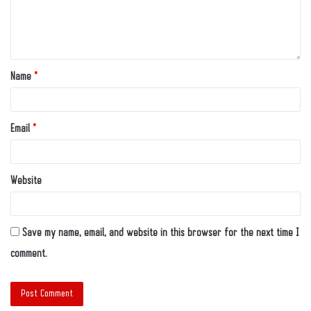
Name
*
Email
*
Website
Save my name, email, and website in this browser for the next time I
comment.