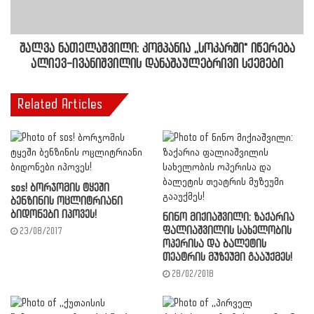
შალვა ნათელაშვილი: კომპანია ,,სოკარში" იწერება
ალიევ-ივანიშვილის დანაშაულებრივი სქემები
Related Articles
sos! ბორჯომის ტყეში
ბენზინის ოცლიტრიანი
ბიდონები იპოვეს!
ნინო მიქიაშვილი: ზაქარია
ფალიაშვილის სახელობის
23/08/2017
ოპერისა და ბალეტის
თეატრის მუზეუმი გააუქმეს!
28/02/2018