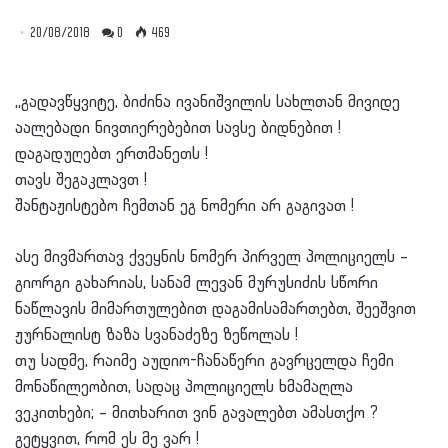
20/08/2018
0
469
,,გადავწყვიტე, ბიძინა ივანიშვილის სახლთან მივიდე
აალებადი ნივთიერებებით სავსე ბიდნებით !
დაგადუღებთ ერთმანეთს !
თავს შეგაკლავთ !
შანტაჟისტებო ჩემთან ეგ ნომერი არ გაგივათ !
ასე მივმართავ ქვეყნის ნომერ პირველ პოლიციელს –
გიორგი გახარიას, სანამ ლევან მურუსიძის სწორი
ნაწლავის მიმართულებით დაგამისამართებთ, შეეშვით
ჟურნალისტ ზაზა სვანაძეზე ზეწოლას !
თუ სადმე, რაიმე აუდიო-ჩანაწერი გავრცელდა ჩემი
მონაწილეობით, სადაც პოლიციელს ხმამაღლა
ვეკითხები; – მითხარით ვინ გავალებთ ამასთქო ?
გეტყვით, რომ ეს მე ვარ !