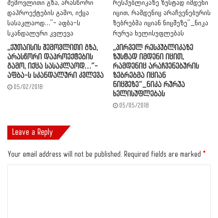
,,ქუთაისის შემოვლითი გზა,
,,პირველ რესპუბლიკაზე
არასწორი დაპროექტების
ზუსტად იმდენი იცით,
გამო, იქცა სასაკლაოდ…”-
რამდენიც არაჩვენებურის
აფბა-ს სკანდალური კვლევა
ზებრებმა იციან
ნიცშეზე”_ნიკა რურუა
05/02/2018
ხელისუფლებას
05/05/2018
Leave a Reply
Your email address will not be published.
Required fields are marked
*