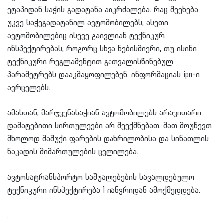
ეტაპიდან საჭის გადატანა აიკრძალება. რაც შეეხება
უკვე საჭეგადატანილ ავტომობილებს, ასეთი
ავტომობილებიც ისევე გაივლიან ტექნიკურ
ინსპექტირებას, როგორც სხვა ნებისმიერი, თუ ისინი
ტექნიკური რეგლამენტით გათვალისწინებულ
პარამეტრებს დააკმაყოფილებენ. ინფორმაციას ipn-ი
ავრცელებს.
ამასთან, მარჯვენასაჭიან ავტომობილებს არავითარი
დამატებითი სირთულეები არ შეექმნებათ. მათ მოუწევთ
მხოლოდ მაშუქი ფარების დახრილობისა და სინათლის
ნაკადის მიმართულების ცვლილება.
ავტოსატრანსპორტო საშუალებების სავალდებულო
ტექნიკური ინსპექტირება 1 იანვრიდან ამოქმედდება.
.