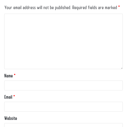
Your email address will not be published.
Required fields are marked
*
Name
*
Email
*
Website