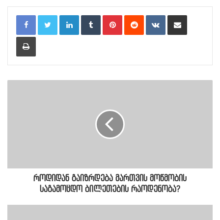
LinkedIn
Tumblr
Pinterest
Reddit
VKontakte
Share via Email
Print
როდიდან გაიზრდება მართვის მოწმობის
საგამოცდო ბილეთების რაოდენობა?