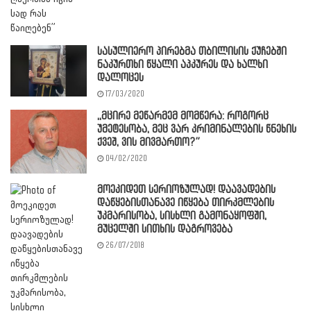
სასულიერო პირებმა თბილისის ქუჩებში
ნაკურთხი წყალი აპკურეს და ხალხი
დალოცეს
17/03/2020
,,მცირე მეწარმემ მომწერა: როგორც
უმეტესობა, მეც ვარ კრიმინალების წნეხის
ქვეშ, ვის მივმართო?”
04/02/2020
მოეკიდეთ სერიოზულად! დაავადების
დაწყებისთანავე იწყება თირკმლების
უკმარისობა, სისხლი გამონაყოფში,
მუცელში სითხის დაგროვება
26/07/2018