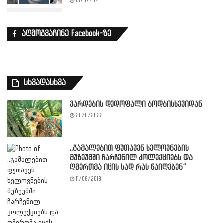
15/11/2021
აღმოგვაჩინე Facebook-ზე
სხვადასხვა
ვარდების დედოფალი ბოდბისხევიდან
28/11/2022
,,გამალებით ფუთავენ ხელოვნების
მუზეუმში ჩარჩენილ კოლექციებს და
ღმერთმა იცის სად რას წაიღებენ”
11/08/2018