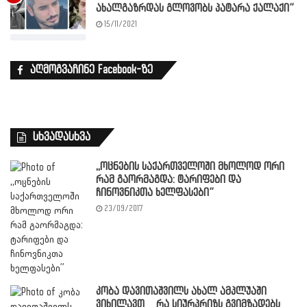
ახალგაზრდას გლოვობს პატარა ქალაქი”
15/11/2021
აღმოგვაჩინე Facebook-ზე
სხვადასხვა
,,ოცნების საქართველოში მხოლოდ ორი
რამ გაორმაგდა: ტარიფები და
ჩინოვნიკთა ხელფასები”
23/09/2017
კობა დავითაშვილს ახალ ამპლუაში
ვიხილავთ _ რა სიურპრიზს გვიმზადებს